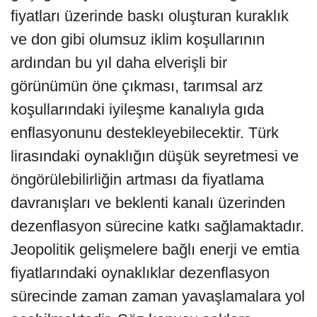
fiyatları üzerinde baskı oluşturan kuraklık
ve don gibi olumsuz iklim koşullarının
ardından bu yıl daha elverişli bir
görünümün öne çıkması, tarımsal arz
koşullarındaki iyileşme kanalıyla gıda
enflasyonunu destekleyebilecektir. Türk
lirasındaki oynaklığın düşük seyretmesi ve
öngörülebilirliğin artması da fiyatlama
davranışları ve beklenti kanalı üzerinden
dezenflasyon sürecine katkı sağlamaktadır.
Jeopolitik gelişmelere bağlı enerji ve emtia
fiyatlarındaki oynaklıklar dezenflasyon
sürecinde zaman zaman yavaşlamalara yol