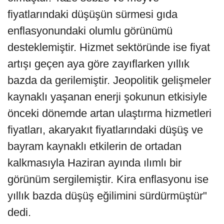
fiyatlarındaki düşüşün sürmesi gıda
enflasyonundaki olumlu görünümü
desteklemiştir. Hizmet sektöründe ise fiyat
artışı geçen aya göre zayıflarken yıllık
bazda da gerilemiştir. Jeopolitik gelişmeler
kaynaklı yaşanan enerji şokunun etkisiyle
önceki dönemde artan ulaştırma hizmetleri
fiyatları, akaryakıt fiyatlarındaki düşüş ve
bayram kaynaklı etkilerin de ortadan
kalkmasıyla Haziran ayında ılımlı bir
görünüm sergilemiştir. Kira enflasyonu ise
yıllık bazda düşüş eğilimini sürdürmüştür"
dedi.