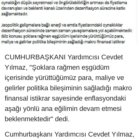
CUMHURBAŞKANI Yardımcısı Cevdet
Yılmaz, "Şoklara rağmen eşgüdüm
içerisinde yürüttüğümüz para, maliye ve
gelirler politika bileşiminin sağladığı makro
finansal istikrar sayesinde enflasyondaki
aşağı yönlü ana eğilimin devam etmesi
beklenmektedir" dedi.
Cumhurbaşkanı Yardımcısı Cevdet Yılmaz,