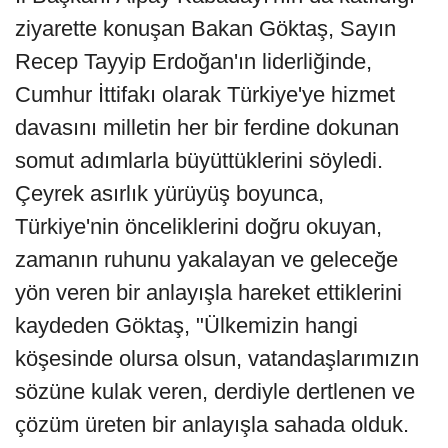
ziyarette konuşan Bakan Göktaş, Sayın
Recep Tayyip Erdoğan'ın liderliğinde,
Cumhur İttifakı olarak Türkiye'ye hizmet
davasını milletin her bir ferdine dokunan
somut adımlarla büyüttüklerini söyledi.
Çeyrek asırlık yürüyüş boyunca,
Türkiye'nin önceliklerini doğru okuyan,
zamanın ruhunu yakalayan ve geleceğe
yön veren bir anlayışla hareket ettiklerini
kaydeden Göktaş, "Ülkemizin hangi
köşesinde olursa olsun, vatandaşlarımızın
sözüne kulak veren, derdiyle dertlenen ve
çözüm üreten bir anlayışla sahada olduk.