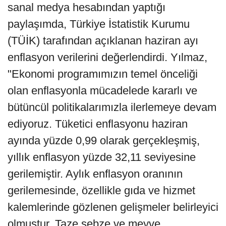
sanal medya hesabından yaptığı
paylaşımda, Türkiye İstatistik Kurumu
(TÜİK) tarafından açıklanan haziran ayı
enflasyon verilerini değerlendirdi. Yılmaz,
"Ekonomi programımızın temel önceliği
olan enflasyonla mücadelede kararlı ve
bütüncül politikalarımızla ilerlemeye devam
ediyoruz. Tüketici enflasyonu haziran
ayında yüzde 0,99 olarak gerçekleşmiş,
yıllık enflasyon yüzde 32,11 seviyesine
gerilemiştir. Aylık enflasyon oranının
gerilemesinde, özellikle gıda ve hizmet
kalemlerinde gözlenen gelişmeler belirleyici
olmuştur. Taze sebze ve meyve