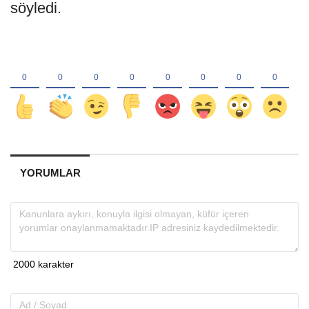
söyledi.
YORUMLAR