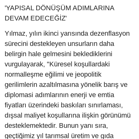
'YAPISAL DÖNÜŞÜM ADIMLARINA
DEVAM EDECEĞİZ'
Yılmaz, yılın ikinci yarısında dezenflasyon
sürecini destekleyen unsurların daha
belirgin hale gelmesini beklediklerini
vurgulayarak, "Küresel koşullardaki
normalleşme eğilimi ve jeopolitik
gerilimlerin azaltılmasına yönelik barış ve
diplomasi adımlarının enerji ve emtia
fiyatları üzerindeki baskıları sınırlaması,
dışsal maliyet koşullarına ilişkin görünümü
desteklemektedir. Bunun yanı sıra,
geçtiğimiz yıl tarımsal üretim ve gıda