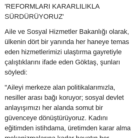
'REFORMLARI KARARLILIKLA
SÜRDÜRÜYORUZ'
Aile ve Sosyal Hizmetler Bakanlığı olarak,
ülkenin dört bir yanında her haneye temas
eden hizmetlerimizi ulaştırma gayretiyle
çalıştıklarını ifade eden Göktaş, şunları
söyledi:
"Aileyi merkeze alan politikalarımızla,
nesiller arası bağı koruyor; sosyal devlet
anlayışımızı her alanda somut bir
güvenceye dönüştürüyoruz. Kadını
eğitimden istihdama, üretimden karar alma