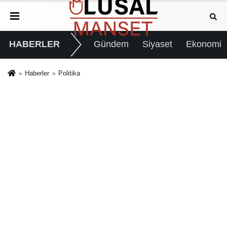
HABERLER
Gündem
Siyaset
Ekonomi
Haberler
Politika