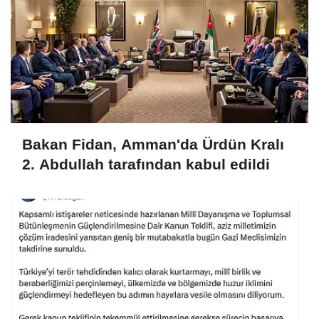
Bakan Fidan, Amman'da Ürdün Kralı
2. Abdullah tarafından kabul edildi