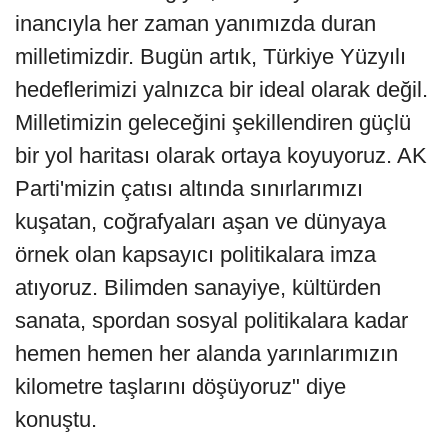
inancıyla her zaman yanımızda duran
milletimizdir. Bugün artık, Türkiye Yüzyılı
hedeflerimizi yalnızca bir ideal olarak değil.
Milletimizin geleceğini şekillendiren güçlü
bir yol haritası olarak ortaya koyuyoruz. AK
Parti'mizin çatısı altında sınırlarımızı
kuşatan, coğrafyaları aşan ve dünyaya
örnek olan kapsayıcı politikalara imza
atıyoruz. Bilimden sanayiye, kültürden
sanata, spordan sosyal politikalara kadar
hemen hemen her alanda yarınlarımızın
kilometre taşlarını döşüyoruz" diye
konuştu.