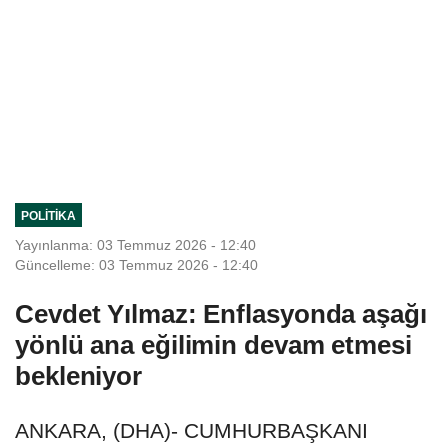
POLITIKA
Yayınlanma: 03 Temmuz 2026 - 12:40
Güncelleme: 03 Temmuz 2026 - 12:40
Cevdet Yılmaz: Enflasyonda aşağı
yönlü ana eğilimin devam etmesi
bekleniyor
ANKARA, (DHA)- CUMHURBAŞKANI