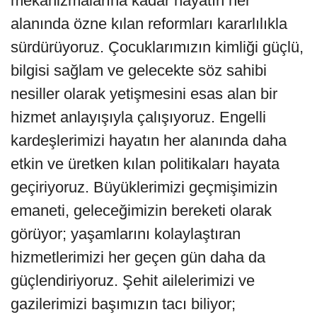
mekanizmalarına kadar hayatın her
alanında özne kılan reformları kararlılıkla
sürdürüyoruz. Çocuklarımızın kimliği güçlü,
bilgisi sağlam ve gelecekte söz sahibi
nesiller olarak yetişmesini esas alan bir
hizmet anlayışıyla çalışıyoruz. Engelli
kardeşlerimizi hayatın her alanında daha
etkin ve üretken kılan politikaları hayata
geçiriyoruz. Büyüklerimizi geçmişimizin
emaneti, geleceğimizin bereketi olarak
görüyor; yaşamlarını kolaylaştıran
hizmetlerimizi her geçen gün daha da
güçlendiriyoruz. Şehit ailelerimizi ve
gazilerimizi başımızın tacı biliyor;