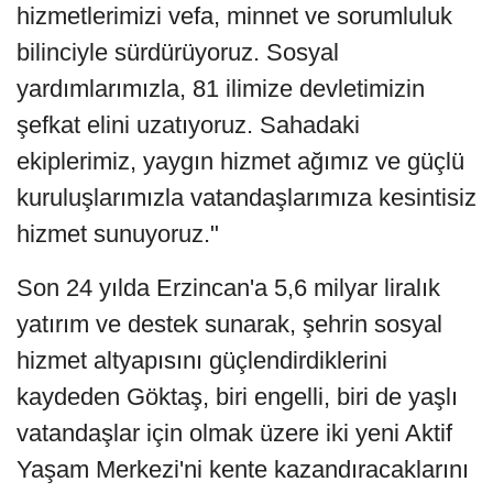
hizmetlerimizi vefa, minnet ve sorumluluk
bilinciyle sürdürüyoruz. Sosyal
yardımlarımızla, 81 ilimize devletimizin
şefkat elini uzatıyoruz. Sahadaki
ekiplerimiz, yaygın hizmet ağımız ve güçlü
kuruluşlarımızla vatandaşlarımıza kesintisiz
hizmet sunuyoruz."
Son 24 yılda Erzincan'a 5,6 milyar liralık
yatırım ve destek sunarak, şehrin sosyal
hizmet altyapısını güçlendirdiklerini
kaydeden Göktaş, biri engelli, biri de yaşlı
vatandaşlar için olmak üzere iki yeni Aktif
Yaşam Merkezi'ni kente kazandıracaklarını