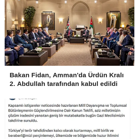
Bakan Fidan, Amman'da Ürdün Kralı
2. Abdullah tarafından kabul edildi