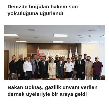
Denizde boğulan hakem son
yolculuğuna uğurlandı
Bakan Göktaş, gazilik ünvanı verilen
dernek üyeleriyle bir araya geldi