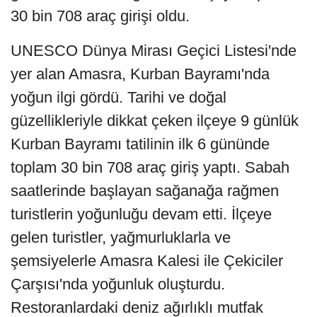
30 bin 708 araç girişi oldu.
UNESCO Dünya Mirası Geçici Listesi'nde
yer alan Amasra, Kurban Bayramı'nda
yoğun ilgi gördü. Tarihi ve doğal
güzellikleriyle dikkat çeken ilçeye 9 günlük
Kurban Bayramı tatilinin ilk 6 gününde
toplam 30 bin 708 araç giriş yaptı. Sabah
saatlerinde başlayan sağanağa rağmen
turistlerin yoğunluğu devam etti. İlçeye
gelen turistler, yağmurluklarla ve
şemsiyelerle Amasra Kalesi ile Çekiciler
Çarşısı'nda yoğunluk oluşturdu.
Restoranlardaki deniz ağırlıklı mutfak