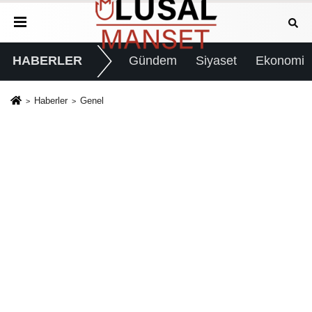
HABERLER
Gündem
Siyaset
Ekonomi
Haberler
Genel