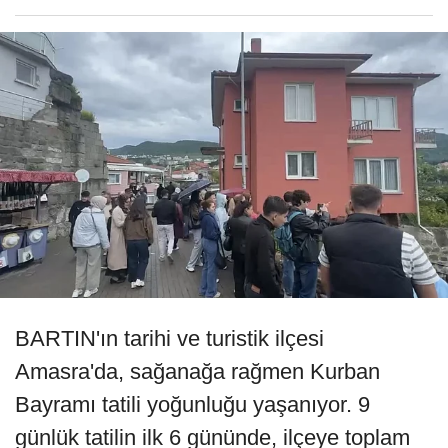
BARTIN'ın tarihi ve turistik ilçesi
Amasra'da, sağanağa rağmen Kurban
Bayramı tatili yoğunluğu yaşanıyor. 9
günlük tatilin ilk 6 gününde, ilçeye toplam