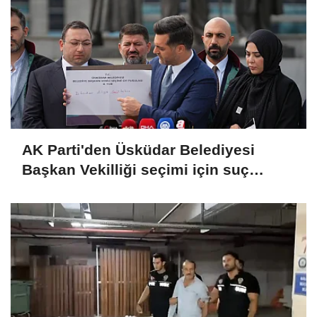
AK Parti'den Üsküdar Belediyesi
Başkan Vekilliği seçimi için suç
duyurusu