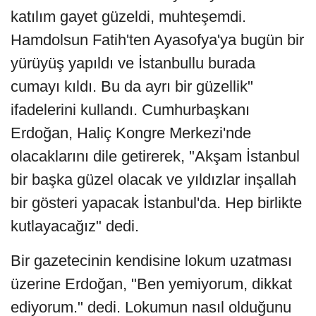
katılım gayet güzeldi, muhteşemdi.
Hamdolsun Fatih'ten Ayasofya'ya bugün bir
yürüyüş yapıldı ve İstanbullu burada
cumayı kıldı. Bu da ayrı bir güzellik"
ifadelerini kullandı. Cumhurbaşkanı
Erdoğan, Haliç Kongre Merkezi'nde
olacaklarını dile getirerek, "Akşam İstanbul
bir başka güzel olacak ve yıldızlar inşallah
bir gösteri yapacak İstanbul'da. Hep birlikte
kutlayacağız" dedi.
Bir gazetecinin kendisine lokum uzatması
üzerine Erdoğan, "Ben yemiyorum, dikkat
ediyorum." dedi. Lokumun nasıl olduğunu