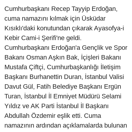
Cumhurbaşkanı Recep Tayyip Erdoğan,
cuma namazını kılmak için Üsküdar
Kısıklı'daki konutundan çıkarak Ayasofya-i
Kebir Cami-i Şerifi'ne geldi.
Cumhurbaşkanı Erdoğan'a Gençlik ve Spor
Bakanı Osman Aşkın Bak, İçişleri Bakanı
Mustafa Çiftçi, Cumhurbaşkanlığı İletişim
Başkanı Burhanettin Duran, İstanbul Valisi
Davut Gül, Fatih Belediye Başkanı Ergün
Turan, İstanbul İl Emniyet Müdürü Selami
Yıldız ve AK Parti İstanbul İl Başkanı
Abdullah Özdemir eşlik etti. Cuma
namazının ardından açıklamalarda bulunan