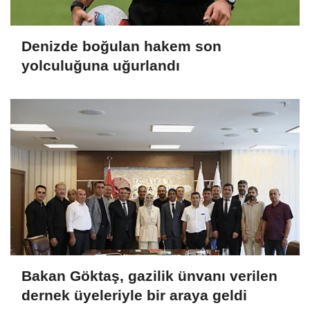
Denizde boğulan hakem son
yolculuğuna uğurlandı
Bakan Göktaş, gazilik ünvanı verilen
dernek üyeleriyle bir araya geldi