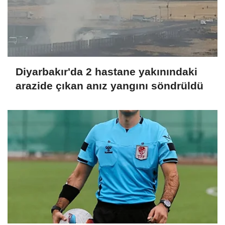
Diyarbakır'da 2 hastane yakınındaki
arazide çıkan anız yangını söndrüldü