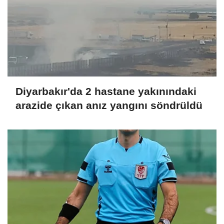
Diyarbakır'da 2 hastane yakınındaki
arazide çıkan anız yangını söndrüldü