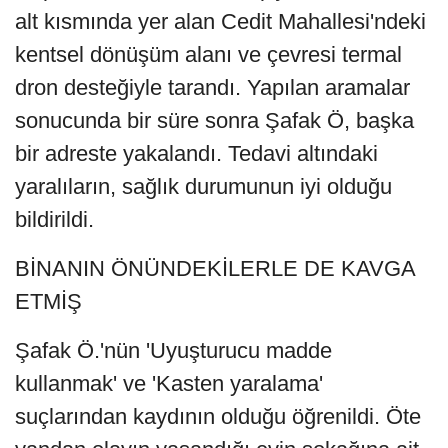
alt kısmında yer alan Cedit Mahallesi'ndeki
kentsel dönüşüm alanı ve çevresi termal
dron desteğiyle tarandı. Yapılan aramalar
sonucunda bir süre sonra Şafak Ö, başka
bir adreste yakalandı. Tedavi altındaki
yaralıların, sağlık durumunun iyi olduğu
bildirildi.
BİNANIN ÖNÜNDEKİLERLE DE KAVGA
ETMİŞ
Şafak Ö.'nün 'Uyuşturucu madde
kullanmak' ve 'Kasten yaralama'
suçlarından kaydının olduğu öğrenildi. Öte