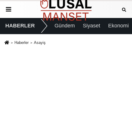
HABERLER
Gündem
Siyaset
Ekonomi
Haberler
Asayiş