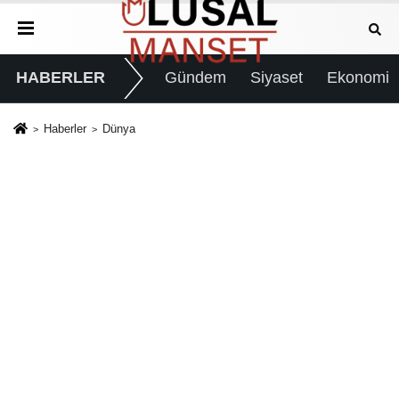
HABERLER
Gündem
Siyaset
Ekonomi
Haberler
Dünya