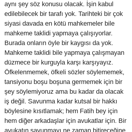
aynı şey söz konusu olacak. İşin kabul
edilebilecek bir tarafı yok. Tarihteki bir çok
siyasi davada en kötü mahkemeler bile
mahkeme taklidi yapmaya çalışıyorlar.
Burada onların öyle bir kaygısı da yok.
Mahkeme taklidi bile yapmaya çalışmayan
düzmece bir kurguyla karşı karşıyayız.
Öfkelenmemek, öfkeli sözler söylememek,
tansiyonu boşu boşuna germemek için bir
şey söylemiyoruz ama bu kadar da olacak
iş değil. Savunma kadar kutsal bir hakkı
böylesine kısıtlamak; hem Fatih bey için
hem diğer arkadaşlar için avukatlar için. Bir
avukatın savunmayı ne zaman bitireceğine