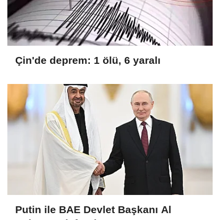
Çin'de deprem: 1 ölü, 6 yaralı
Putin ile BAE Devlet Başkanı Al