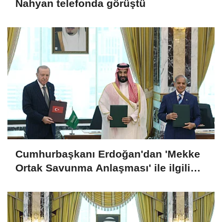
Nahyan telefonda görüştü
Cumhurbaşkanı Erdoğan'dan 'Mekke
Ortak Savunma Anlaşması' ile ilgili
açıklama