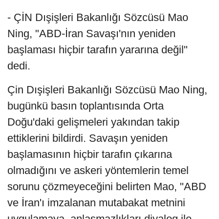
- ÇİN Dışişleri Bakanlığı Sözcüsü Mao
Ning, "ABD-İran Savaşı'nın yeniden
başlaması hiçbir tarafın yararına değil"
dedi.
Çin Dışişleri Bakanlığı Sözcüsü Mao Ning,
bugünkü basın toplantısında Orta
Doğu'daki gelişmeleri yakından takip
ettiklerini bildirdi. Savaşın yeniden
başlamasının hiçbir tarafın çıkarına
olmadığını ve askeri yöntemlerin temel
sorunu çözmeyeceğini belirten Mao, "ABD
ve İran'ı imzalanan mutabakat metnini
uygulamaya, anlaşmazlıkları diyalog ile