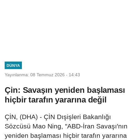
DÜNYA
Yayınlanma: 08 Temmuz 2026 - 14:43
Çin: Savaşın yeniden başlaması
hiçbir tarafın yararına değil
ÇİN, (DHA) - ÇİN Dışişleri Bakanlığı
Sözcüsü Mao Ning, "ABD-İran Savaşı'nın
yeniden başlaması hiçbir tarafın yararına