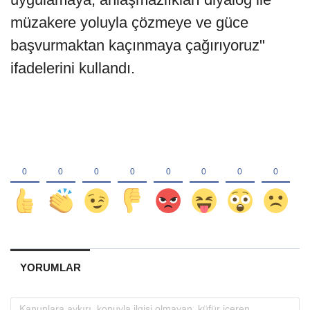
müzakere yoluyla çözmeye ve güce
başvurmaktan kaçınmaya çağırıyoruz"
ifadelerini kullandı.
YORUMLAR