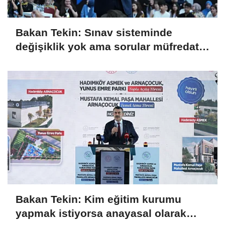
Bakan Tekin: Sınav sisteminde
değişiklik yok ama sorular müfredata
uygun hale gelecek
Bakan Tekin: Kim eğitim kurumu
yapmak istiyorsa anayasal olarak