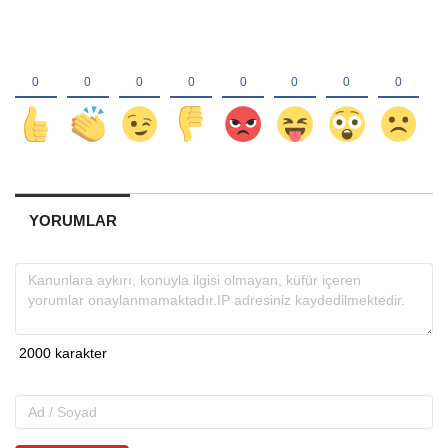
YORUMLAR