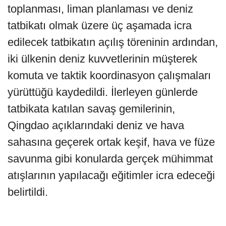
toplanması, liman planlaması ve deniz
tatbikatı olmak üzere üç aşamada icra
edilecek tatbikatın açılış töreninin ardından,
iki ülkenin deniz kuvvetlerinin müşterek
komuta ve taktik koordinasyon çalışmaları
yürüttüğü kaydedildi. İlerleyen günlerde
tatbikata katılan savaş gemilerinin,
Qingdao açıklarındaki deniz ve hava
sahasına geçerek ortak keşif, hava ve füze
savunma gibi konularda gerçek mühimmat
atışlarının yapılacağı eğitimler icra edeceği
belirtildi.