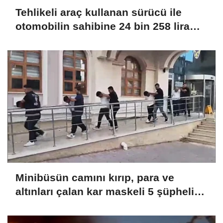
Tehlikeli araç kullanan sürücü ile
otomobilin sahibine 24 bin 258 lira
ceza
Minibüsün camını kırıp, para ve
altınları çalan kar maskeli 5 şüpheli
tutuklandı