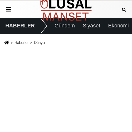
HABERLER
Gündem
Siyaset
Ekonomi
Haberler
Dünya