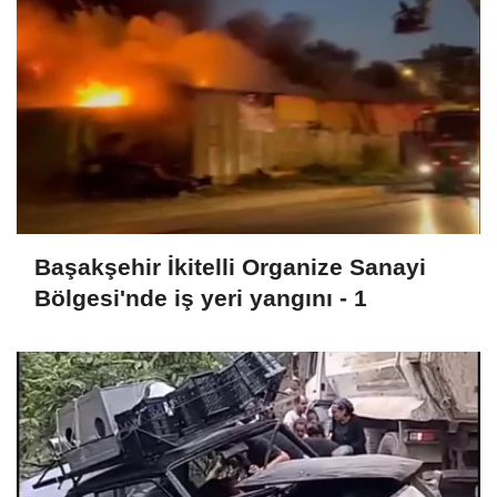
Başakşehir İkitelli Organize Sanayi
Bölgesi'nde iş yeri yangını - 1