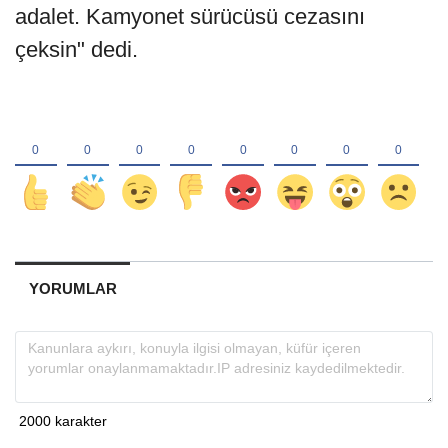
adalet. Kamyonet sürücüsü cezasını
çeksin" dedi.
YORUMLAR