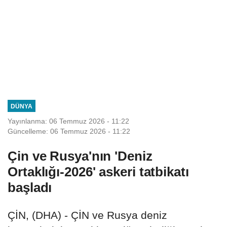
DÜNYA
Yayınlanma: 06 Temmuz 2026 - 11:22
Güncelleme: 06 Temmuz 2026 - 11:22
Çin ve Rusya'nın 'Deniz
Ortaklığı-2026' askeri tatbikatı
başladı
ÇİN, (DHA) - ÇİN ve Rusya deniz