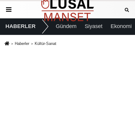
HABERLER
Gündem
Siyaset
Ekonomi
Haberler
Kültür-Sanat