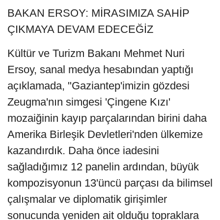
BAKAN ERSOY: MİRASIMIZA SAHİP
ÇIKMAYA DEVAM EDECEĞİZ
Kültür ve Turizm Bakanı Mehmet Nuri
Ersoy, sanal medya hesabından yaptığı
açıklamada, "Gaziantep'imizin gözdesi
Zeugma'nın simgesi 'Çingene Kızı'
mozaiğinin kayıp parçalarından birini daha
Amerika Birleşik Devletleri'nden ülkemize
kazandırdık. Daha önce iadesini
sağladığımız 12 panelin ardından, büyük
kompozisyonun 13'üncü parçası da bilimsel
çalışmalar ve diplomatik girişimler
sonucunda yeniden ait olduğu topraklara