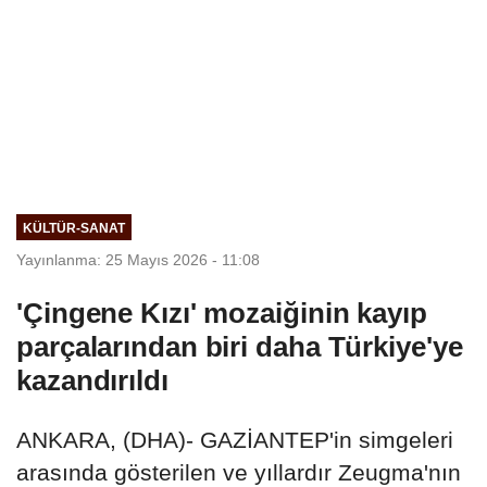
KÜLTÜR-SANAT
Yayınlanma: 25 Mayıs 2026 - 11:08
'Çingene Kızı' mozaiğinin kayıp
parçalarından biri daha Türkiye'ye
kazandırıldı
ANKARA, (DHA)- GAZİANTEP'in simgeleri
arasında gösterilen ve yıllardır Zeugma'nın