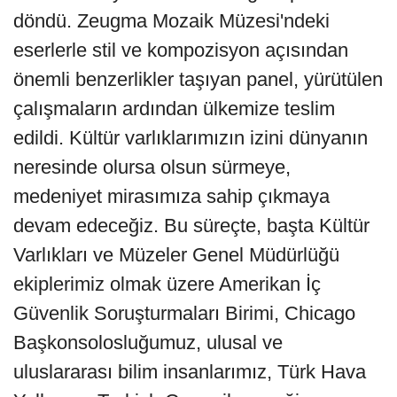
döndü. Zeugma Mozaik Müzesi'ndeki
eserlerle stil ve kompozisyon açısından
önemli benzerlikler taşıyan panel, yürütülen
çalışmaların ardından ülkemize teslim
edildi. Kültür varlıklarımızın izini dünyanın
neresinde olursa olsun sürmeye,
medeniyet mirasımıza sahip çıkmaya
devam edeceğiz. Bu süreçte, başta Kültür
Varlıkları ve Müzeler Genel Müdürlüğü
ekiplerimiz olmak üzere Amerikan İç
Güvenlik Soruşturmaları Birimi, Chicago
Başkonsolosluğumuz, ulusal ve
uluslararası bilim insanlarımız, Türk Hava