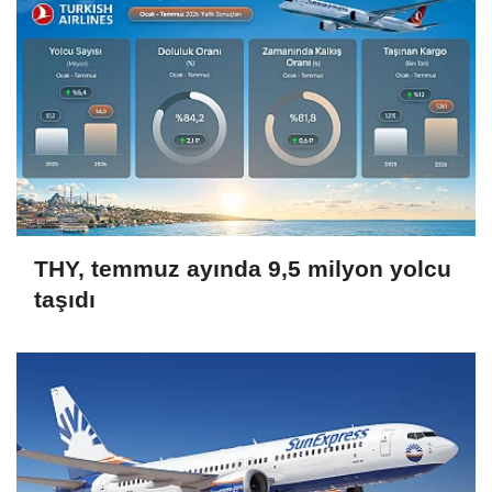
THY, temmuz ayında 9,5 milyon yolcu
taşıdı