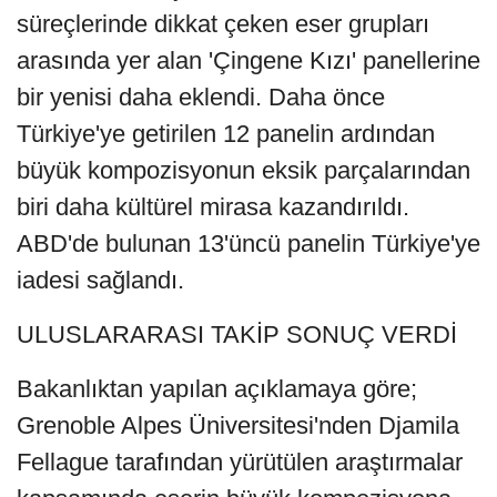
süreçlerinde dikkat çeken eser grupları
arasında yer alan 'Çingene Kızı' panellerine
bir yenisi daha eklendi. Daha önce
Türkiye'ye getirilen 12 panelin ardından
büyük kompozisyonun eksik parçalarından
biri daha kültürel mirasa kazandırıldı.
ABD'de bulunan 13'üncü panelin Türkiye'ye
iadesi sağlandı.
ULUSLARARASI TAKİP SONUÇ VERDİ
Bakanlıktan yapılan açıklamaya göre;
Grenoble Alpes Üniversitesi'nden Djamila
Fellague tarafından yürütülen araştırmalar