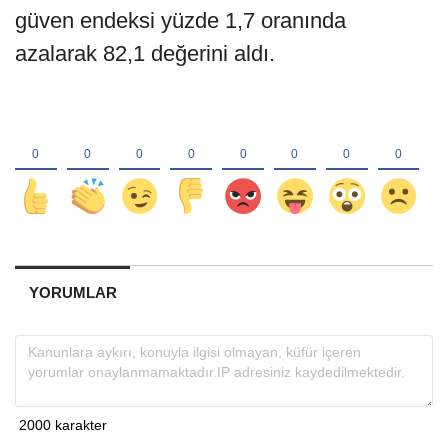
güven endeksi yüzde 1,7 oranında
azalarak 82,1 değerini aldı.
YORUMLAR