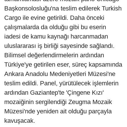
Başkonsolosluğu'na teslim edilerek Turkish
Cargo ile evine getirildi. Daha önceki
çalışmalarda da olduğu gibi bu eserin
iadesi de kamu kaynağı harcanmadan
uluslararası iş birliği sayesinde sağlandı.
Bilimsel değerlendirmelerin ardından
Türkiye'ye getirilen eser, süreç kapsamında
Ankara Anadolu Medeniyetleri Müzesi'ne
teslim edildi. Panel, yürütülecek işlemlerin
ardından Gaziantep'te 'Çingene Kızı'
mozaiğinin sergilendiği Zeugma Mozaik
Müzesi'nde yeniden ait olduğu parçayla
kavuşacak.