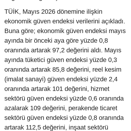
TÜİK, Mayıs 2026 dönemine ilişkin
ekonomik güven endeksi verilerini açıkladı.
Buna göre; ekonomik güven endeksi mayıs
ayında bir önceki aya göre yüzde 0,8
oranında artarak 97,2 değerini aldı. Mayıs
ayında tüketici güven endeksi yüzde 0,3
oranında artarak 85,8 değerini, reel kesim
(imalat sanayi) güven endeksi yüzde 2,4
oranında artarak 101 değerini, hizmet
sektörü güven endeksi yüzde 0,6 oranında
azalarak 109 değerini, perakende ticaret
sektörü güven endeksi yüzde 0,8 oranında
artarak 112,5 değerini, inşaat sektörü