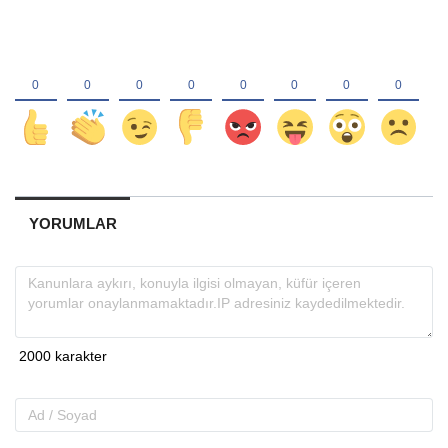
YORUMLAR