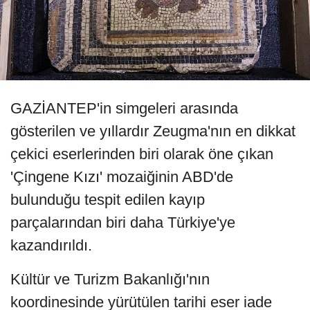
GAZİANTEP'in simgeleri arasında
gösterilen ve yıllardır Zeugma'nın en dikkat
çekici eserlerinden biri olarak öne çıkan
'Çingene Kızı' mozaiğinin ABD'de
bulunduğu tespit edilen kayıp
parçalarından biri daha Türkiye'ye
kazandırıldı.
Kültür ve Turizm Bakanlığı'nın
koordinesinde yürütülen tarihi eser iade