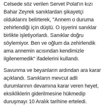
Celsede söz verilen Servet Polat'ın kızı
Bahar Zeyrek sanıklardan şikayetçi
olduklarını belirterek, "Annem o duruma
zehirlendiği için düştü. O işyerini sanıklar
birlikte işletiyorlardı. Sanıklar doğru
söylemiyor. Ben ve oğlum da zehirlendik
ama annemin acısından kendimizle
ilgilenemedik" ifadelerini kullandı.
Savunma ve beyanların ardından ara karar
açıklandı. Sanıkların mevcut adli
durumlarının devamına karar veren heyet,
eksikliklerin giderilmesine hükmedip
duruşmayı 10 Aralık tarihine erteledi.