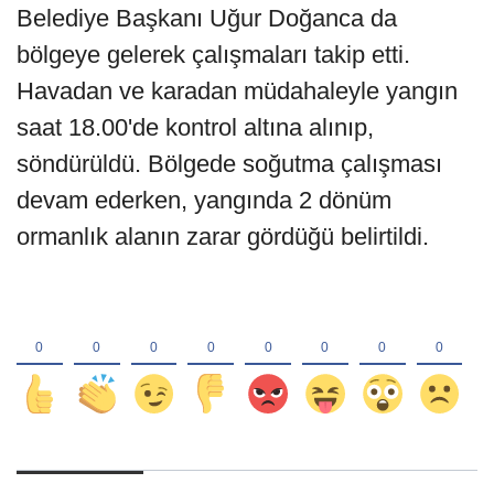
Belediye Başkanı Uğur Doğanca da
bölgeye gelerek çalışmaları takip etti.
Havadan ve karadan müdahaleyle yangın
saat 18.00'de kontrol altına alınıp,
söndürüldü. Bölgede soğutma çalışması
devam ederken, yangında 2 dönüm
ormanlık alanın zarar gördüğü belirtildi.