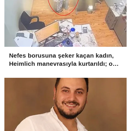
Nefes borusuna şeker kaçan kadın,
Heimlich manevrasıyla kurtarıldı; o
anlar kamerada