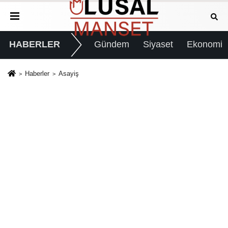
HABERLER
Gündem
Siyaset
Ekonomi
Haberler
Asayiş