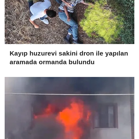
Kayıp huzurevi sakini dron ile yapılan
aramada ormanda bulundu