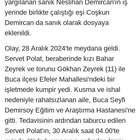
yargılanan sanık Neslihan Demircan'ın iş
yerinde birlikte çalıştığı eşi Coşkun
Demircan da sanık olarak dosyaya
eklenildi.
Olay, 28 Aralık 2024'te meydana geldi.
Servet Polat, beraberinde kızı Bahar
Zeyrek ve torunu Gökhan Zeyrek (11) ile
Buca ilçesi Efeler Mahallesi'ndeki bir
işletmede kumpir yedi. Kusma ve ishal
nedeniyle rahatsızlanan aile, Buca Seyfi
Demirsoy Eğitim ve Araştırma Hastanesi'ne
gitti. Tedavisinin ardından taburcu edilen
Servet Polat'ın, 30 Aralık saat 04.00'te