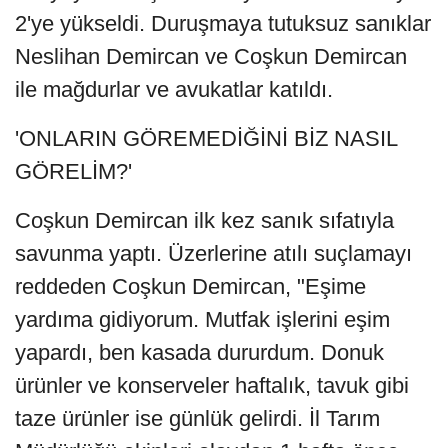
2'ye yükseldi. Duruşmaya tutuksuz sanıklar
Neslihan Demircan ve Coşkun Demircan
ile mağdurlar ve avukatlar katıldı.
'ONLARIN GÖREMEDİĞİNİ BİZ NASIL
GÖRELİM?'
Coşkun Demircan ilk kez sanık sıfatıyla
savunma yaptı. Üzerlerine atılı suçlamayı
reddeden Coşkun Demircan, "Eşime
yardıma gidiyorum. Mutfak işlerini eşim
yapardı, ben kasada dururdum. Donuk
ürünler ve konserveler haftalık, tavuk gibi
taze ürünler ise günlük gelirdi. İl Tarım