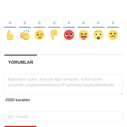
YORUMLAR