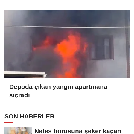
Depoda çıkan yangın apartmana
sıçradı
SON HABERLER
Nefes borusuna şeker kaçan