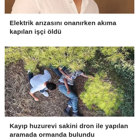
Elektrik arızasını onanırken akıma
kapılan işçi öldü
Kayıp huzurevi sakini dron ile yapılan
aramada ormanda bulundu