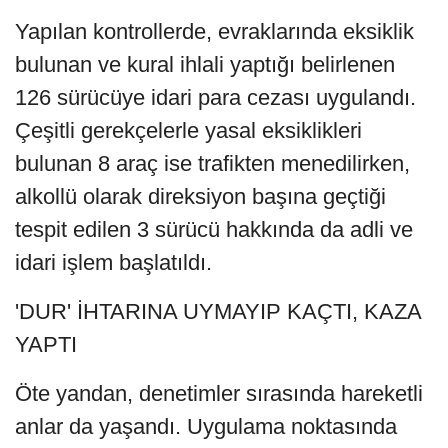
Yapılan kontrollerde, evraklarında eksiklik
bulunan ve kural ihlali yaptığı belirlenen
126 sürücüye idari para cezası uygulandı.
Çeşitli gerekçelerle yasal eksiklikleri
bulunan 8 araç ise trafikten menedilirken,
alkollü olarak direksiyon başına geçtiği
tespit edilen 3 sürücü hakkında da adli ve
idari işlem başlatıldı.
'DUR' İHTARINA UYMAYIP KAÇTI, KAZA
YAPTI
Öte yandan, denetimler sırasında hareketli
anlar da yaşandı. Uygulama noktasında