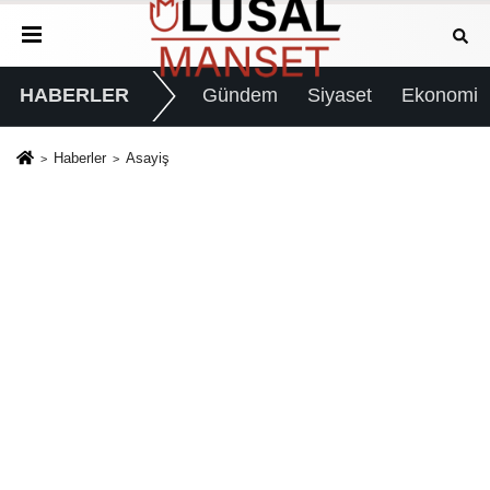
HABERLER
Gündem
Siyaset
Ekonomi
Haberler
Asayiş