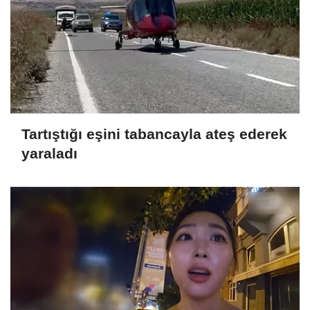
Tartıştığı eşini tabancayla ateş ederek
yaraladı