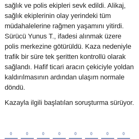
sağlık ve polis ekipleri sevk edildi. Alikaj,
sağlık ekiplerinin olay yerindeki tüm
müdahalelerine rağmen yaşamını yitirdi.
Sürücü Yunus T., ifadesi alınmak üzere
polis merkezine götürüldü. Kaza nedeniyle
trafik bir süre tek şeritten kontrollü olarak
sağlandı. Hafif ticari aracın çekiciyle yoldan
kaldırılmasının ardından ulaşım normale
döndü.
Kazayla ilgili başlatılan soruşturma sürüyor.