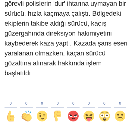
görevli polislerin 'dur' ihtarına uymayan bir
sürücü, hızla kaçmaya çalıştı. Bölgedeki
ekiplerin takibe aldığı sürücü, kaçış
güzergahında direksiyon hakimiyetini
kaybederek kaza yaptı. Kazada şans eseri
yaralanan olmazken, kaçan sürücü
gözaltına alınarak hakkında işlem
başlatıldı.