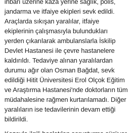
ihbarı üzerine kaza yerine sağlık, polis,
jandarma ve itfaiye ekipleri sevk edildi.
Araçlarda sıkışan yaralılar, itfaiye
ekiplerinin çalışmasıyla bulundukları
yerden çıkarılarak ambulanslarla İskilip
Devlet Hastanesi ile çevre hastanelere
kaldırıldı. Tedaviye alınan yaralılardan
durumu ağır olan Osman Bağdat, sevk
edildiği Hitit Üniversitesi Erol Olçok Eğitim
ve Araştırma Hastanesi'nde doktorların tüm
müdahalesine rağmen kurtarılamadı. Diğer
yaralıların ise tedavilerinin devam ettiği
bildirildi.