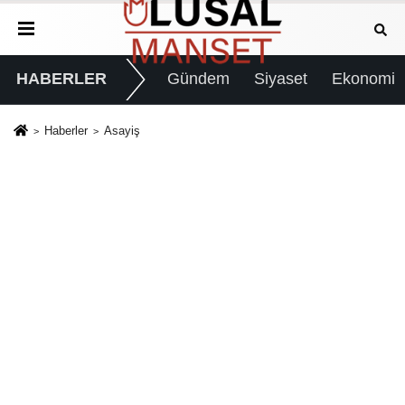
HABERLER
Gündem
Siyaset
Ekonomi
Haberler
Asayiş