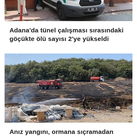
Adana'da tünel çalışması sırasındaki
göçükte ölü sayısı 2'ye yükseldi
Anız yangını, ormana sıçramadan