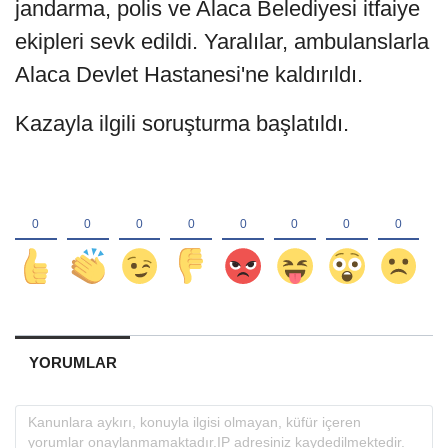
jandarma, polis ve Alaca Belediyesi itfaiye
ekipleri sevk edildi. Yaralılar, ambulanslarla
Alaca Devlet Hastanesi'ne kaldırıldı.
Kazayla ilgili soruşturma başlatıldı.
YORUMLAR