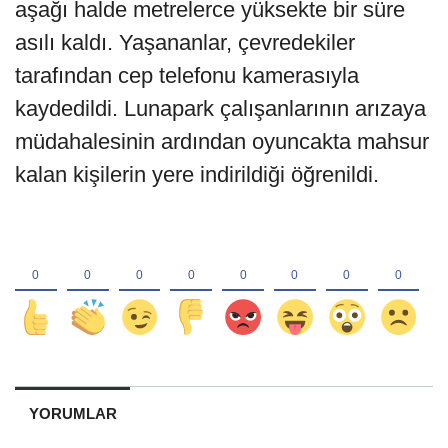
aşağı halde metrelerce yüksekte bir süre
asılı kaldı. Yaşananlar, çevredekiler
tarafından cep telefonu kamerasıyla
kaydedildi. Lunapark çalışanlarının arızaya
müdahalesinin ardından oyuncakta mahsur
kalan kişilerin yere indirildiği öğrenildi.
YORUMLAR