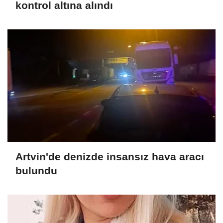
kontrol altına alındı
Artvin'de denizde insansız hava aracı
bulundu