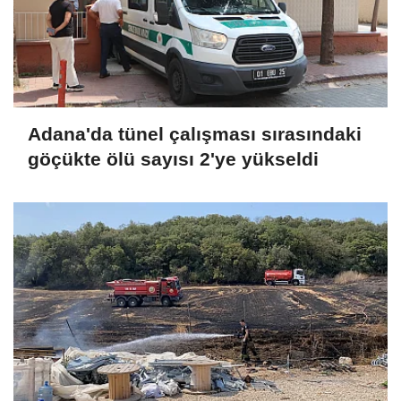
Adana'da tünel çalışması sırasındaki
göçükte ölü sayısı 2'ye yükseldi