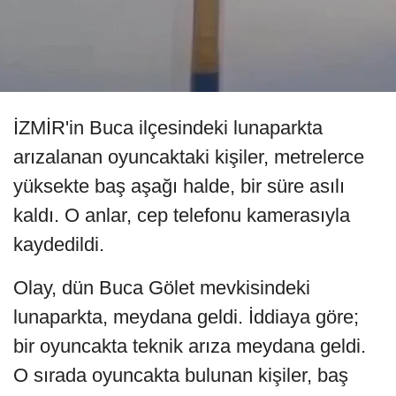
İZMİR'in Buca ilçesindeki lunaparkta
arızalanan oyuncaktaki kişiler, metrelerce
yüksekte baş aşağı halde, bir süre asılı
kaldı. O anlar, cep telefonu kamerasıyla
kaydedildi.
Olay, dün Buca Gölet mevkisindeki
lunaparkta, meydana geldi. İddiaya göre;
bir oyuncakta teknik arıza meydana geldi.
O sırada oyuncakta bulunan kişiler, baş