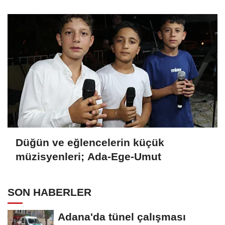
Düğün ve eğlencelerin küçük
müzisyenleri; Ada-Ege-Umut
SON HABERLER
Adana'da tünel çalışması