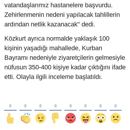
vatandaşlarımız hastanelere başvurdu.
Zehirlenmenin nedeni yapılacak tahlillerin
ardından netlik kazanacak" dedi.
Közkurt ayrıca normalde yaklaşık 100
kişinin yaşadığı mahallede, Kurban
Bayramı nedeniyle ziyaretçilerin gelmesiyle
nüfusun 350-400 kişiye kadar çıktığını ifade
etti. Olayla ilgili inceleme başlatıldı.