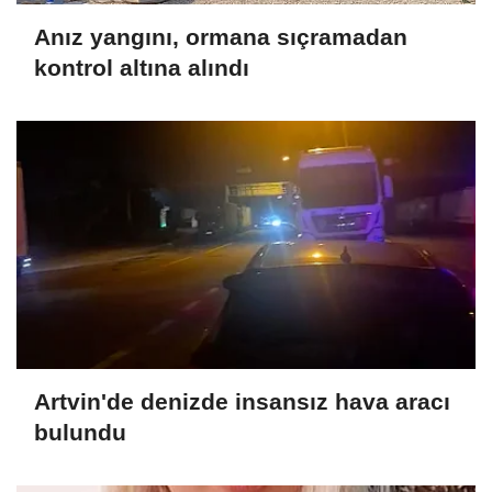
Anız yangını, ormana sıçramadan
kontrol altına alındı
Artvin'de denizde insansız hava aracı
bulundu