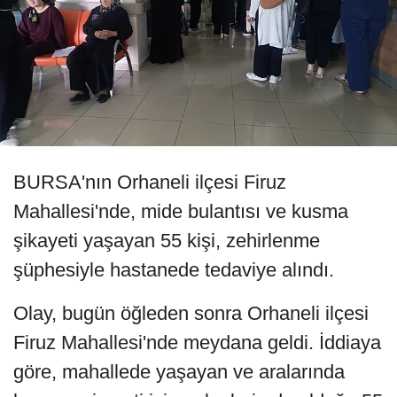
BURSA'nın Orhaneli ilçesi Firuz
Mahallesi'nde, mide bulantısı ve kusma
şikayeti yaşayan 55 kişi, zehirlenme
şüphesiyle hastanede tedaviye alındı.
Olay, bugün öğleden sonra Orhaneli ilçesi
Firuz Mahallesi'nde meydana geldi. İddiaya
göre, mahallede yaşayan ve aralarında