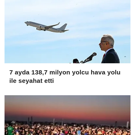
7 ayda 138,7 milyon yolcu hava yolu
ile seyahat etti