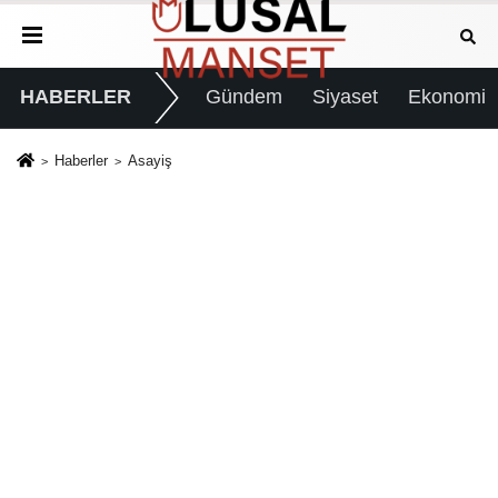
HABERLER
Gündem
Siyaset
Ekonomi
Haberler
Asayiş