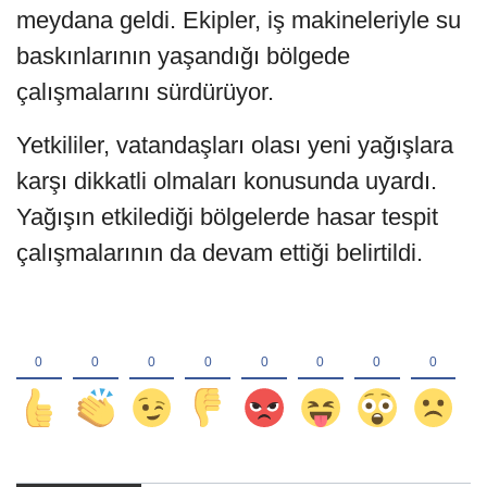
meydana geldi. Ekipler, iş makineleriyle su
baskınlarının yaşandığı bölgede
çalışmalarını sürdürüyor.
Yetkililer, vatandaşları olası yeni yağışlara
karşı dikkatli olmaları konusunda uyardı.
Yağışın etkilediği bölgelerde hasar tespit
çalışmalarının da devam ettiği belirtildi.