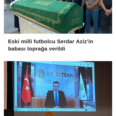
Eski milli futbolcu Serdar Aziz'in
babası toprağa verildi