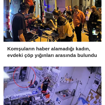
Komşuların haber alamadığı kadın,
evdeki çöp yığınları arasında bulundu