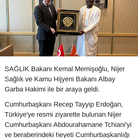
SAĞLIK Bakanı Kemal Memişoğlu, Nijer
Sağlık ve Kamu Hijyeni Bakanı Albay
Garba Hakimi ile bir araya geldi.
Cumhurbaşkanı Recep Tayyip Erdoğan,
Türkiye'ye resmi ziyarette bulunan Nijer
Cumhurbaşkanı Abdourahamane Tchiani'yi
ve beraberindeki heyeti Cumhurbaşkanlığı