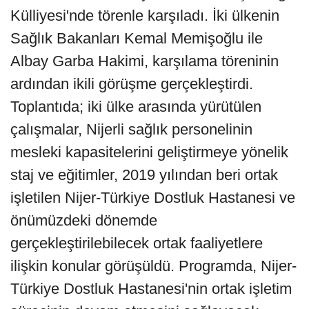
Külliyesi'nde törenle karşıladı. İki ülkenin
Sağlık Bakanları Kemal Memişoğlu ile
Albay Garba Hakimi, karşılama töreninin
ardından ikili görüşme gerçekleştirdi.
Toplantıda; iki ülke arasında yürütülen
çalışmalar, Nijerli sağlık personelinin
mesleki kapasitelerini geliştirmeye yönelik
staj ve eğitimler, 2019 yılından beri ortak
işletilen Nijer-Türkiye Dostluk Hastanesi ve
önümüzdeki dönemde
gerçekleştirilebilecek ortak faaliyetlere
ilişkin konular görüşüldü. Programda, Nijer-
Türkiye Dostluk Hastanesi'nin ortak işletim