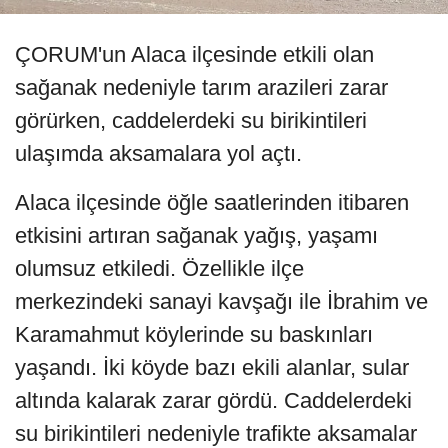
ÇORUM'un Alaca ilçesinde etkili olan
sağanak nedeniyle tarım arazileri zarar
görürken, caddelerdeki su birikintileri
ulaşımda aksamalara yol açtı.
Alaca ilçesinde öğle saatlerinden itibaren
etkisini artıran sağanak yağış, yaşamı
olumsuz etkiledi. Özellikle ilçe
merkezindeki sanayi kavşağı ile İbrahim ve
Karamahmut köylerinde su baskınları
yaşandı. İki köyde bazı ekili alanlar, sular
altında kalarak zarar gördü. Caddelerdeki
su birikintileri nedeniyle trafikte aksamalar