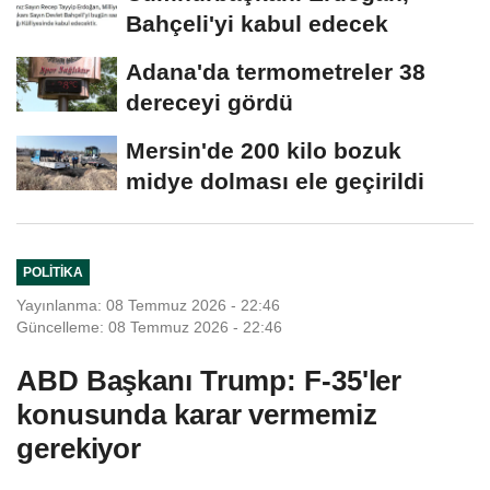
Bahçeli'yi kabul edecek
Adana'da termometreler 38
dereceyi gördü
Mersin'de 200 kilo bozuk
midye dolması ele geçirildi
POLITIKA
Yayınlanma: 08 Temmuz 2026 - 22:46
Güncelleme: 08 Temmuz 2026 - 22:46
ABD Başkanı Trump: F-35'ler
konusunda karar vermemiz
gerekiyor