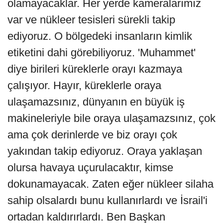
olamayacaklar. Her yerde kameralarımız
var ve nükleer tesisleri sürekli takip
ediyoruz. O bölgedeki insanların kimlik
etiketini dahi görebiliyoruz. 'Muhammet'
diye birileri küreklerle orayı kazmaya
çalışıyor. Hayır, küreklerle oraya
ulaşamazsınız, dünyanın en büyük iş
makineleriyle bile oraya ulaşamazsınız, çok
ama çok derinlerde ve biz orayı çok
yakından takip ediyoruz. Oraya yaklaşan
olursa havaya uçurulacaktır, kimse
dokunamayacak. Zaten eğer nükleer silaha
sahip olsalardı bunu kullanırlardı ve İsrail'i
ortadan kaldırırlardı. Ben Başkan