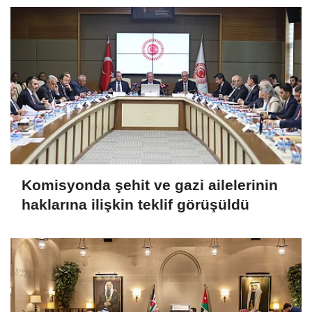
görüşmeleri tamamlandı
Komisyonda şehit ve gazi ailelerinin
haklarına ilişkin teklif görüşüldü