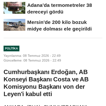
Adana'da termometreler 38
dereceyi gördü
Mersin'de 200 kilo bozuk
midye dolması ele geçirildi
POLITIKA
Yayınlanma: 08 Temmuz 2026 - 22:49
Güncelleme: 08 Temmuz 2026 - 22:49
Cumhurbaşkanı Erdoğan, AB
Konseyi Başkanı Costa ve AB
Komisyonu Başkanı von der
Leyen'i kabul etti