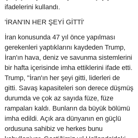
ifadelerini kullandı.
'İRAN'IN HER ŞEYİ GİTTİ'
İran konusunda 47 yıl önce yapılması
gerekenleri yaptıklarını kaydeden Trump,
İran'ın hava, deniz ve savunma sistemlerini
bir hafta içerisinde imha ettiklerini ifade etti.
Trump, "İran'ın her şeyi gitti, liderleri de
gitti. Savaş kapasiteleri son derece düşmüş
durumda ve çok az sayıda füze, füze
rampaları kaldı. Bunların da büyük bölümü
imha edildi. Açık ara dünyanın en güçlü
ordusuna sahibiz ve herkes bunu