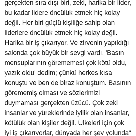
gerçekten sıra dışı biri, zeki, harika bir lider,
bu kadar lidere öncülük etmek hiç kolay
değil. Her biri güçlü kişiliğe sahip olan
liderlere öncülük etmek hiç kolay değil.
Harika bir iş çıkarıyor. Ve zirvenin yapıldığı
salonda çok büyük bir sevgi vardı. 'Basın
mensuplarının görememesi çok kötü oldu,
yazık oldu' dedim; çünkü herkes kısa
konuştu ve ben de biraz konuştum. Basının
görememiş olması ve sözlerimizi
duymaması gerçekten üzücü. Çok zeki
insanlar ve yüreklerinde iyilik olan insanlar,
kötülük olan kişiler değil. Ülkeleri için çok
iyi iş çıkarıyorlar, dünyada her şey yolunda"