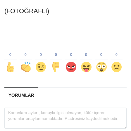
(FOTOĞRAFLI)
YORUMLAR