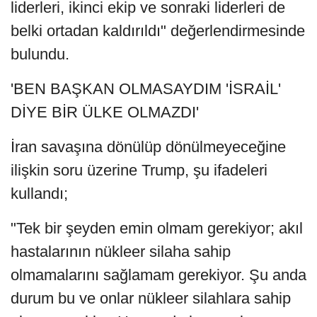
liderleri, ikinci ekip ve sonraki liderleri de
belki ortadan kaldırıldı" değerlendirmesinde
bulundu.
'BEN BAŞKAN OLMASAYDIM 'İSRAİL'
DİYE BİR ÜLKE OLMAZDI'
İran savaşına dönülüp dönülmeyeceğine
ilişkin soru üzerine Trump, şu ifadeleri
kullandı;
"Tek bir şeyden emin olmam gerekiyor; akıl
hastalarının nükleer silaha sahip
olmamalarını sağlamam gerekiyor. Şu anda
durum bu ve onlar nükleer silahlara sahip