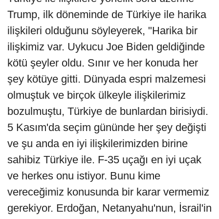
Trump, ilk döneminde de Türkiye ile harika
ilişkileri olduğunu söyleyerek, "Harika bir
ilişkimiz var. Uykucu Joe Biden geldiğinde
kötü şeyler oldu. Sınır ve her konuda her
şey kötüye gitti. Dünyada espri malzemesi
olmuştuk ve birçok ülkeyle ilişkilerimiz
bozulmuştu, Türkiye de bunlardan birisiydi.
5 Kasım'da seçim gününde her şey değişti
ve şu anda en iyi ilişkilerimizden birine
sahibiz Türkiye ile. F-35 uçağı en iyi uçak
ve herkes onu istiyor. Bunu kime
vereceğimiz konusunda bir karar vermemiz
gerekiyor. Erdoğan, Netanyahu'nun, İsrail'in