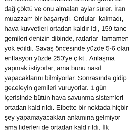
dağ çöktü ve onu almaları aylar sürer. İran
muazzam bir başarıydı. Orduları kalmadı,
hava kuvvetleri ortadan kaldırıldı, 159 tane
gemileri denizin dibinde, radarları tamamen
yok edildi. Savaş öncesinde yüzde 5-6 olan
enflasyon yüzde 250'ye çıktı. Anlaşma
yapmak istiyorlar; ama bunu nasıl
yapacaklarını bilmiyorlar. Sonrasında gidip
geceleyin gemileri vuruyorlar. 1 gün
içerisinde bütün hava savunma sistemleri
ortadan kaldırıldı. Elbette bir noktada hiçbir
şey yapamayacakları anlamına gelmiyor
ama liderleri de ortadan kaldırıldı. İlk