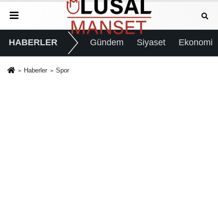
HABERLER
Gündem
Siyaset
Ekonomi
Haberler
Spor