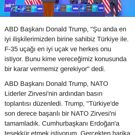
ABD Başkanı Donald Trump, "Şu anda en
iyi ilişkilerimizden birine sahibiz Türkiye ile.
F-35 uçağı en iyi uçak ve herkes onu
istiyor. Bunu kime vereceğimiz konusunda
bir karar vermemiz gerekiyor" dedi.
ABD Başkanı Donald Trump, NATO
Liderler Zirvesi'nin ardından basın
toplantısı düzenledi. Trump, "Türkiye'de
son derece başarılı bir NATO Zirvesi'ni
tamamladık. Cumhurbaşkanı Erdoğan'a
teşekkür etmek istiyorum. Gerçekten harika