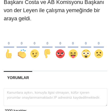
Başkanı Costa ve AB Komisyonu Başkanı
von der Leyen ile çalışma yemeğinde bir
araya geldi.
YORUMLAR