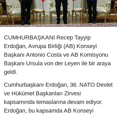
CUMHURBAŞKANI Recep Tayyip
Erdoğan, Avrupa Birliği (AB) Konseyi
Başkanı Antonio Costa ve AB Komisyonu
Başkanı Ursula von der Leyen ile bir araya
geldi.
Cumhurbaşkanı Erdoğan, 36. NATO Devlet
ve Hükümet Başkanları Zirvesi
kapsamında temaslarına devam ediyor.
Erdoğan, bu kapsamda AB Konseyi