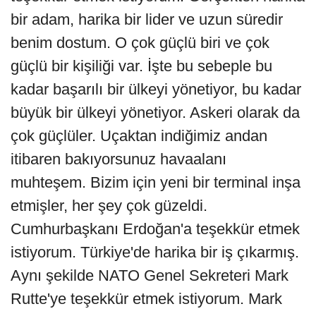
bir adam, harika bir lider ve uzun süredir
benim dostum. O çok güçlü biri ve çok
güçlü bir kişiliği var. İşte bu sebeple bu
kadar başarılı bir ülkeyi yönetiyor, bu kadar
büyük bir ülkeyi yönetiyor. Askeri olarak da
çok güçlüler. Uçaktan indiğimiz andan
itibaren bakıyorsunuz havaalanı
muhteşem. Bizim için yeni bir terminal inşa
etmişler, her şey çok güzeldi.
Cumhurbaşkanı Erdoğan'a teşekkür etmek
istiyorum. Türkiye'de harika bir iş çıkarmış.
Aynı şekilde NATO Genel Sekreteri Mark
Rutte'ye teşekkür etmek istiyorum. Mark