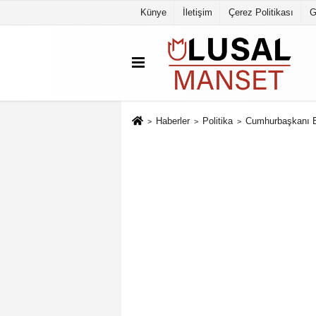
Künye
İletişim
Çerez Politikası
G
Haberler
Politika
Cumhurbaşkanı Er