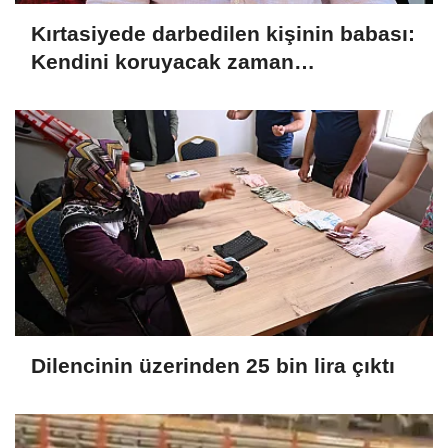
Kırtasiyede darbedilen kişinin babası:
Kendini koruyacak zaman
bırakmamışlar
Dilencinin üzerinden 25 bin lira çıktı