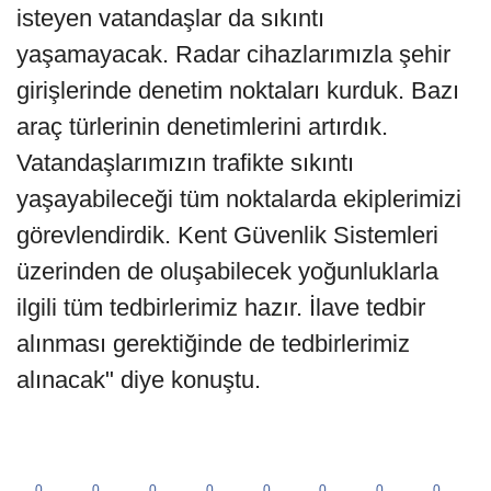
isteyen vatandaşlar da sıkıntı
yaşamayacak. Radar cihazlarımızla şehir
girişlerinde denetim noktaları kurduk. Bazı
araç türlerinin denetimlerini artırdık.
Vatandaşlarımızın trafikte sıkıntı
yaşayabileceği tüm noktalarda ekiplerimizi
görevlendirdik. Kent Güvenlik Sistemleri
üzerinden de oluşabilecek yoğunluklarla
ilgili tüm tedbirlerimiz hazır. İlave tedbir
alınması gerektiğinde de tedbirlerimiz
alınacak" diye konuştu.