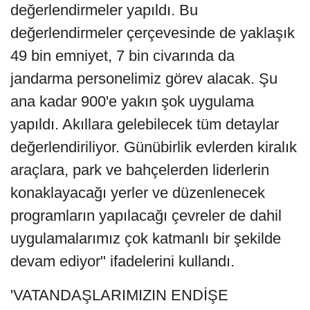
değerlendirmeler yapıldı. Bu
değerlendirmeler çerçevesinde de yaklaşık
49 bin emniyet, 7 bin civarında da
jandarma personelimiz görev alacak. Şu
ana kadar 900'e yakın şok uygulama
yapıldı. Akıllara gelebilecek tüm detaylar
değerlendiriliyor. Günübirlik evlerden kiralık
araçlara, park ve bahçelerden liderlerin
konaklayacağı yerler ve düzenlenecek
programların yapılacağı çevreler de dahil
uygulamalarımız çok katmanlı bir şekilde
devam ediyor" ifadelerini kullandı.
'VATANDAŞLARIMIZIN ENDİŞE