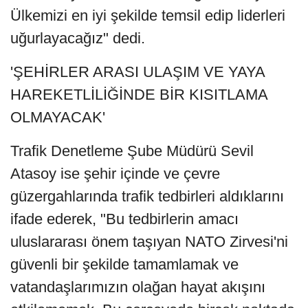
Ülkemizi en iyi şekilde temsil edip liderleri
uğurlayacağız" dedi.
'ŞEHİRLER ARASI ULAŞIM VE YAYA
HAREKETLİLİĞİNDE BİR KISITLAMA
OLMAYACAK'
Trafik Denetleme Şube Müdürü Sevil
Atasoy ise şehir içinde ve çevre
güzergahlarında trafik tedbirleri aldıklarını
ifade ederek, "Bu tedbirlerin amacı
uluslararası önem taşıyan NATO Zirvesi'ni
güvenli bir şekilde tamamlamak ve
vatandaşlarımızın olağan hayat akışını