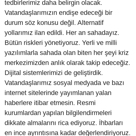
tedbirlerimiz daha belirgin olacak.
Vatandaşlarımızın endişe edeceği bir
durum söz konusu değil. Alternatif
yollarımız ilan edildi. Her an sahadayız.
Bütün riskleri yönetiyoruz. Yerli ve milli
yazılımlarla sahada olan biten her şeyi kriz
merkezimizden anlık olarak takip edeceğiz.
Dijital sistemlerimizi de geliştirdik.
Vatandaşlarımız sosyal medyada ve bazı
internet sitelerinde yayımlanan yalan
haberlere itibar etmesin. Resmi
kurumlardan yapılan bilgilendirmeleri
dikkate almalarını rica ediyoruz. İhbarları
en ince ayrıntısına kadar değerlendiriyoruz.