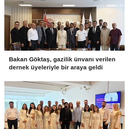
Bakan Göktaş, gazilik ünvanı verilen
dernek üyeleriyle bir araya geldi