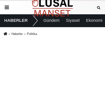
HABERLER
Gündem
Siyaset
Ekonomi
Haberler
Politika