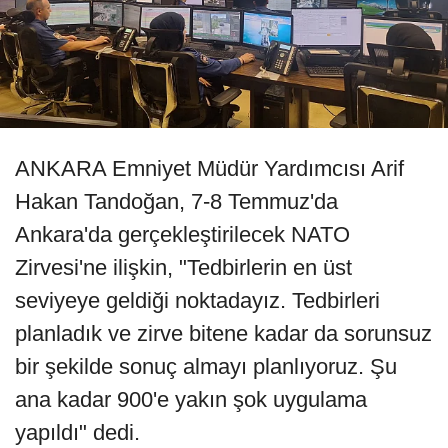
ANKARA Emniyet Müdür Yardımcısı Arif
Hakan Tandoğan, 7-8 Temmuz'da
Ankara'da gerçekleştirilecek NATO
Zirvesi'ne ilişkin, "Tedbirlerin en üst
seviyeye geldiği noktadayız. Tedbirleri
planladık ve zirve bitene kadar da sorunsuz
bir şekilde sonuç almayı planlıyoruz. Şu
ana kadar 900'e yakın şok uygulama
yapıldı" dedi.