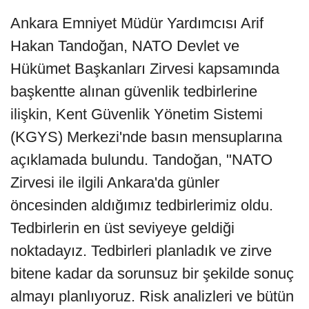
Ankara Emniyet Müdür Yardımcısı Arif
Hakan Tandoğan, NATO Devlet ve
Hükümet Başkanları Zirvesi kapsamında
başkentte alınan güvenlik tedbirlerine
ilişkin, Kent Güvenlik Yönetim Sistemi
(KGYS) Merkezi'nde basın mensuplarına
açıklamada bulundu. Tandoğan, "NATO
Zirvesi ile ilgili Ankara'da günler
öncesinden aldığımız tedbirlerimiz oldu.
Tedbirlerin en üst seviyeye geldiği
noktadayız. Tedbirleri planladık ve zirve
bitene kadar da sorunsuz bir şekilde sonuç
almayı planlıyoruz. Risk analizleri ve bütün