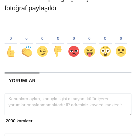
fotoğraf paylaşıldı.
YORUMLAR