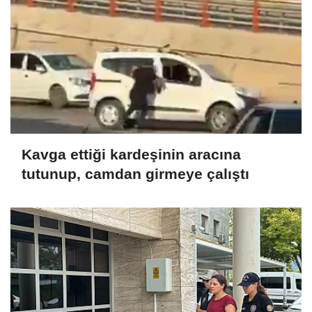
Kavga ettiği kardeşinin aracına
tutunup, camdan girmeye çalıştı