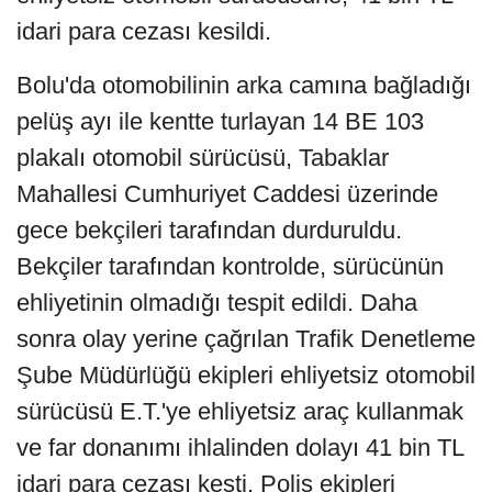
idari para cezası kesildi.
Bolu'da otomobilinin arka camına bağladığı
pelüş ayı ile kentte turlayan 14 BE 103
plakalı otomobil sürücüsü, Tabaklar
Mahallesi Cumhuriyet Caddesi üzerinde
gece bekçileri tarafından durduruldu.
Bekçiler tarafından kontrolde, sürücünün
ehliyetinin olmadığı tespit edildi. Daha
sonra olay yerine çağrılan Trafik Denetleme
Şube Müdürlüğü ekipleri ehliyetsiz otomobil
sürücüsü E.T.'ye ehliyetsiz araç kullanmak
ve far donanımı ihlalinden dolayı 41 bin TL
idari para cezası kesti. Polis ekipleri