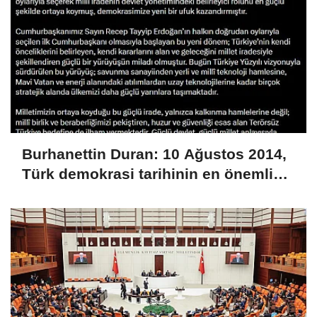
Burhanettin Duran: 10 Ağustos 2014,
Türk demokrasi tarihinin en önemli
dönüm noktalarından biridir