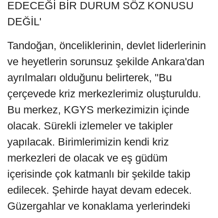
EDECEĞİ BİR DURUM SÖZ KONUSU
DEĞİL'
Tandoğan, önceliklerinin, devlet liderlerinin
ve heyetlerin sorunsuz şekilde Ankara'dan
ayrılmaları olduğunu belirterek, "Bu
çerçevede kriz merkezlerimiz oluşturuldu.
Bu merkez, KGYS merkezimizin içinde
olacak. Sürekli izlemeler ve takipler
yapılacak. Birimlerimizin kendi kriz
merkezleri de olacak ve eş güdüm
içerisinde çok katmanlı bir şekilde takip
edilecek. Şehirde hayat devam edecek.
Güzergahlar ve konaklama yerlerindeki