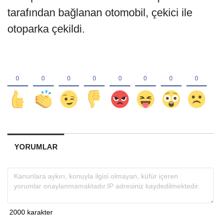
tarafından bağlanan otomobil, çekici ile
otoparka çekildi.
YORUMLAR