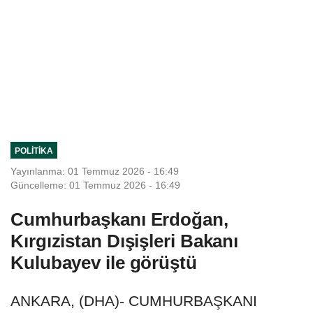
POLITIKA
Yayınlanma: 01 Temmuz 2026 - 16:49
Güncelleme: 01 Temmuz 2026 - 16:49
Cumhurbaşkanı Erdoğan,
Kırgızistan Dışişleri Bakanı
Kulubayev ile görüştü
ANKARA, (DHA)- CUMHURBAŞKANI