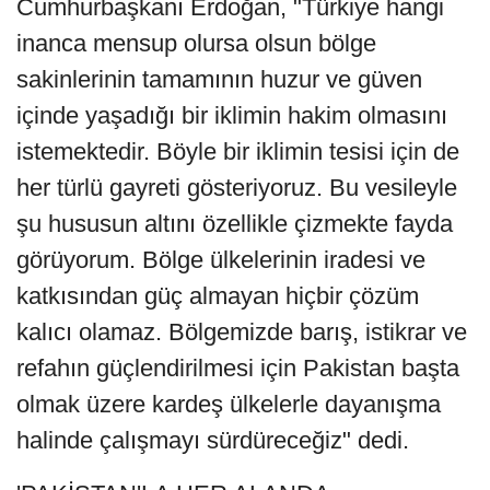
Cumhurbaşkanı Erdoğan, "Türkiye hangi
inanca mensup olursa olsun bölge
sakinlerinin tamamının huzur ve güven
içinde yaşadığı bir iklimin hakim olmasını
istemektedir. Böyle bir iklimin tesisi için de
her türlü gayreti gösteriyoruz. Bu vesileyle
şu hususun altını özellikle çizmekte fayda
görüyorum. Bölge ülkelerinin iradesi ve
katkısından güç almayan hiçbir çözüm
kalıcı olamaz. Bölgemizde barış, istikrar ve
refahın güçlendirilmesi için Pakistan başta
olmak üzere kardeş ülkelerle dayanışma
halinde çalışmayı sürdüreceğiz" dedi.