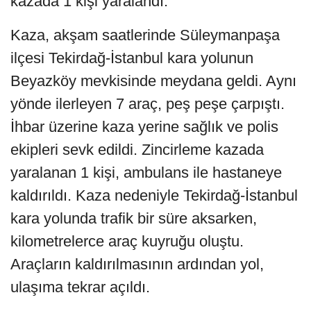
kazada 1 kişi yaralandı.
Kaza, akşam saatlerinde Süleymanpaşa
ilçesi Tekirdağ-İstanbul kara yolunun
Beyazköy mevkisinde meydana geldi. Aynı
yönde ilerleyen 7 araç, peş peşe çarpıştı.
İhbar üzerine kaza yerine sağlık ve polis
ekipleri sevk edildi. Zincirleme kazada
yaralanan 1 kişi, ambulans ile hastaneye
kaldırıldı. Kaza nedeniyle Tekirdağ-İstanbul
kara yolunda trafik bir süre aksarken,
kilometrelerce araç kuyruğu oluştu.
Araçların kaldırılmasının ardından yol,
ulaşıma tekrar açıldı.