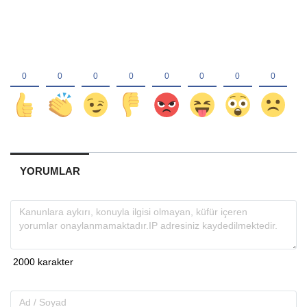
YORUMLAR