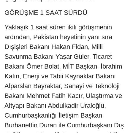
GÖRÜŞME 1 SAAT SÜRDÜ
Yaklaşık 1 saat süren ikili görüşmenin
ardından, Pakistan heyetinin yanı sıra
Dışişleri Bakanı Hakan Fidan, Milli
Savunma Bakanı Yaşar Güler, Ticaret
Bakanı Ömer Bolat, MİT Başkanı İbrahim
Kalın, Enerji ve Tabii Kaynaklar Bakanı
Alparslan Bayraktar, Sanayi ve Teknoloji
Bakanı Mehmet Fatih Kacır, Ulaştırma ve
Altyapı Bakanı Abdulkadir Uraloğlu,
Cumhurbaşkanlığı İletişim Başkanı
Burhanettin Duran ile Cumhurbaşkanı Dış