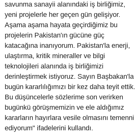
savunma sanayii alanındaki iş birliğimiz,
yeni projelerle her geçen gün gelişiyor.
Aşama aşama hayata geçirdiğimiz bu
projelerin Pakistan'ın gücüne güç
katacağına inanıyorum. Pakistan'la enerji,
ulaştırma, kritik mineraller ve bilgi
teknolojileri alanında iş birliğimizi
derinleştirmek istiyoruz. Sayın Başbakan'la
bugün kararlılığımızı bir kez daha teyit ettik.
Bu düşüncelerle sözlerime son verirken
bugünkü görüşmemizin ve ele aldığımız
kararların hayırlara vesile olmasını temenni
ediyorum" ifadelerini kullandı.