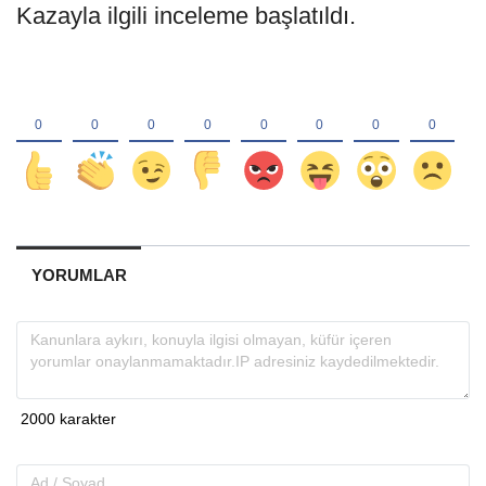
Kazayla ilgili inceleme başlatıldı.
YORUMLAR