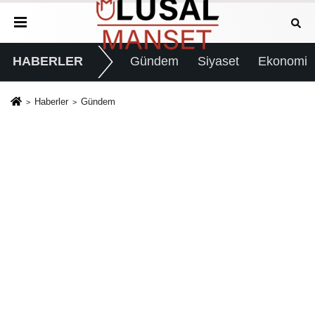
HABERLER
Gündem
Siyaset
Ekonomi
Haberler
Gündem