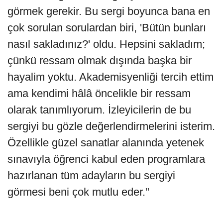
görmek gerekir. Bu sergi boyunca bana en
çok sorulan sorulardan biri, 'Bütün bunları
nasıl sakladınız?' oldu. Hepsini sakladım;
çünkü ressam olmak dışında başka bir
hayalim yoktu. Akademisyenliği tercih ettim
ama kendimi hâlâ öncelikle bir ressam
olarak tanımlıyorum. İzleyicilerin de bu
sergiyi bu gözle değerlendirmelerini isterim.
Özellikle güzel sanatlar alanında yetenek
sınavıyla öğrenci kabul eden programlara
hazırlanan tüm adayların bu sergiyi
görmesi beni çok mutlu eder."