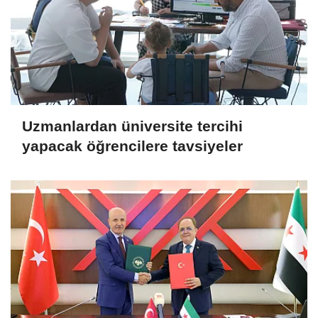
Uzmanlardan üniversite tercihi
yapacak öğrencilere tavsiyeler