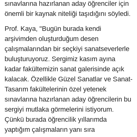
sınavlarına hazırlanan aday öğrenciler için
önemli bir kaynak niteliği taşıdığını söyledi.
Prof. Kaya, "Bugün burada kendi
arşivimden oluşturduğum desen
çalışmalarından bir seçkiyi sanatseverlerle
buluşturuyoruz. Sergimiz kasım ayına
kadar fakültemizin sanat galerisinde açık
kalacak. Özellikle Güzel Sanatlar ve Sanat-
Tasarım fakültelerinin özel yetenek
sınavlarına hazırlanan aday öğrencilerin bu
sergiyi mutlaka görmelerini istiyorum.
Çünkü burada öğrencilik yıllarımda
yaptığım çalışmaların yanı sıra