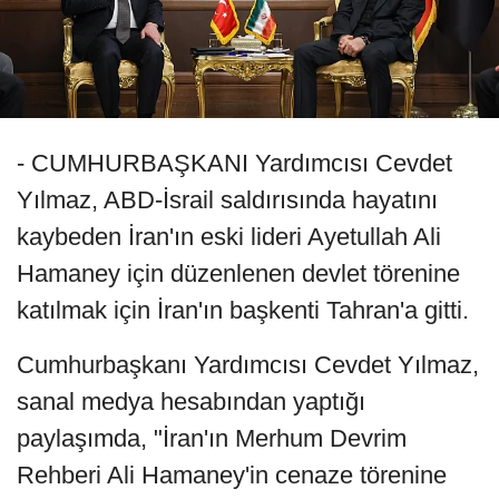
- CUMHURBAŞKANI Yardımcısı Cevdet
Yılmaz, ABD-İsrail saldırısında hayatını
kaybeden İran'ın eski lideri Ayetullah Ali
Hamaney için düzenlenen devlet törenine
katılmak için İran'ın başkenti Tahran'a gitti.
Cumhurbaşkanı Yardımcısı Cevdet Yılmaz,
sanal medya hesabından yaptığı
paylaşımda, "İran'ın Merhum Devrim
Rehberi Ali Hamaney'in cenaze törenine