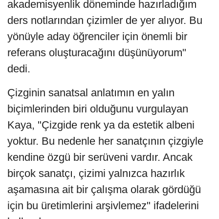
akademisyenlik döneminde hazırladığım
ders notlarından çizimler de yer alıyor. Bu
yönüyle aday öğrenciler için önemli bir
referans oluşturacağını düşünüyorum"
dedi.
Çizginin sanatsal anlatımın en yalın
biçimlerinden biri olduğunu vurgulayan
Kaya, "Çizgide renk ya da estetik albeni
yoktur. Bu nedenle her sanatçının çizgiyle
kendine özgü bir serüveni vardır. Ancak
birçok sanatçı, çizimi yalnızca hazırlık
aşamasına ait bir çalışma olarak gördüğü
için bu üretimlerini arşivlemez" ifadelerini