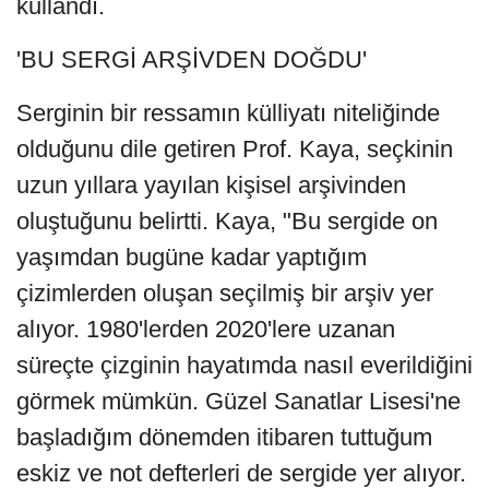
kullandı.
'BU SERGİ ARŞİVDEN DOĞDU'
Serginin bir ressamın külliyatı niteliğinde
olduğunu dile getiren Prof. Kaya, seçkinin
uzun yıllara yayılan kişisel arşivinden
oluştuğunu belirtti. Kaya, "Bu sergide on
yaşımdan bugüne kadar yaptığım
çizimlerden oluşan seçilmiş bir arşiv yer
alıyor. 1980'lerden 2020'lere uzanan
süreçte çizginin hayatımda nasıl everildiğini
görmek mümkün. Güzel Sanatlar Lisesi'ne
başladığım dönemden itibaren tuttuğum
eskiz ve not defterleri de sergide yer alıyor.