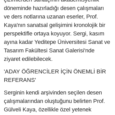
döneminde hazırladığı desen çalışmaları
ve ders notlarına uzanan eserler, Prof.
Kaya'nın sanatsal gelişimini kronolojik bir
perspektifle ortaya koyuyor. Sergi, kasım
ayına kadar Yeditepe Üniversitesi Sanat ve
Tasarım Fakültesi Sanat Galerisi'nde
ziyaret edilebilecek.
'ADAY ÖĞRENCİLER İÇİN ÖNEMLİ BİR
REFERANS'
Serginin kendi arşivinden seçilen desen
çalışmalarından oluştuğunu belirten Prof.
Gülveli Kaya, özellikle özel yetenek