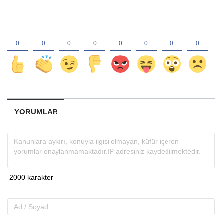
YORUMLAR