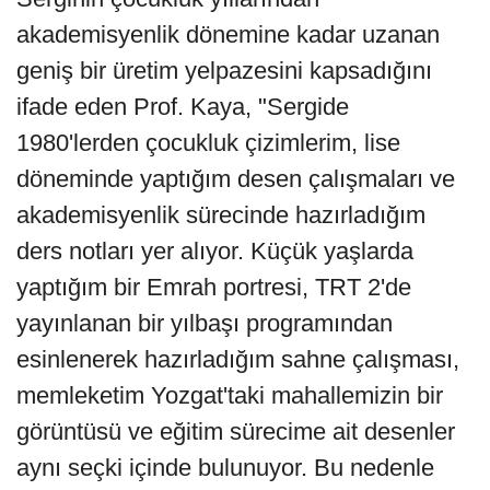
akademisyenlik dönemine kadar uzanan
geniş bir üretim yelpazesini kapsadığını
ifade eden Prof. Kaya, "Sergide
1980'lerden çocukluk çizimlerim, lise
döneminde yaptığım desen çalışmaları ve
akademisyenlik sürecinde hazırladığım
ders notları yer alıyor. Küçük yaşlarda
yaptığım bir Emrah portresi, TRT 2'de
yayınlanan bir yılbaşı programından
esinlenerek hazırladığım sahne çalışması,
memleketim Yozgat'taki mahallemizin bir
görüntüsü ve eğitim sürecime ait desenler
aynı seçki içinde bulunuyor. Bu nedenle