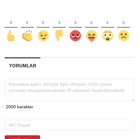
YORUMLAR