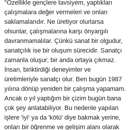
"Özellikle gençlere tavsiyem, yaptıkları
çalışmalara değer vermeleri ve onları
saklamalarıdır. Ne üretiyor olurlarsa
olsunlar, çalışmalarına karşı önyargılı
davranmamalılar. Çünkü sanat bir olgudur,
sanatçılık ise bir oluşum sürecidir. Sanatçı
zamanla oluşur; bir anda ortaya çıkmaz.
İnsan, biriktirdiği deneyimler ve
üretimleriyle sanatçı olur. Ben bugün 1987
yılına dönüp yeniden bir çalışma yapamam.
Ancak o yıl yaptığım bir çizim bugün bana
çok şey anlatabiliyor. Bu nedenle yapılan
işlere 'iyi' ya da 'kötü' diye bakmak yerine,
onları bir öğrenme ve gelişim alanı olarak