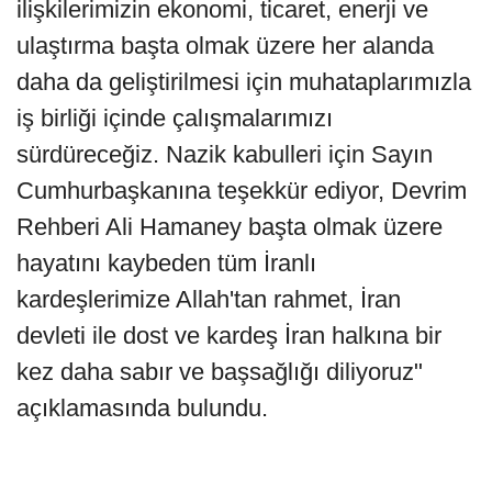
ilişkilerimizin ekonomi, ticaret, enerji ve
ulaştırma başta olmak üzere her alanda
daha da geliştirilmesi için muhataplarımızla
iş birliği içinde çalışmalarımızı
sürdüreceğiz. Nazik kabulleri için Sayın
Cumhurbaşkanına teşekkür ediyor, Devrim
Rehberi Ali Hamaney başta olmak üzere
hayatını kaybeden tüm İranlı
kardeşlerimize Allah'tan rahmet, İran
devleti ile dost ve kardeş İran halkına bir
kez daha sabır ve başsağlığı diliyoruz"
açıklamasında bulundu.