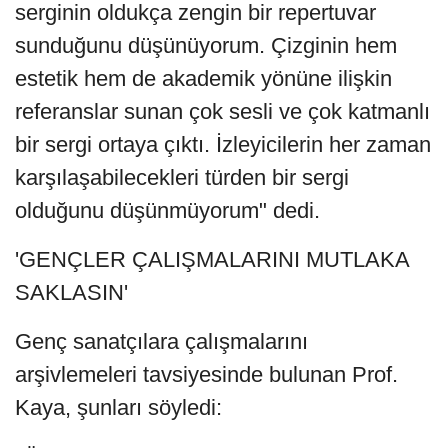
serginin oldukça zengin bir repertuvar
sunduğunu düşünüyorum. Çizginin hem
estetik hem de akademik yönüne ilişkin
referanslar sunan çok sesli ve çok katmanlı
bir sergi ortaya çıktı. İzleyicilerin her zaman
karşılaşabilecekleri türden bir sergi
olduğunu düşünmüyorum" dedi.
'GENÇLER ÇALIŞMALARINI MUTLAKA
SAKLASIN'
Genç sanatçılara çalışmalarını
arşivlemeleri tavsiyesinde bulunan Prof.
Kaya, şunları söyledi: