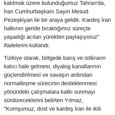
katılmak üzere bulunduğumuz Tahran'da,
İran Cumhurbaşkanı Sayın Mesud
Pezeşkiyan ile bir araya geldik. Kardeş İran
halkının geride bıraktığımız süreçte
yaşadığı acıları yürekten paylaşıyoruz"
ifadelerini kullandı.
Türkiye olarak, bölgede barış ve istikrarın
kalıcı hale gelmesi, diyalog kanallarının
güçlendirilmesi ve savaşın ardından
normalleşme sürecinin desteklenmesi
yönündeki çalışmalara katkı sunmayı
sürdüreceklerini belirten Yılmaz,
"Komşumuz, dost ve kardeş İran ile ikili