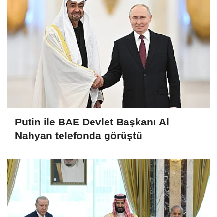
Putin ile BAE Devlet Başkanı Al
Nahyan telefonda görüştü