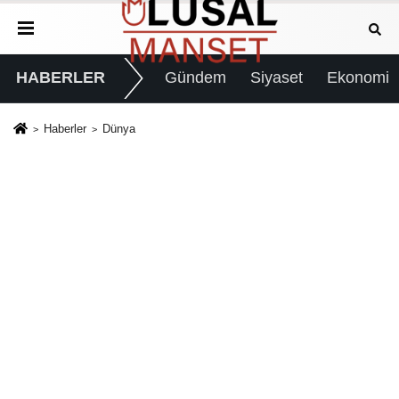
HABERLER
Gündem
Siyaset
Ekonomi
Haberler
Dünya