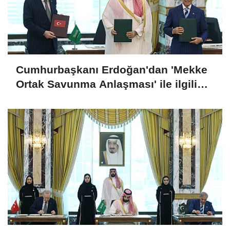
Cumhurbaşkanı Erdoğan'dan 'Mekke
Ortak Savunma Anlaşması' ile ilgili
açıklama