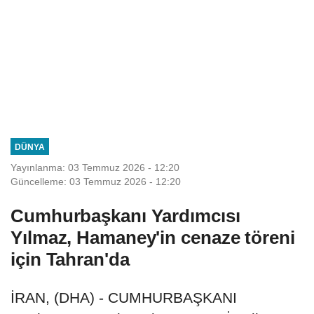
DÜNYA
Yayınlanma: 03 Temmuz 2026 - 12:20
Güncelleme: 03 Temmuz 2026 - 12:20
Cumhurbaşkanı Yardımcısı
Yılmaz, Hamaney'in cenaze töreni
için Tahran'da
İRAN, (DHA) - CUMHURBAŞKANI