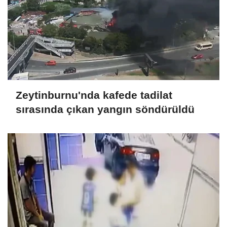
Zeytinburnu'nda kafede tadilat
sırasında çıkan yangın söndürüldü