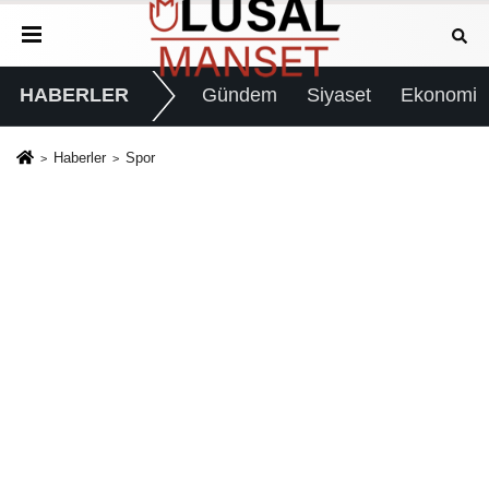
HABERLER
Gündem
Siyaset
Ekonomi
Haberler
Spor