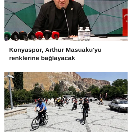
Konyaspor, Arthur Masuaku'yu
renklerine bağlayacak