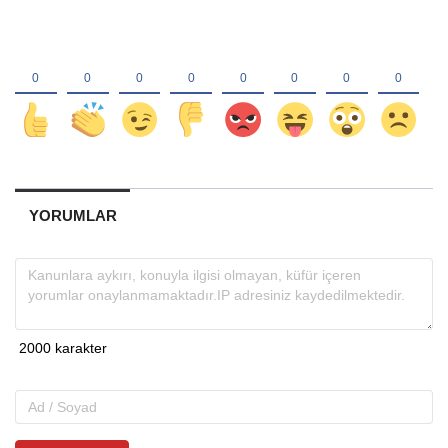
YORUMLAR