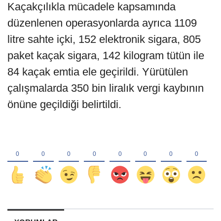
Kaçakçılıkla mücadele kapsamında
düzenlenen operasyonlarda ayrıca 1109
litre sahte içki, 152 elektronik sigara, 805
paket kaçak sigara, 142 kilogram tütün ile
84 kaçak emtia ele geçirildi. Yürütülen
çalışmalarda 350 bin liralık vergi kaybının
önüne geçildiği belirtildi.