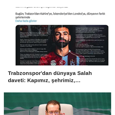
Trabzonspor'dan dünyaya Salah
daveti: Kapımız, şehrimiz,
tribünlerimiz açık