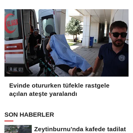
Evinde otururken tüfekle rastgele
açılan ateşte yaralandı
SON HABERLER
Zeytinburnu'nda kafede tadilat