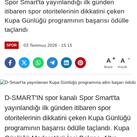
Spor Smart'ta yayınlandığı ilk günden
itibaren spor otoritelerinin dikkatini çeken
Kupa Günlüğü programının başarısı ödülle
taçlandı
03 Temmuz 2026 - 15:15
SPOR
A
A
Büyüt
Küçült
D-SMART'IN spor kanalı Spor Smart'ta
yayınlandığı ilk günden itibaren spor
otoritelerinin dikkatini çeken Kupa Günlüğü
programının başarısı ödülle taçlandı. Kupa