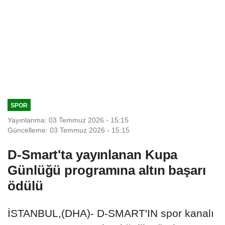
SPOR
Yayınlanma: 03 Temmuz 2026 - 15:15
Güncelleme: 03 Temmuz 2026 - 15:15
D-Smart'ta yayınlanan Kupa
Günlüğü programına altın başarı
ödülü
İSTANBUL,(DHA)- D-SMART'IN spor kanalı