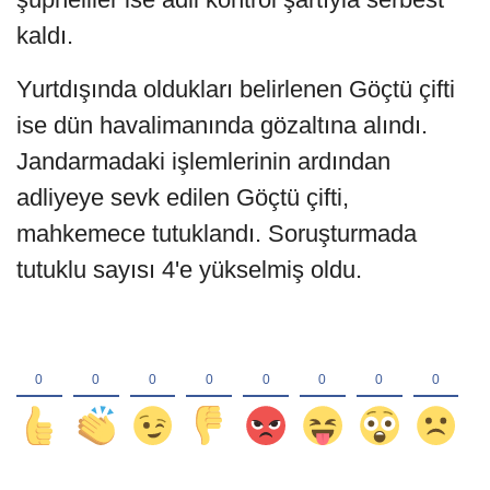
kaldı.
Yurtdışında oldukları belirlenen Göçtü çifti
ise dün havalimanında gözaltına alındı.
Jandarmadaki işlemlerinin ardından
adliyeye sevk edilen Göçtü çifti,
mahkemece tutuklandı. Soruşturmada
tutuklu sayısı 4'e yükselmiş oldu.