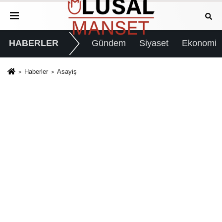
HABERLER
Gündem
Siyaset
Ekonomi
Haberler
Asayiş