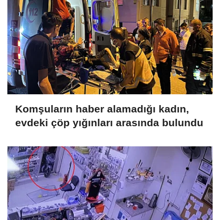
Komşuların haber alamadığı kadın,
evdeki çöp yığınları arasında bulundu