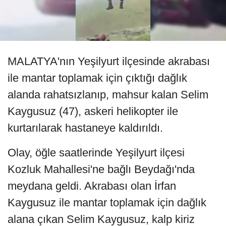
MALATYA'nın Yeşilyurt ilçesinde akrabası
ile mantar toplamak için çıktığı dağlık
alanda rahatsızlanıp, mahsur kalan Selim
Kaygusuz (47), askeri helikopter ile
kurtarılarak hastaneye kaldırıldı.
Olay, öğle saatlerinde Yeşilyurt ilçesi
Kozluk Mahallesi'ne bağlı Beydağı'nda
meydana geldi. Akrabası olan İrfan
Kaygusuz ile mantar toplamak için dağlık
alana çıkan Selim Kaygusuz, kalp kiriz