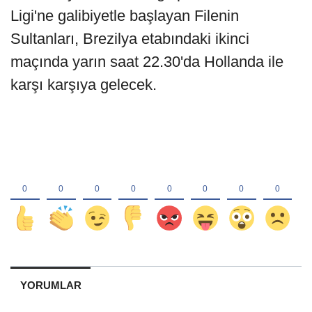
Ligi'ne galibiyetle başlayan Filenin
Sultanları, Brezilya etabındaki ikinci
maçında yarın saat 22.30'da Hollanda ile
karşı karşıya gelecek.
YORUMLAR