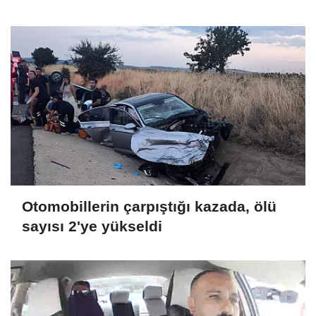
Otomobillerin çarpıştığı kazada, ölü
sayısı 2'ye yükseldi