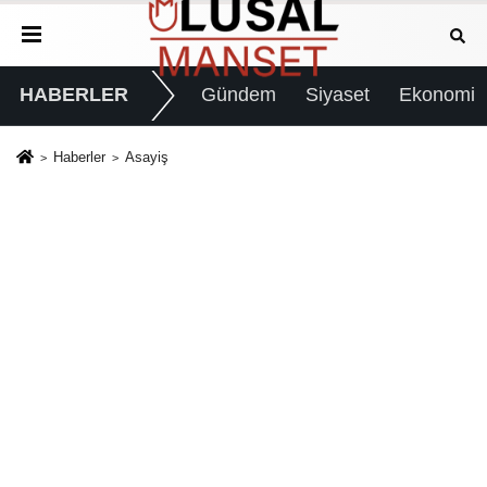
HABERLER
Gündem
Siyaset
Ekonomi
Haberler
Asayiş