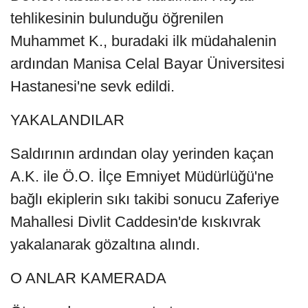
tehlikesinin bulunduğu öğrenilen
Muhammet K., buradaki ilk müdahalenin
ardından Manisa Celal Bayar Üniversitesi
Hastanesi'ne sevk edildi.
YAKALANDILAR
Saldırının ardından olay yerinden kaçan
A.K. ile Ö.O. İlçe Emniyet Müdürlüğü'ne
bağlı ekiplerin sıkı takibi sonucu Zaferiye
Mahallesi Divlit Caddesin'de kıskıvrak
yakalanarak gözaltına alındı.
O ANLAR KAMERADA