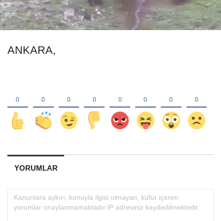
ANKARA,
YORUMLAR