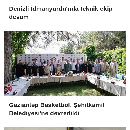
Denizli İdmanyurdu'nda teknik ekip
devam
Gaziantep Basketbol, Şehitkamil
Belediyesi'ne devredildi