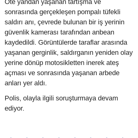
Öte yandan yaşanan tartışma ve
sonrasında gerçekleşen pompalı tüfekli
saldırı anı, çevrede bulunan bir iş yerinin
güvenlik kamerası tarafından anbean
kaydedildi. Görüntülerde taraflar arasında
yaşanan gerginlik, saldırganın yeniden olay
yerine dönüp motosikletten inerek ateş
açması ve sonrasında yaşanan arbede
anları yer aldı.
Polis, olayla ilgili soruşturmaya devam
ediyor.