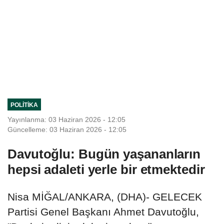
POLITIKA
Yayınlanma: 03 Haziran 2026 - 12:05
Güncelleme: 03 Haziran 2026 - 12:05
Davutoğlu: Bugün yaşananların
hepsi adaleti yerle bir etmektedir
Nisa MİĞAL/ANKARA, (DHA)- GELECEK
Partisi Genel Başkanı Ahmet Davutoğlu,