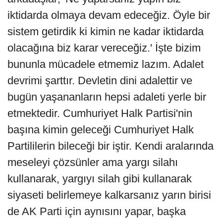
iktidarda olmaya devam edeceğiz. Öyle bir
sistem getirdik ki kimin ne kadar iktidarda
olacağına biz karar vereceğiz.' İşte bizim
bununla mücadele etmemiz lazım. Adalet
devrimi şarttır. Devletin dini adalettir ve
bugün yaşananların hepsi adaleti yerle bir
etmektedir. Cumhuriyet Halk Partisi'nin
başına kimin geleceği Cumhuriyet Halk
Partililerin bileceği bir iştir. Kendi aralarında
meseleyi çözsünler ama yargı silahı
kullanarak, yargıyı silah gibi kullanarak
siyaseti belirlemeye kalkarsanız yarın birisi
de AK Parti için aynısını yapar, başka