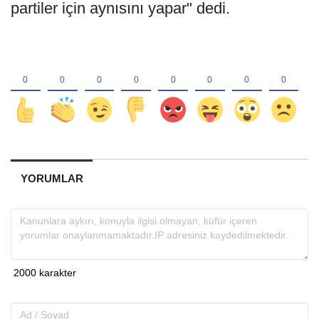
partiler için aynısını yapar" dedi.
YORUMLAR