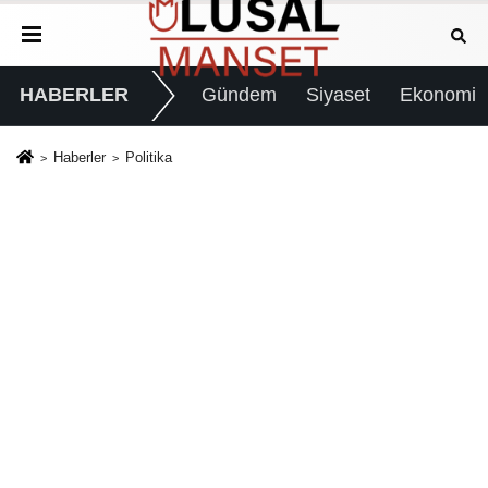
HABERLER
Gündem
Siyaset
Ekonomi
Haberler
Politika