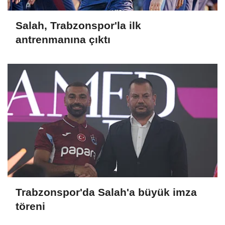
Salah, Trabzonspor'la ilk
antrenmanına çıktı
Trabzonspor'da Salah'a büyük imza
töreni