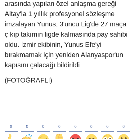
arasında yapılan özel anlaşma gereği
Altay'la 1 yıllık profesyonel sözleşme
imzalayan Yunus, 3'üncü Lig'de 27 maça
çıkıp takımın ligde kalmasında pay sahibi
oldu. İzmir ekibinin, Yunus Efe'yi
bırakmamak için yeniden Alanyaspor'un
kapısını çalacağı bildirildi.
(FOTOĞRAFLI)