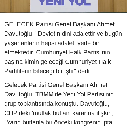
GELECEK Partisi Genel Başkanı Ahmet
Davutoğlu, "Devletin dini adalettir ve bugün
yaşananların hepsi adaleti yerle bir
etmektedir. Cumhuriyet Halk Partisi'nin
başına kimin geleceği Cumhuriyet Halk
Partililerin bileceği bir iştir" dedi.
Gelecek Partisi Genel Başkanı Ahmet
Davutoğlu, TBMM'de Yeni Yol Partisi'nin
grup toplantısında konuştu. Davutoğlu,
CHP'deki 'mutlak butlan' kararına ilişkin,
"Yarın butlanla bir önceki kongrenin iptal