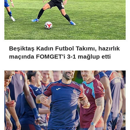
Beşiktaş Kadın Futbol Takımı, hazırlık
maçında FOMGET'i 3-1 mağlup etti