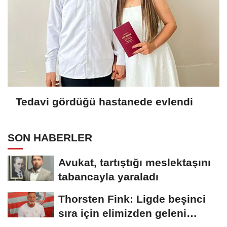
Tedavi gördüğü hastanede evlendi
SON HABERLER
Avukat, tartıştığı meslektaşını
tabancayla yaraladı
Thorsten Fink: Ligde beşinci
sıra için elimizden geleni