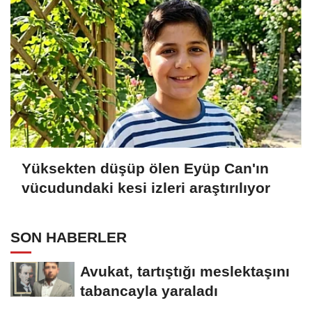
Yüksekten düşüp ölen Eyüp Can'ın
vücudundaki kesi izleri araştırılıyor
SON HABERLER
Avukat, tartıştığı meslektaşını
tabancayla yaraladı