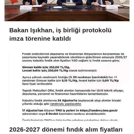
Bakan Işıkhan, iş birliği protokolü
imza törenine katıldı
2026-2027 dönemi fındık alım fiyatları