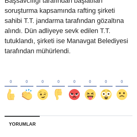
Başsavcılığı tarafından başlatılan
soruşturma kapsamında rafting şirketi
sahibi T.T. jandarma tarafından gözaltına
alındı. Dün adliyeye sevk edilen T.T.
tutuklandı, şirketi ise Manavgat Belediyesi
tarafından mühürlendi.
YORUMLAR