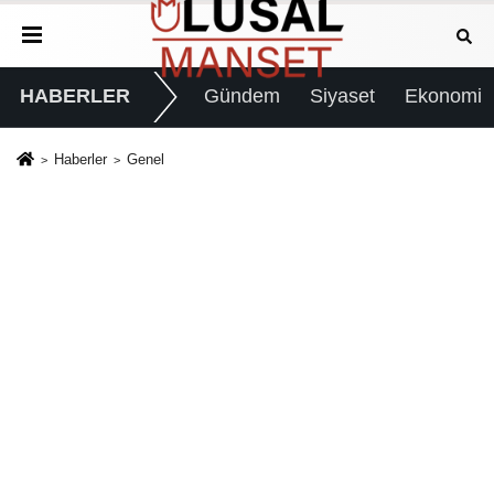
HABERLER
Gündem
Siyaset
Ekonomi
Haberler
Genel