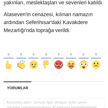
yakınları, meslektaşları ve sevenleri katıldı.
Ataseven'in cenazesi, kılınan namazın
ardından Seferihisar'daki Kavakdere
Mezarlığı'nda toprağa verildi.
YORUMLAR