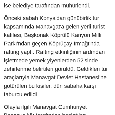
ise belediye tarafından mühürlendi.
Önceki sabah Konya'dan günübirlik tur
kapsamında Manavgat'a gelen yerli turist
kafilesi, Beşkonak Köprülü Kanyon Milli
Parkı'ndan geçen Köprüçay Irmağı'nda
rafting yaptı. Rafting etkinliğinin ardından
işletmede yemek yiyenlerden 52'sinde
zehirlenme belirtileri görüldü. Geldikleri tur
araçlarıyla Manavgat Devlet Hastanesi'ne
götürülen bu kişiler, dün sabaha karşı
taburcu edildi.
Olayla ilgili Manavgat Cumhuriyet