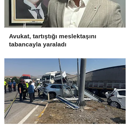
Avukat, tartıştığı meslektaşını
tabancayla yaraladı