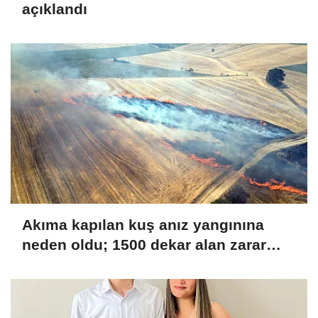
açıklandı
Akıma kapılan kuş anız yangınına
neden oldu; 1500 dekar alan zarar
gördü