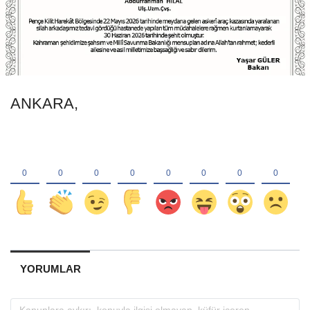
ANKARA,
YORUMLAR