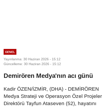
GENEL
Yayınlanma: 30 Haziran 2026 - 15:12
Güncelleme: 30 Haziran 2026 - 15:12
Demirören Medya'nın acı günü
Kadir ÖZEN/İZMİR, (DHA) - DEMİRÖREN
Medya Strateji ve Operasyon Özel Projeler
Direktörü Tayfun Ataseven (52), hayatını