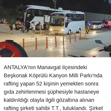
ANTALYA'nın Manavgat ilçesindeki
Beşkonak Köprülü Kanyon Milli Parkı'nda
rafting yapan 52 kişinin yemekten sonra
gıda zehirlenmesi şüphesiyle hastaneye
kaldırıldığı olayla ilgili gözaltına alınan
rafting şirketi sahibi T.T., tutuklandı. Şirket