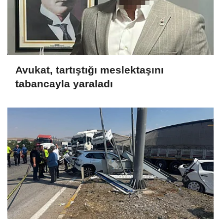
Avukat, tartıştığı meslektaşını
tabancayla yaraladı