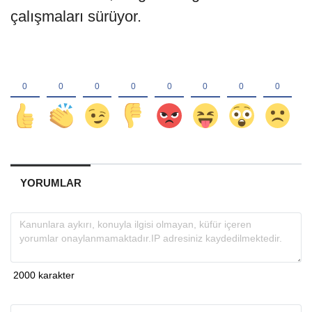
çalışmaları sürüyor.
YORUMLAR