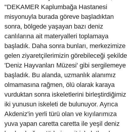
"DEKAMER Kaplumbağa Hastanesi
misyonuyla burada göreve başladıktan
sonra, bölgede yaşayan bazı deniz
canlılarına ait materyalleri toplamaya
başladık. Daha sonra bunları, merkezimize
gelen ziyaretçilerimizin görebileceği şekilde
'Deniz Hayvanları Müzesi' gibi sergilemeye
başladık. Bu alanda, uzmanlık alanımız
olmamasına rağmen, ölü olarak karaya
vurduktan sonra iskeletlerini birleştirdiğimiz
iki yunusun iskeleti de bulunuyor. Ayrıca
Akdeniz'in yerli türü olan ve kıyılarımıza
yuva yapan caretta caretta ile yeşil deniz