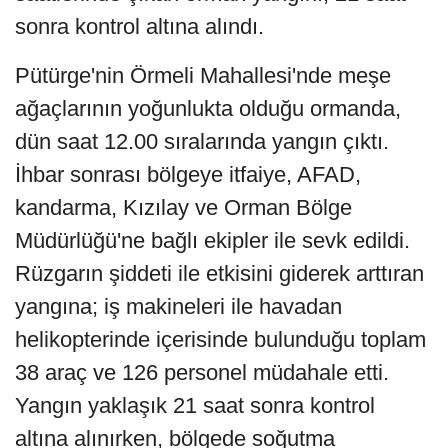
sonra kontrol altına alındı.
Pütürge'nin Örmeli Mahallesi'nde meşe
ağaçlarının yoğunlukta olduğu ormanda,
dün saat 12.00 sıralarında yangın çıktı.
İhbar sonrası bölgeye itfaiye, AFAD,
kandarma, Kızılay ve Orman Bölge
Müdürlüğü'ne bağlı ekipler ile sevk edildi.
Rüzgarın şiddeti ile etkisini giderek arttıran
yangına; iş makineleri ile havadan
helikopterinde içerisinde bulunduğu toplam
38 araç ve 126 personel müdahale etti.
Yangın yaklaşık 21 saat sonra kontrol
altına alınırken, bölgede soğutma