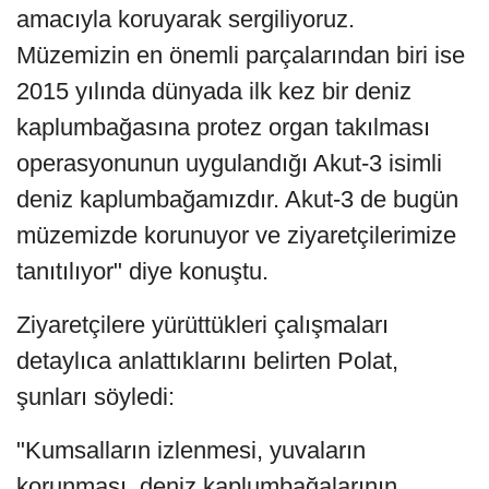
amacıyla koruyarak sergiliyoruz.
Müzemizin en önemli parçalarından biri ise
2015 yılında dünyada ilk kez bir deniz
kaplumbağasına protez organ takılması
operasyonunun uygulandığı Akut-3 isimli
deniz kaplumbağamızdır. Akut-3 de bugün
müzemizde korunuyor ve ziyaretçilerimize
tanıtılıyor" diye konuştu.
Ziyaretçilere yürüttükleri çalışmaları
detaylıca anlattıklarını belirten Polat,
şunları söyledi:
"Kumsalların izlenmesi, yuvaların
korunması, deniz kaplumbağalarının