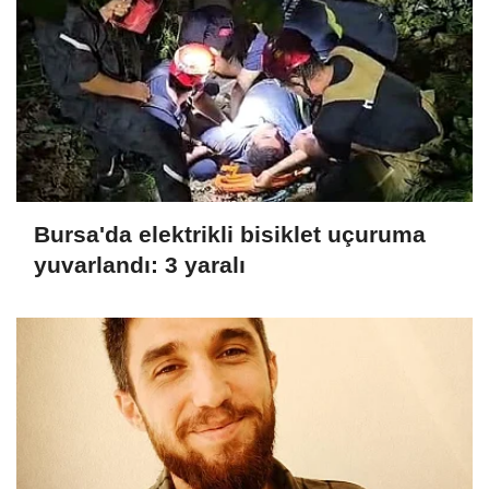
Bursa'da elektrikli bisiklet uçuruma
yuvarlandı: 3 yaralı