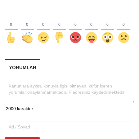
YORUMLAR