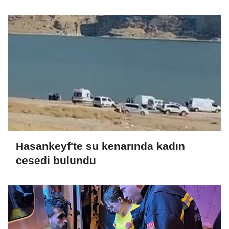
Hasankeyf'te su kenarında kadın
cesedi bulundu