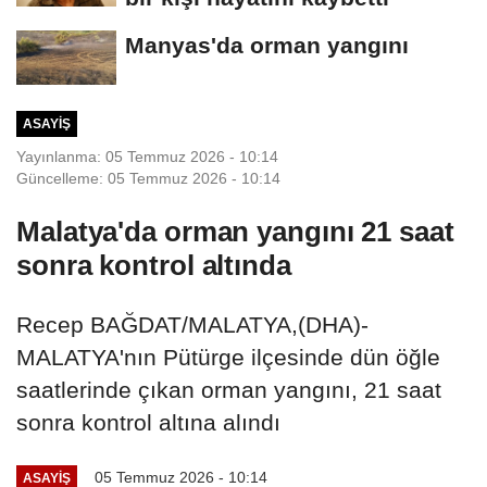
Manyas'da orman yangını
ASAYIŞ
Yayınlanma: 05 Temmuz 2026 - 10:14
Güncelleme: 05 Temmuz 2026 - 10:14
Malatya'da orman yangını 21 saat
sonra kontrol altında
Recep BAĞDAT/MALATYA,(DHA)-
MALATYA'nın Pütürge ilçesinde dün öğle
saatlerinde çıkan orman yangını, 21 saat
sonra kontrol altına alındı
05 Temmuz 2026 - 10:14
ASAYIŞ