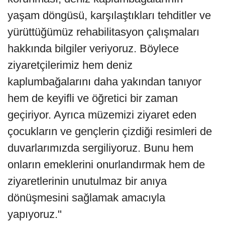
yaşam döngüsü, karşılaştıkları tehditler ve
yürüttüğümüz rehabilitasyon çalışmaları
hakkında bilgiler veriyoruz. Böylece
ziyaretçilerimiz hem deniz
kaplumbağalarını daha yakından tanıyor
hem de keyifli ve öğretici bir zaman
geçiriyor. Ayrıca müzemizi ziyaret eden
çocukların ve gençlerin çizdiği resimleri de
duvarlarımızda sergiliyoruz. Bunu hem
onların emeklerini onurlandırmak hem de
ziyaretlerinin unutulmaz bir anıya
dönüşmesini sağlamak amacıyla
yapıyoruz."