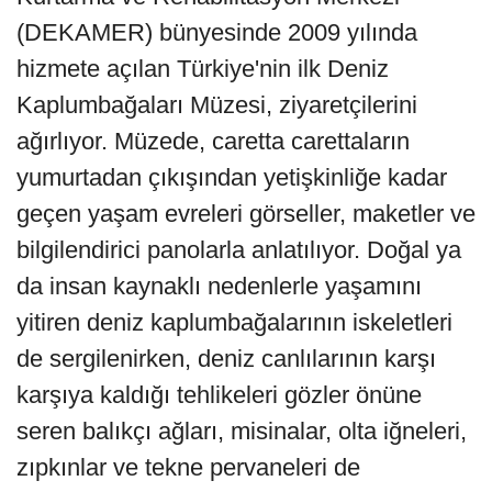
(DEKAMER) bünyesinde 2009 yılında
hizmete açılan Türkiye'nin ilk Deniz
Kaplumbağaları Müzesi, ziyaretçilerini
ağırlıyor. Müzede, caretta carettaların
yumurtadan çıkışından yetişkinliğe kadar
geçen yaşam evreleri görseller, maketler ve
bilgilendirici panolarla anlatılıyor. Doğal ya
da insan kaynaklı nedenlerle yaşamını
yitiren deniz kaplumbağalarının iskeletleri
de sergilenirken, deniz canlılarının karşı
karşıya kaldığı tehlikeleri gözler önüne
seren balıkçı ağları, misinalar, olta iğneleri,
zıpkınlar ve tekne pervaneleri de