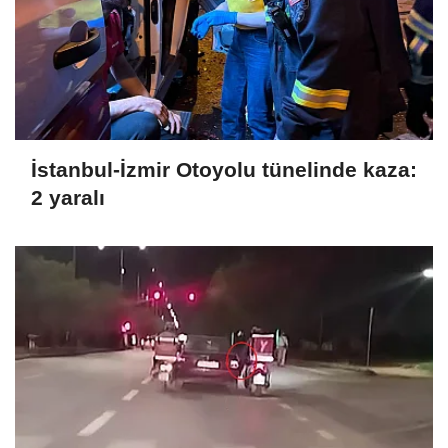
İstanbul-İzmir Otoyolu tünelinde kaza:
2 yaralı