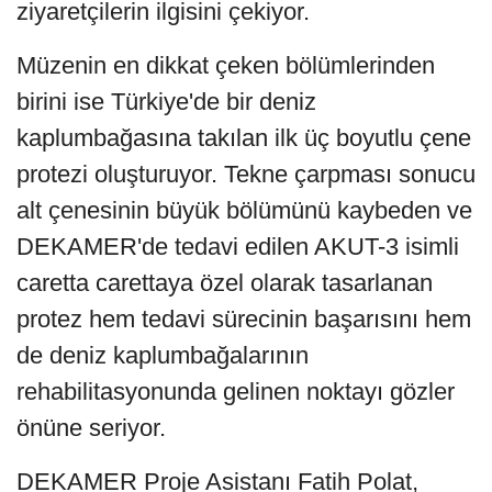
ziyaretçilerin ilgisini çekiyor.
Müzenin en dikkat çeken bölümlerinden
birini ise Türkiye'de bir deniz
kaplumbağasına takılan ilk üç boyutlu çene
protezi oluşturuyor. Tekne çarpması sonucu
alt çenesinin büyük bölümünü kaybeden ve
DEKAMER'de tedavi edilen AKUT-3 isimli
caretta carettaya özel olarak tasarlanan
protez hem tedavi sürecinin başarısını hem
de deniz kaplumbağalarının
rehabilitasyonunda gelinen noktayı gözler
önüne seriyor.
DEKAMER Proje Asistanı Fatih Polat,