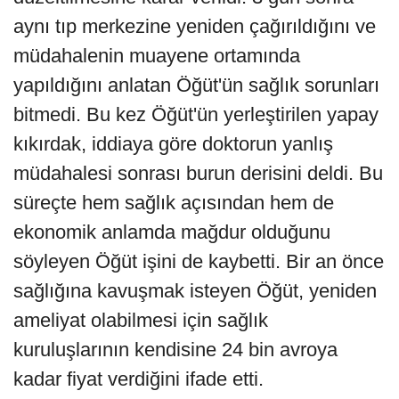
aynı tıp merkezine yeniden çağırıldığını ve
müdahalenin muayene ortamında
yapıldığını anlatan Öğüt'ün sağlık sorunları
bitmedi. Bu kez Öğüt'ün yerleştirilen yapay
kıkırdak, iddiaya göre doktorun yanlış
müdahalesi sonrası burun derisini deldi. Bu
süreçte hem sağlık açısından hem de
ekonomik anlamda mağdur olduğunu
söyleyen Öğüt işini de kaybetti. Bir an önce
sağlığına kavuşmak isteyen Öğüt, yeniden
ameliyat olabilmesi için sağlık
kuruluşlarının kendisine 24 bin avroya
kadar fiyat verdiğini ifade etti.