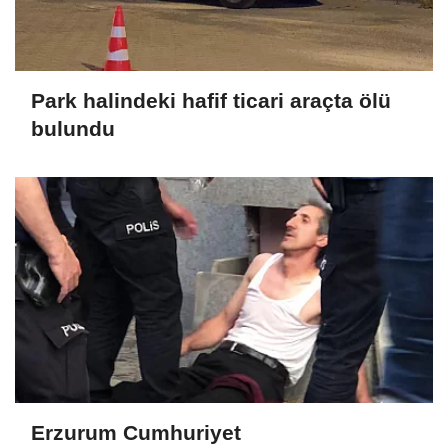
Park halindeki hafif ticari araçta ölü
bulundu
Erzurum Cumhuriyet