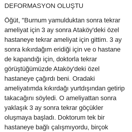
DEFORMASYON OLUŞTU
Öğüt, "Burnum yamulduktan sonra tekrar
ameliyat için 3 ay sonra Ataköy'deki özel
hastaneye tekrar ameliyat için gittim. 3 ay
sonra kıkırdağım eridiği için ve o hastane
de kapandığı için, doktorla tekrar
görüştüğümüzde Ataköy'deki özel
hastaneye çağırdı beni. Oradaki
ameliyatımda kıkırdağı yurtdışından getirip
takacağını söyledi. O ameliyattan sonra
yaklaşık 3 ay sonra tekrar göçükler
oluşmaya başladı. Doktorum tek bir
hastaneye bağlı çalışmıyordu, birçok