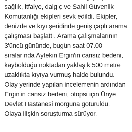
sağlık, itfaiye, dalgıç ve Sahil Güvenlik
Komutanlığı ekipleri sevk edildi. Ekipler,
denizde ve kıyı şeridinde geniş çaplı arama
çalışması başlattı. Arama çalışmalarının
3'üncü gününde, bugün saat 07.00
sıralarında Aytekin Ergin'in cansız bedeni,
kaybolduğu noktadan yaklaşık 500 metre
uzaklıkta kıyıya vurmuş halde bulundu.
Olay yerinde yapılan incelemenin ardından
Ergin'in cansız bedeni, otopsi için Ünye
Devlet Hastanesi morguna götürüldü.
Olaya ilişkin soruşturma sürüyor.