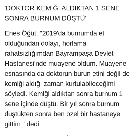
'DOKTOR KEMİĞİ ALDIKTAN 1 SENE
SONRA BURNUM DÜŞTÜ'
Enes Öğüt, "2019'da burnumda et
olduğundan dolayı, horlama
rahatsızlığımdan Bayrampaşa Devlet
Hastanesi'nde muayene oldum. Muayene
esnasında da doktorun burun etini değil de
kemiği aldığı zaman kurtulabileceğimi
söyledi. Kemiği aldıktan sonra burnum 1
sene içinde düştü. Bir yıl sonra burnum
düştükten sonra ben özel bir hastaneye
gittim." dedi.