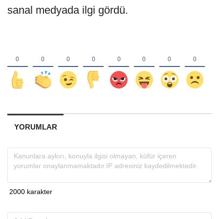
sanal medyada ilgi gördü.
YORUMLAR