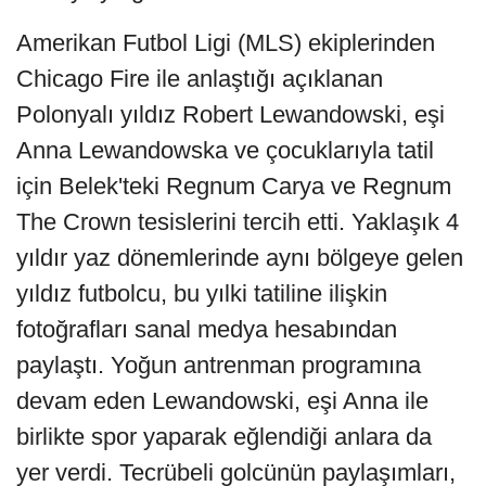
Amerikan Futbol Ligi (MLS) ekiplerinden
Chicago Fire ile anlaştığı açıklanan
Polonyalı yıldız Robert Lewandowski, eşi
Anna Lewandowska ve çocuklarıyla tatil
için Belek'teki Regnum Carya ve Regnum
The Crown tesislerini tercih etti. Yaklaşık 4
yıldır yaz dönemlerinde aynı bölgeye gelen
yıldız futbolcu, bu yılki tatiline ilişkin
fotoğrafları sanal medya hesabından
paylaştı. Yoğun antrenman programına
devam eden Lewandowski, eşi Anna ile
birlikte spor yaparak eğlendiği anlara da
yer verdi. Tecrübeli golcünün paylaşımları,