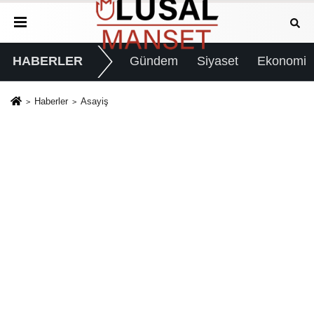
HABERLER
Gündem
Siyaset
Ekonomi
Haberler
Asayiş