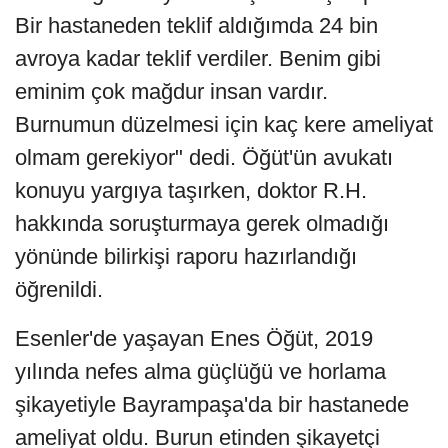
Bir hastaneden teklif aldığımda 24 bin
avroya kadar teklif verdiler. Benim gibi
eminim çok mağdur insan vardır.
Burnumun düzelmesi için kaç kere ameliyat
olmam gerekiyor" dedi. Öğüt'ün avukatı
konuyu yargıya taşırken, doktor R.H.
hakkında soruşturmaya gerek olmadığı
yönünde bilirkişi raporu hazırlandığı
öğrenildi.
Esenler'de yaşayan Enes Öğüt, 2019
yılında nefes alma güçlüğü ve horlama
şikayetiyle Bayrampaşa'da bir hastanede
ameliyat oldu. Burun etinden şikayetçi