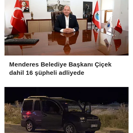
Menderes Belediye Başkanı Çiçek
dahil 16 şüpheli adliyede