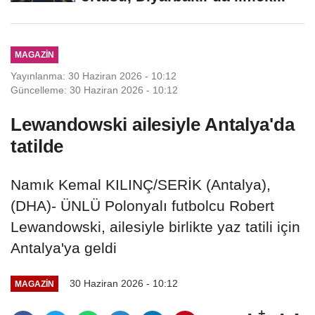
MAGAZIN
Yayınlanma: 30 Haziran 2026 - 10:12
Güncelleme: 30 Haziran 2026 - 10:12
Lewandowski ailesiyle Antalya'da
tatilde
Namık Kemal KILINÇ/SERİK (Antalya),
(DHA)- ÜNLÜ Polonyalı futbolcu Robert
Lewandowski, ailesiyle birlikte yaz tatili için
Antalya'ya geldi
30 Haziran 2026 - 10:12
MAGAZIN