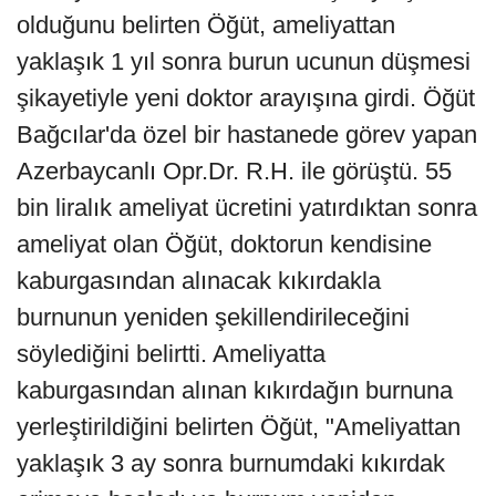
olduğunu belirten Öğüt, ameliyattan
yaklaşık 1 yıl sonra burun ucunun düşmesi
şikayetiyle yeni doktor arayışına girdi. Öğüt
Bağcılar'da özel bir hastanede görev yapan
Azerbaycanlı Opr.Dr. R.H. ile görüştü. 55
bin liralık ameliyat ücretini yatırdıktan sonra
ameliyat olan Öğüt, doktorun kendisine
kaburgasından alınacak kıkırdakla
burnunun yeniden şekillendirileceğini
söylediğini belirtti. Ameliyatta
kaburgasından alınan kıkırdağın burnuna
yerleştirildiğini belirten Öğüt, "Ameliyattan
yaklaşık 3 ay sonra burnumdaki kıkırdak