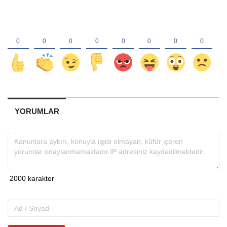
YORUMLAR