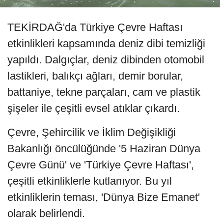
TEKİRDAĞ'da Türkiye Çevre Haftası
etkinlikleri kapsamında deniz dibi temizliği
yapıldı. Dalgıçlar, deniz dibinden otomobil
lastikleri, balıkçı ağları, demir borular,
battaniye, tekne parçaları, cam ve plastik
şişeler ile çeşitli evsel atıklar çıkardı.
Çevre, Şehircilik ve İklim Değişikliği
Bakanlığı öncülüğünde '5 Haziran Dünya
Çevre Günü' ve 'Türkiye Çevre Haftası',
çeşitli etkinliklerle kutlanıyor. Bu yıl
etkinliklerin teması, 'Dünya Bize Emanet'
olarak belirlendi.