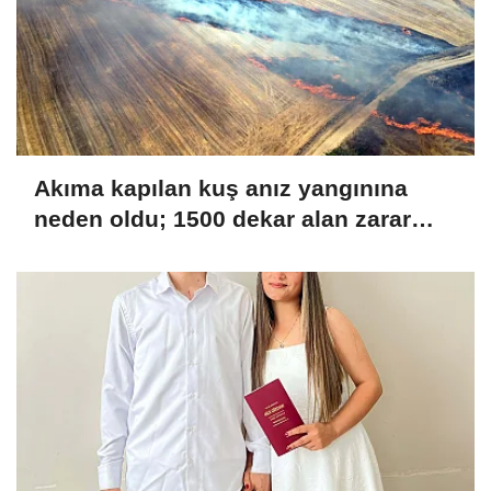
Akıma kapılan kuş anız yangınına
neden oldu; 1500 dekar alan zarar
gördü