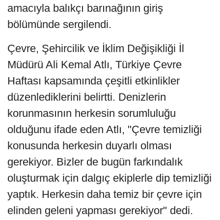
amacıyla balıkçı barınağının giriş
bölümünde sergilendi.
Çevre, Şehircilik ve İklim Değişikliği İl
Müdürü Ali Kemal Atlı, Türkiye Çevre
Haftası kapsamında çeşitli etkinlikler
düzenlediklerini belirtti. Denizlerin
korunmasının herkesin sorumluluğu
olduğunu ifade eden Atlı, "Çevre temizliği
konusunda herkesin duyarlı olması
gerekiyor. Bizler de bugün farkındalık
oluşturmak için dalgıç ekiplerle dip temizliği
yaptık. Herkesin daha temiz bir çevre için
elinden geleni yapması gerekiyor" dedi.