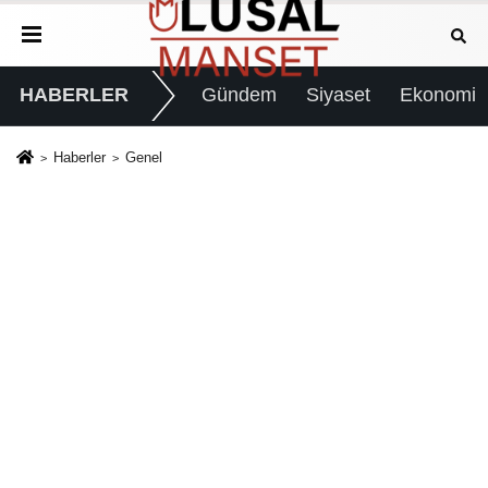
HABERLER
Gündem
Siyaset
Ekonomi
Haberler
Genel