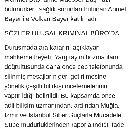
bulunurken, sağlık sorunları bulunan Ahmet
Bayer ile Volkan Bayer katılmadı.
SÖZLER ULUSAL KRİMİNAL BÜRO'DA
Duruşmada ara kararını açıklayan
mahkeme heyeti, Yargıtay'ın bozma ilamı
doğrultusunda daha önce cep telefonunda
silinmiş mesajların geri getirilmesine
yönelik çeşitli bilirkişi incelemelerinin
yaptırıldığı belirtildi. Bu kapsamda önce
adli bilişim uzmanından, ardından Muğla,
İzmir ve İstanbul Siber Suçlarla Mücadele
Şube müdürlüklerinden rapor alındığı ifade