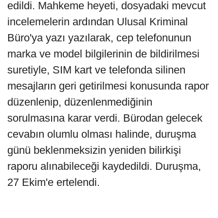
edildi. Mahkeme heyeti, dosyadaki mevcut
incelemelerin ardından Ulusal Kriminal
Büro'ya yazı yazılarak, cep telefonunun
marka ve model bilgilerinin de bildirilmesi
suretiyle, SIM kart ve telefonda silinen
mesajların geri getirilmesi konusunda rapor
düzenlenip, düzenlenmediğinin
sorulmasına karar verdi. Bürodan gelecek
cevabın olumlu olması halinde, duruşma
günü beklenmeksizin yeniden bilirkişi
raporu alınabileceği kaydedildi. Duruşma,
27 Ekim'e ertelendi.