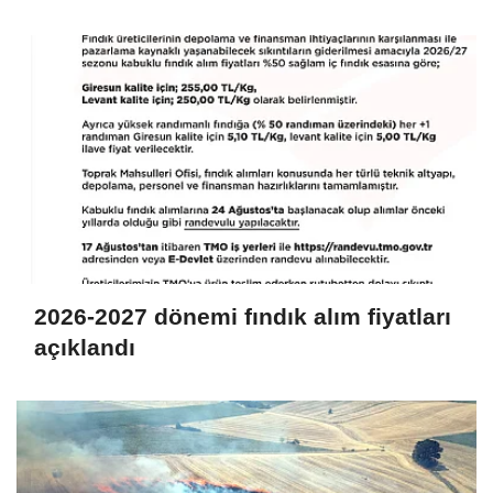
2026-2027 dönemi fındık alım fiyatları
açıklandı