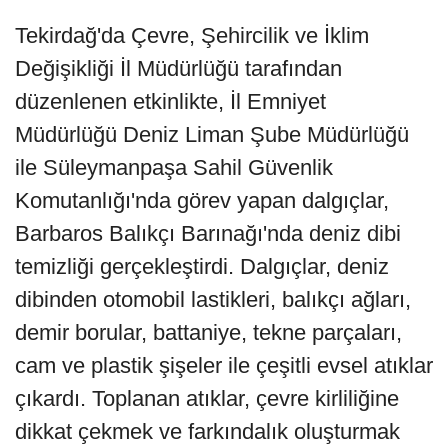
Tekirdağ'da Çevre, Şehircilik ve İklim
Değişikliği İl Müdürlüğü tarafından
düzenlenen etkinlikte, İl Emniyet
Müdürlüğü Deniz Liman Şube Müdürlüğü
ile Süleymanpaşa Sahil Güvenlik
Komutanlığı'nda görev yapan dalgıçlar,
Barbaros Balıkçı Barınağı'nda deniz dibi
temizliği gerçekleştirdi. Dalgıçlar, deniz
dibinden otomobil lastikleri, balıkçı ağları,
demir borular, battaniye, tekne parçaları,
cam ve plastik şişeler ile çeşitli evsel atıklar
çıkardı. Toplanan atıklar, çevre kirliliğine
dikkat çekmek ve farkındalık oluşturmak