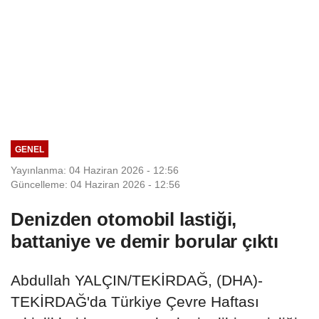
GENEL
Yayınlanma: 04 Haziran 2026 - 12:56
Güncelleme: 04 Haziran 2026 - 12:56
Denizden otomobil lastiği,
battaniye ve demir borular çıktı
Abdullah YALÇIN/TEKİRDAĞ, (DHA)-
TEKİRDAĞ'da Türkiye Çevre Haftası