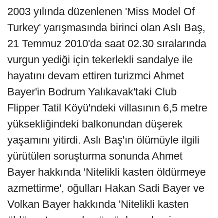
2003 yılında düzenlenen 'Miss Model Of
Turkey' yarışmasında birinci olan Aslı Baş,
21 Temmuz 2010'da saat 02.30 sıralarında
vurgun yediği için tekerlekli sandalye ile
hayatını devam ettiren turizmci Ahmet
Bayer'in Bodrum Yalıkavak'taki Club
Flipper Tatil Köyü'ndeki villasının 6,5 metre
yüksekliğindeki balkonundan düşerek
yaşamını yitirdi. Aslı Baş'ın ölümüyle ilgili
yürütülen soruşturma sonunda Ahmet
Bayer hakkında 'Nitelikli kasten öldürmeye
azmettirme', oğulları Hakan Sadi Bayer ve
Volkan Bayer hakkında 'Nitelikli kasten