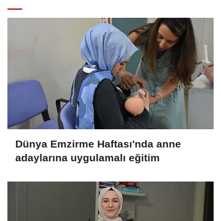
Dünya Emzirme Haftası'nda anne
adaylarına uygulamalı eğitim