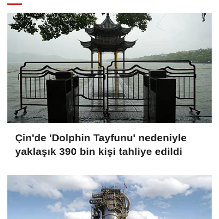
Çin'de 'Dolphin Tayfunu' nedeniyle
yaklaşık 390 bin kişi tahliye edildi