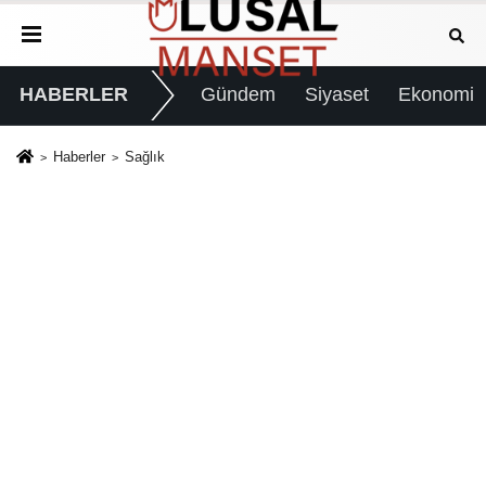
HABERLER
Gündem
Siyaset
Ekonomi
Haberler
Sağlık