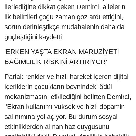
ilerlediğine dikkat çeken Demirci, ailelerin
ilk belirtileri çoğu zaman göz ardı ettiğini,
sorun derinleştikçe müdahalenin daha da
güçleştiğini kaydetti.
'ERKEN YAŞTA EKRAN MARUZİYETİ
BAĞIMLILIK RİSKİNİ ARTIRIYOR'
Parlak renkler ve hızlı hareket içeren dijital
içeriklerin çocukların beynindeki ödül
mekanizmasını etkilediğini belirten Demirci,
"Ekran kullanımı yüksek ve hızlı dopamin
salınımına yol açıyor. Bu durum sosyal
etkinliklerden alınan haz duygusunu