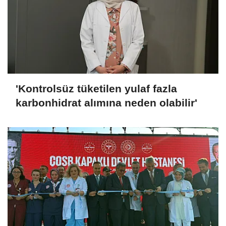
'Kontrolsüz tüketilen yulaf fazla
karbonhidrat alımına neden olabilir'