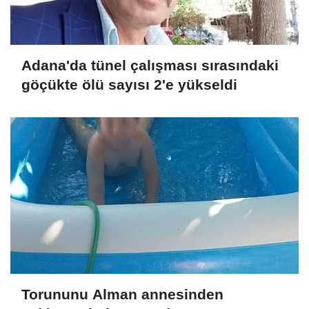
Adana'da tünel çalışması sırasındaki
göçükte ölü sayısı 2'e yükseldi
Torununu Alman annesinden