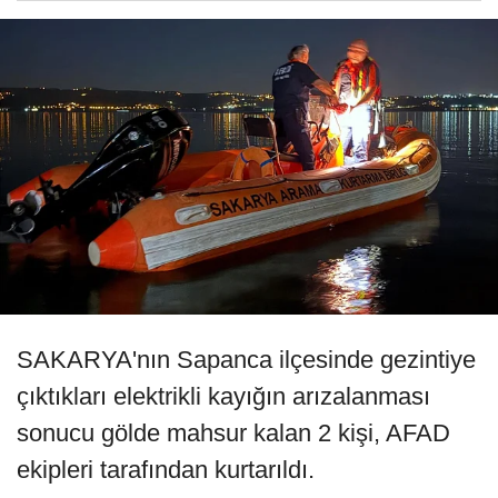
SAKARYA'nın Sapanca ilçesinde gezintiye
çıktıkları elektrikli kayığın arızalanması
sonucu gölde mahsur kalan 2 kişi, AFAD
ekipleri tarafından kurtarıldı.