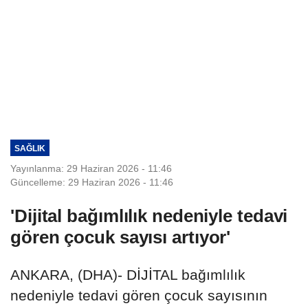
SAĞLIK
Yayınlanma: 29 Haziran 2026 - 11:46
Güncelleme: 29 Haziran 2026 - 11:46
'Dijital bağımlılık nedeniyle tedavi
gören çocuk sayısı artıyor'
ANKARA, (DHA)- DİJİTAL bağımlılık
nedeniyle tedavi gören çocuk sayısının