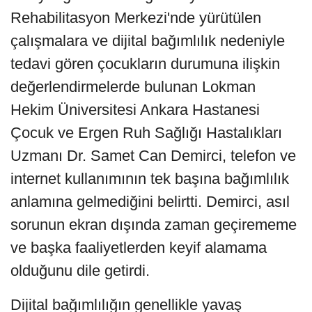
Rehabilitasyon Merkezi'nde yürütülen
çalışmalara ve dijital bağımlılık nedeniyle
tedavi gören çocukların durumuna ilişkin
değerlendirmelerde bulunan Lokman
Hekim Üniversitesi Ankara Hastanesi
Çocuk ve Ergen Ruh Sağlığı Hastalıkları
Uzmanı Dr. Samet Can Demirci, telefon ve
internet kullanımının tek başına bağımlılık
anlamına gelmediğini belirtti. Demirci, asıl
sorunun ekran dışında zaman geçirememe
ve başka faaliyetlerden keyif alamama
olduğunu dile getirdi.
Dijital bağımlılığın genellikle yavaş