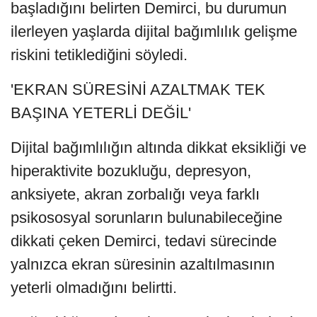
başladığını belirten Demirci, bu durumun
ilerleyen yaşlarda dijital bağımlılık gelişme
riskini tetiklediğini söyledi.
'EKRAN SÜRESİNİ AZALTMAK TEK
BAŞINA YETERLİ DEĞİL'
Dijital bağımlılığın altında dikkat eksikliği ve
hiperaktivite bozukluğu, depresyon,
anksiyete, akran zorbalığı veya farklı
psikososyal sorunların bulunabileceğine
dikkati çeken Demirci, tedavi sürecinde
yalnızca ekran süresinin azaltılmasının
yeterli olmadığını belirtti.