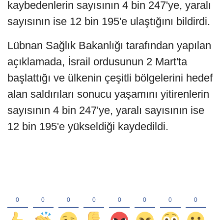
kaybedenlerin sayısının 4 bin 247'ye, yaralı
sayısının ise 12 bin 195'e ulaştığını bildirdi.
Lübnan Sağlık Bakanlığı tarafından yapılan
açıklamada, İsrail ordusunun 2 Mart'ta
başlattığı ve ülkenin çeşitli bölgelerini hedef
alan saldırıları sonucu yaşamını yitirenlerin
sayısının 4 bin 247'ye, yaralı sayısının ise
12 bin 195'e yükseldiği kaydedildi.