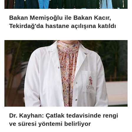
Bakan Memişoğlu ile Bakan Kacır,
Tekirdağ'da hastane açılışına katıldı
Dr. Kayhan: Çatlak tedavisinde rengi
ve süresi yöntemi belirliyor