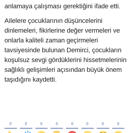
anlamaya çalışması gerektiğini ifade etti.
Ailelere çocuklarının düşüncelerini
dinlemeleri, fikirlerine değer vermeleri ve
onlarla kaliteli zaman geçirmeleri
tavsiyesinde bulunan Demirci, çocukların
koşulsuz sevgi gördüklerini hissetmelerinin
sağlıklı gelişimleri açısından büyük önem
taşıdığını kaydetti.