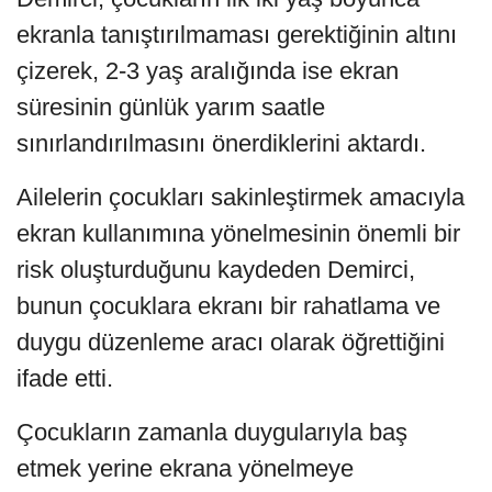
ekranla tanıştırılmaması gerektiğinin altını
çizerek, 2-3 yaş aralığında ise ekran
süresinin günlük yarım saatle
sınırlandırılmasını önerdiklerini aktardı.
Ailelerin çocukları sakinleştirmek amacıyla
ekran kullanımına yönelmesinin önemli bir
risk oluşturduğunu kaydeden Demirci,
bunun çocuklara ekranı bir rahatlama ve
duygu düzenleme aracı olarak öğrettiğini
ifade etti.
Çocukların zamanla duygularıyla baş
etmek yerine ekrana yönelmeye