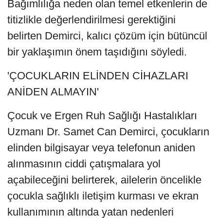
Bağımlılığa neden olan temel etkenlerin de
titizlikle değerlendirilmesi gerektiğini
belirten Demirci, kalıcı çözüm için bütüncül
bir yaklaşımın önem taşıdığını söyledi.
'ÇOCUKLARIN ELİNDEN CİHAZLARI
ANİDEN ALMAYIN'
Çocuk ve Ergen Ruh Sağlığı Hastalıkları
Uzmanı Dr. Samet Can Demirci, çocukların
elinden bilgisayar veya telefonun aniden
alınmasının ciddi çatışmalara yol
açabileceğini belirterek, ailelerin öncelikle
çocukla sağlıklı iletişim kurması ve ekran
kullanımının altında yatan nedenleri