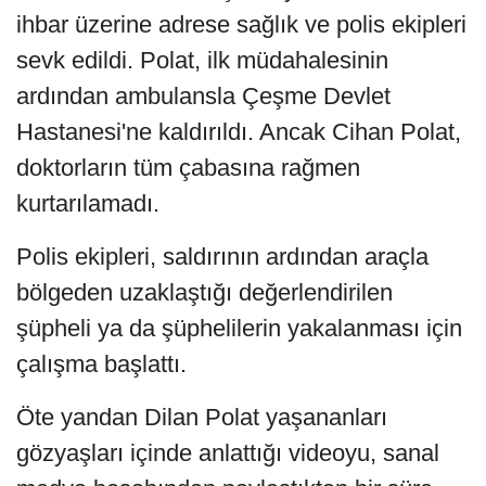
ihbar üzerine adrese sağlık ve polis ekipleri
sevk edildi. Polat, ilk müdahalesinin
ardından ambulansla Çeşme Devlet
Hastanesi'ne kaldırıldı. Ancak Cihan Polat,
doktorların tüm çabasına rağmen
kurtarılamadı.
Polis ekipleri, saldırının ardından araçla
bölgeden uzaklaştığı değerlendirilen
şüpheli ya da şüphelilerin yakalanması için
çalışma başlattı.
Öte yandan Dilan Polat yaşananları
gözyaşları içinde anlattığı videoyu, sanal