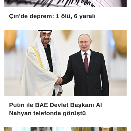
Çin'de deprem: 1 ölü, 6 yaralı
Putin ile BAE Devlet Başkanı Al
Nahyan telefonda görüştü