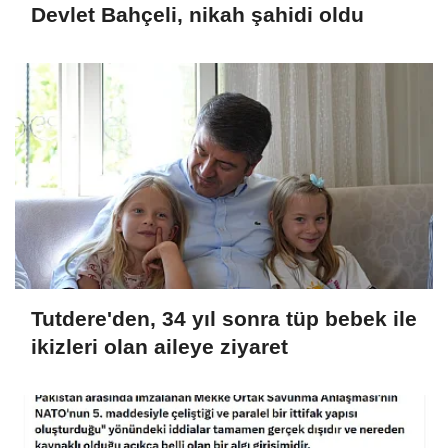
Devlet Bahçeli, nikah şahidi oldu
Tutdere'den, 34 yıl sonra tüp bebek ile
ikizleri olan aileye ziyaret