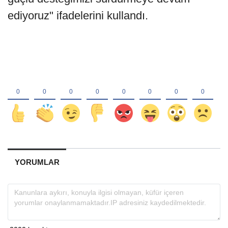
ediyoruz" ifadelerini kullandı.
YORUMLAR