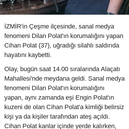
İZMİR'in Çeşme ilçesinde, sanal medya
fenomeni Dilan Polat'ın korumalığını yapan
Cihan Polat (37), uğradığı silahlı saldırıda
hayatını kaybetti.
Olay, bugün saat 14.00 sıralarında Alaçatı
Mahallesi'nde meydana geldi. Sanal medya
fenomeni Dilan Polat'ın korumalığını
yapan, aynı zamanda eşi Engin Polat'ın
kuzeni de olan Cihan Polat'a kimliği belirsiz
kişi ya da kişiler tarafından ateş açıldı.
Cihan Polat kanlar içinde yerde kalırken,