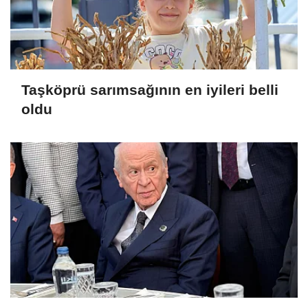
Taşköprü sarımsağının en iyileri belli
oldu