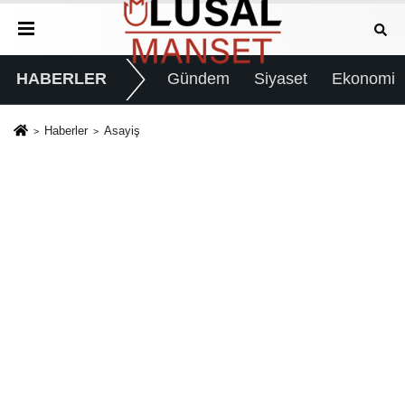
HABERLER
Gündem
Siyaset
Ekonomi
Haberler
Asayiş