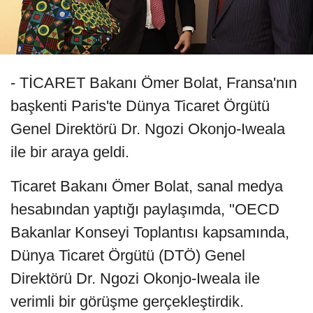
- TİCARET Bakanı Ömer Bolat, Fransa'nın
başkenti Paris'te Dünya Ticaret Örgütü
Genel Direktörü Dr. Ngozi Okonjo-Iweala
ile bir araya geldi.
Ticaret Bakanı Ömer Bolat, sanal medya
hesabından yaptığı paylaşımda, "OECD
Bakanlar Konseyi Toplantısı kapsamında,
Dünya Ticaret Örgütü (DTÖ) Genel
Direktörü Dr. Ngozi Okonjo-Iweala ile
verimli bir görüşme gerçekleştirdik.