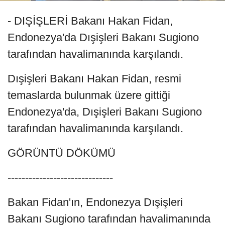
- DIŞİŞLERİ Bakanı Hakan Fidan,
Endonezya'da Dışişleri Bakanı Sugiono
tarafından havalimanında karşılandı.
Dışişleri Bakanı Hakan Fidan, resmi
temaslarda bulunmak üzere gittiği
Endonezya'da, Dışişleri Bakanı Sugiono
tarafından havalimanında karşılandı.
GÖRÜNTÜ DÖKÜMÜ
------------------------------
Bakan Fidan'ın, Endonezya Dışişleri
Bakanı Sugiono tarafından havalimanında