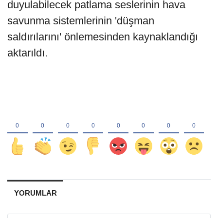
duyulabilecek patlama seslerinin hava
savunma sistemlerinin 'düşman
saldırılarını' önlemesinden kaynaklandığı
aktarıldı.
YORUMLAR