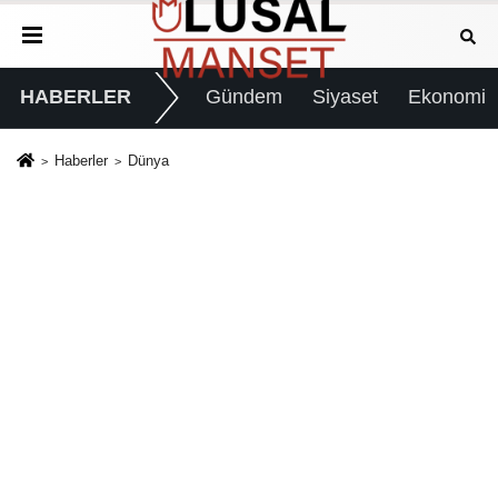
HABERLER
Gündem
Siyaset
Ekonomi
Haberler
Dünya