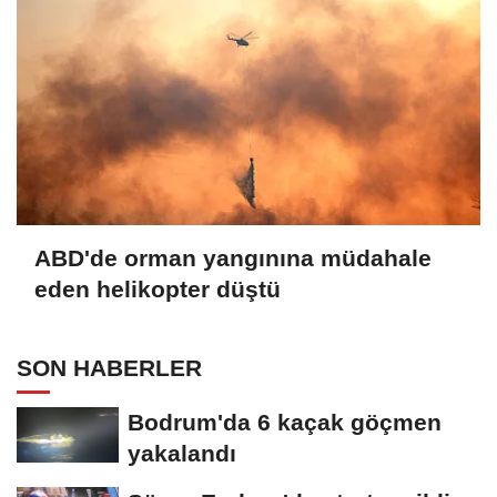
ABD'de orman yangınına müdahale
eden helikopter düştü
SON HABERLER
Bodrum'da 6 kaçak göçmen
yakalandı