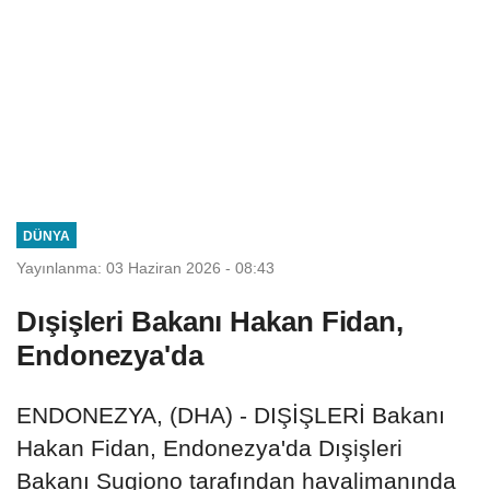
DÜNYA
Yayınlanma: 03 Haziran 2026 - 08:43
Dışişleri Bakanı Hakan Fidan,
Endonezya'da
ENDONEZYA, (DHA) - DIŞİŞLERİ Bakanı
Hakan Fidan, Endonezya'da Dışişleri
Bakanı Sugiono tarafından havalimanında