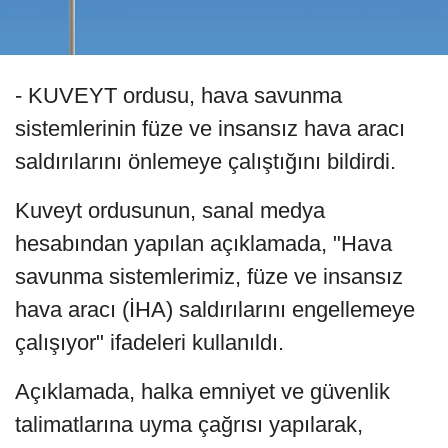
- KUVEYT ordusu, hava savunma
sistemlerinin füze ve insansız hava aracı
saldırılarını önlemeye çalıştığını bildirdi.
Kuveyt ordusunun, sanal medya
hesabından yapılan açıklamada, "Hava
savunma sistemlerimiz, füze ve insansız
hava aracı (İHA) saldırılarını engellemeye
çalışıyor" ifadeleri kullanıldı.
Açıklamada, halka emniyet ve güvenlik
talimatlarına uyma çağrısı yapılarak,