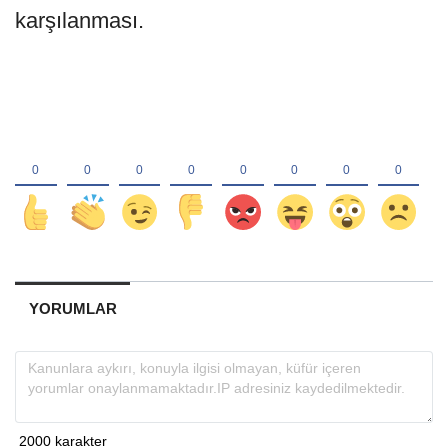
karşılanması.
YORUMLAR