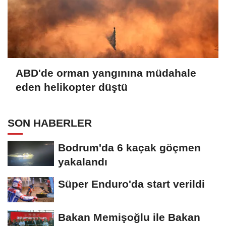
ABD'de orman yangınına müdahale
eden helikopter düştü
SON HABERLER
Bodrum'da 6 kaçak göçmen
yakalandı
Süper Enduro'da start verildi
Bakan Memişoğlu ile Bakan