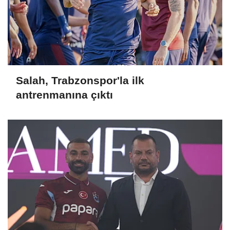
Salah, Trabzonspor'la ilk
antrenmanına çıktı