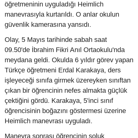
öğretmeninin uyguladığı Heimlich
manevrasıyla kurtarıldı. O anlar okulun
güvenlik kamerasına yansıdı.
Olay, 5 Mayıs tarihinde sabah saat
09.50'de İbrahim Fikri Anıl Ortaokulu'nda
meydana geldi. Okulda 6 yıldır görev yapan
Türkçe öğretmeni Erdal Karakaya, ders
işleyeceği sınıfa girmek üzereyken sınıftan
çıkan bir öğrencinin nefes almakta güçlük
çektiğini gördü. Karakaya, 5'inci sınıf
öğrencisinin boğazını göstermesi üzerine
Heimlich manevrası uyguladı.
Manevra sonrası öğrencinin soluk