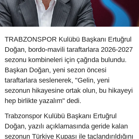
TRABZONSPOR Kulübü Başkanı Ertuğrul
Doğan, bordo-mavili taraftarlara 2026-2027
sezonu kombineleri için çağrıda bulundu.
Başkan Doğan, yeni sezon öncesi
taraftarlara seslenerek, "Gelin, yeni
sezonun hikayesine ortak olun, bu hikayeyi
hep birlikte yazalım" dedi.
Trabzonspor Kulübü Başkanı Ertuğrul
Doğan, yazılı açıklamasında geride kalan
sezonun Türkiye Kupası ile taçlandırıldığını