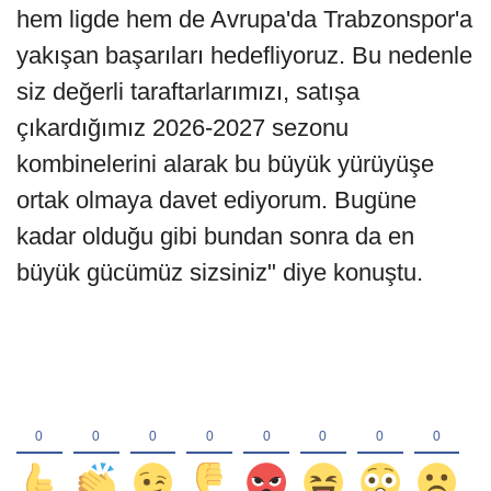
hem ligde hem de Avrupa'da Trabzonspor'a
yakışan başarıları hedefliyoruz. Bu nedenle
siz değerli taraftarlarımızı, satışa
çıkardığımız 2026-2027 sezonu
kombinelerini alarak bu büyük yürüyüşe
ortak olmaya davet ediyorum. Bugüne
kadar olduğu gibi bundan sonra da en
büyük gücümüz sizsiniz" diye konuştu.