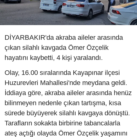
DİYARBAKIR'da akraba aileler arasında
çıkan silahlı kavgada Ömer Özçelik
hayatını kaybetti, 4 kişi yaralandı.
Olay, 16.00 sıralarında Kayapınar ilçesi
Huzurevleri Mahallesi'nde meydana geldi.
İddiaya göre, akraba aileler arasında henüz
bilinmeyen nedenle çıkan tartışma, kısa
sürede büyüyerek silahlı kavgaya dönüştü.
Tarafların sokakta birbirine tabancalarla
ateş açtığı olayda Ömer Özçelik yaşamını