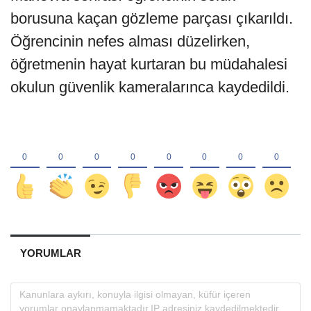
borusuna kaçan gözleme parçası çıkarıldı.
Öğrencinin nefes alması düzelirken,
öğretmenin hayat kurtaran bu müdahalesi
okulun güvenlik kameralarınca kaydedildi.
YORUMLAR