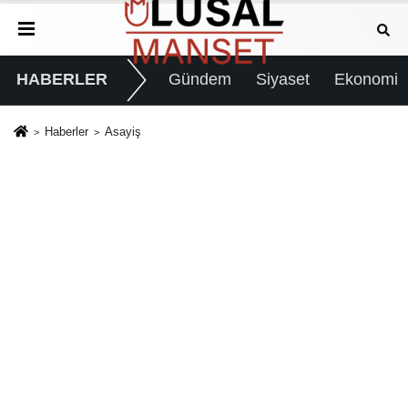
HABERLER
Gündem
Siyaset
Ekonomi
Haberler
Asayiş