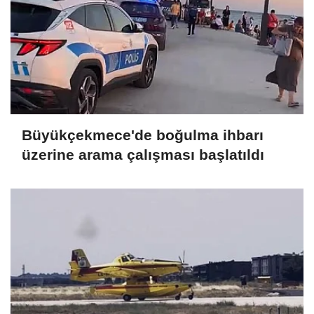
Büyükçekmece'de boğulma ihbarı
üzerine arama çalışması başlatıldı