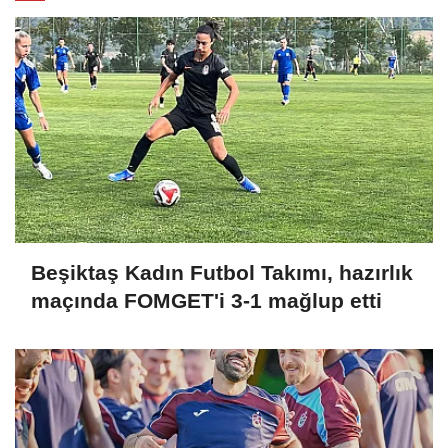
Beşiktaş Kadın Futbol Takımı, hazırlık
maçında FOMGET'i 3-1 mağlup etti