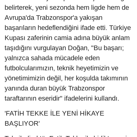
belirterek, yeni sezonda hem ligde hem de
Avrupa'da Trabzonspor'a yakışan
başarıların hedeflendiğini ifade etti. Türkiye
Kupası zaferinin camia adına büyük anlam
taşıdığını vurgulayan Doğan, "Bu başarı;
yalnızca sahada mücadele eden
futbolcularımızın, teknik heyetimizin ve
yönetimimizin değil, her koşulda takımının
yanında duran büyük Trabzonspor
taraftarının eseridir" ifadelerini kullandı.
'FATİH TEKKE İLE YENİ HİKAYE
BAŞLIYOR'