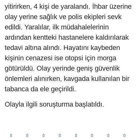
yitirirken, 4 kişi de yaralandı. İhbar üzerine
olay yerine sağlık ve polis ekipleri sevk
edildi. Yaralılar, ilk müdahalelerinin
ardından kentteki hastanelere kaldırılarak
tedavi altına alındı. Hayatını kaybeden
kişinin cenazesi ise otopsi için morga
götürüldü. Olay yerinde geniş güvenlik
önlemleri alınırken, kavgada kullanılan bir
tabanca da ele geçirildi.
Olayla ilgili soruşturma başlatıldı.