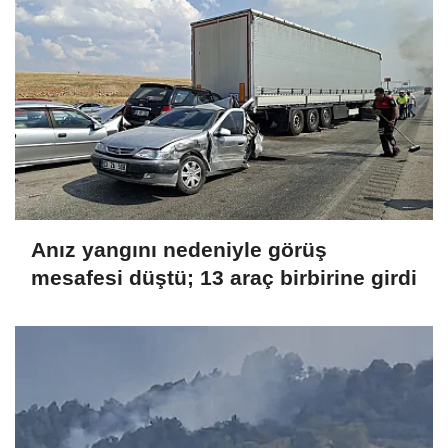
Anız yangını nedeniyle görüş
mesafesi düştü; 13 araç birbirine girdi