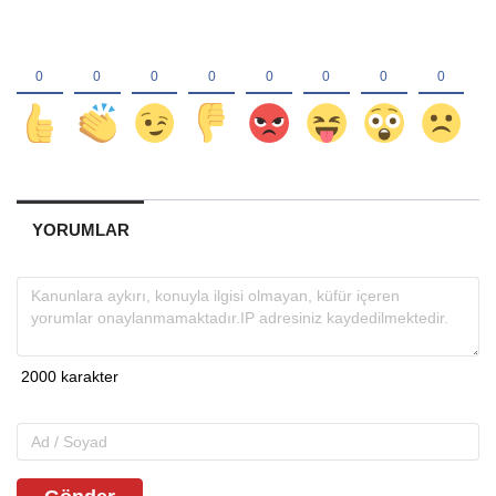
YORUMLAR