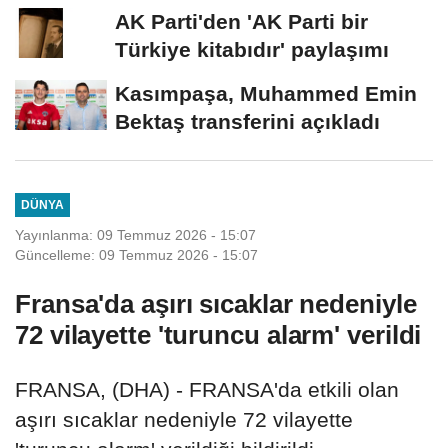
AK Parti'den 'AK Parti bir
Türkiye kitabıdır' paylaşımı
Kasımpaşa, Muhammed Emin
Bektaş transferini açıkladı
DÜNYA
Yayınlanma: 09 Temmuz 2026 - 15:07
Güncelleme: 09 Temmuz 2026 - 15:07
Fransa'da aşırı sıcaklar nedeniyle
72 vilayette 'turuncu alarm' verildi
FRANSA, (DHA) - FRANSA'da etkili olan
aşırı sıcaklar nedeniyle 72 vilayette