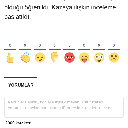
olduğu öğrenildi. Kazaya ilişkin inceleme
başlatıldı.
YORUMLAR