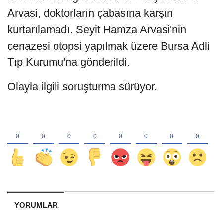
Arvasi, doktorların çabasına karşın
kurtarılamadı. Seyit Hamza Arvasi'nin
cenazesi otopsi yapılmak üzere Bursa Adli
Tıp Kurumu'na gönderildi.
Olayla ilgili soruşturma sürüyor.
YORUMLAR