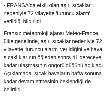
- FRANSA'da etkili olan aşırı sıcaklar
nedeniyle 72 vilayette 'turuncu alarm'
verildiği bildirildi.
Fransız meteoroloji ajansı Meteo-France,
ülke genelinde, aşırı sıcaklar nedeniyle 72
vilayette 'turuncu alarm' verildiğini ve hava
sıcaklıklarının öğleden sonra 41 dereceye
kadar ulaşmasının öngörüldüğünü açıkladı.
Açıklamada, sıcak havaların hafta sonuna
kadar devam etmesinin beklendiği de
belirtildi.