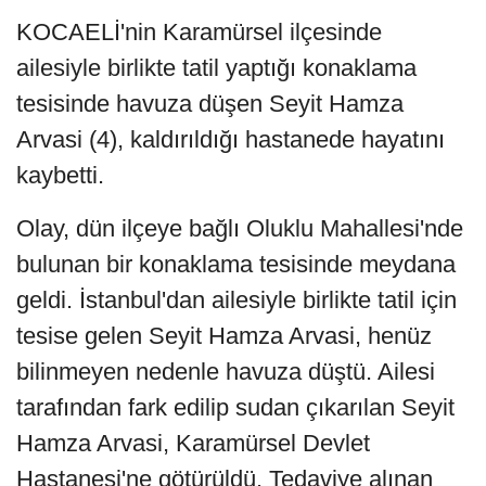
KOCAELİ'nin Karamürsel ilçesinde
ailesiyle birlikte tatil yaptığı konaklama
tesisinde havuza düşen Seyit Hamza
Arvasi (4), kaldırıldığı hastanede hayatını
kaybetti.
Olay, dün ilçeye bağlı Oluklu Mahallesi'nde
bulunan bir konaklama tesisinde meydana
geldi. İstanbul'dan ailesiyle birlikte tatil için
tesise gelen Seyit Hamza Arvasi, henüz
bilinmeyen nedenle havuza düştü. Ailesi
tarafından fark edilip sudan çıkarılan Seyit
Hamza Arvasi, Karamürsel Devlet
Hastanesi'ne götürüldü. Tedaviye alınan