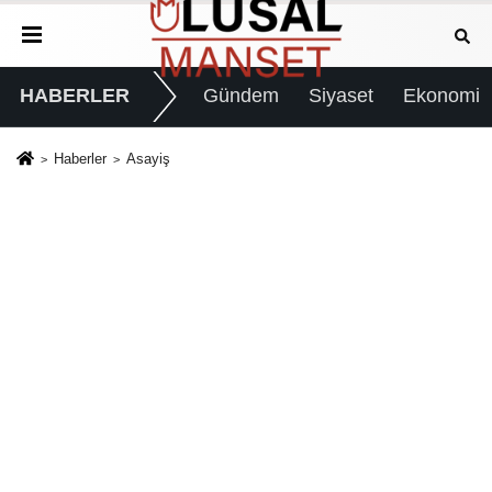
HABERLER
Gündem
Siyaset
Ekonomi
Haberler
Asayiş