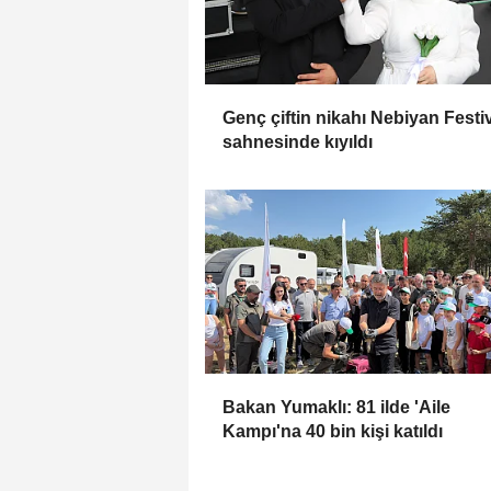
Genç çiftin nikahı Nebiyan Festiv
sahnesinde kıyıldı
Bakan Yumaklı: 81 ilde 'Aile
Kampı'na 40 bin kişi katıldı