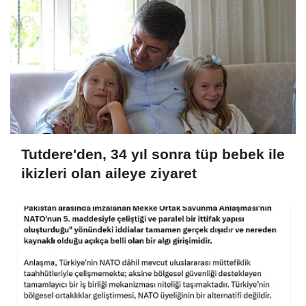
Tutdere'den, 34 yıl sonra tüp bebek ile
ikizleri olan aileye ziyaret