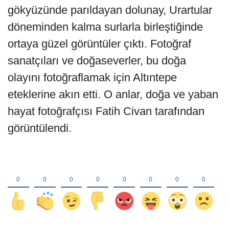
gökyüzünde parıldayan dolunay, Urartular
döneminden kalma surlarla birleştiğinde
ortaya güzel görüntüler çıktı. Fotoğraf
sanatçıları ve doğaseverler, bu doğa
olayını fotoğraflamak için Altıntepe
eteklerine akın etti. O anlar, doğa ve yaban
hayat fotoğrafçısı Fatih Civan tarafından
görüntülendi.