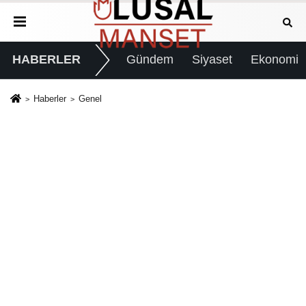
HABERLER
Gündem
Siyaset
Ekonomi
Haberler
Genel