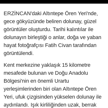
ERZİNCAN'daki Altıntepe Ören Yeri'nde,
gece gökyüzünde beliren dolunay, güzel
görüntüler oluşturdu. Tarihi kalıntılar ile
dolunayın birleştiği o anlar, doğa ve yaban
hayat fotoğrafçısı Fatih Civan tarafından
görüntülendi.
Kent merkezine yaklaşık 15 kilometre
mesafede bulunan ve Doğu Anadolu
Bölgesi'nin en önemli Urartu
yerleşimlerinden biri olan Altıntepe Ören
Yeri, ufuk çizgisinden yükselen dolunay ile
aydınlandı. Işık kirliliğinden uzak, berrak