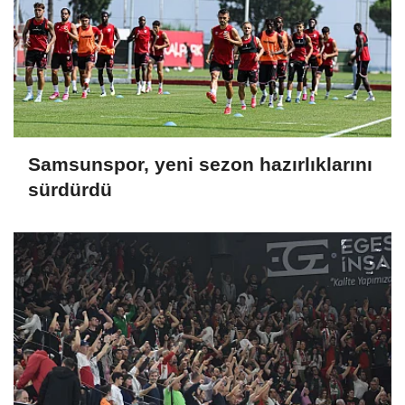
Samsunspor, yeni sezon hazırlıklarını
sürdürdü