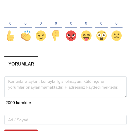
YORUMLAR