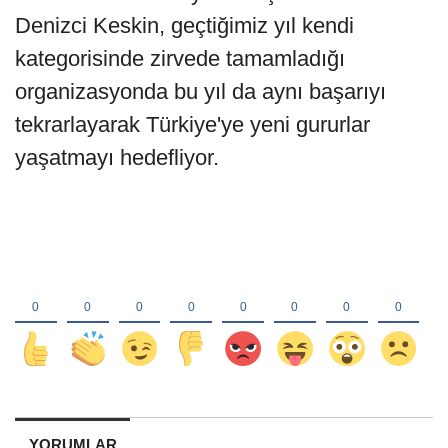
Denizci Keskin, geçtiğimiz yıl kendi
kategorisinde zirvede tamamladığı
organizasyonda bu yıl da aynı başarıyı
tekrarlayarak Türkiye'ye yeni gururlar
yaşatmayı hedefliyor.
YORUMLAR