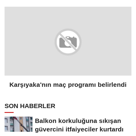
Karşıyaka'nın maç programı belirlendi
SON HABERLER
Balkon korkuluğuna sıkışan
güvercini itfaiyeciler kurtardı