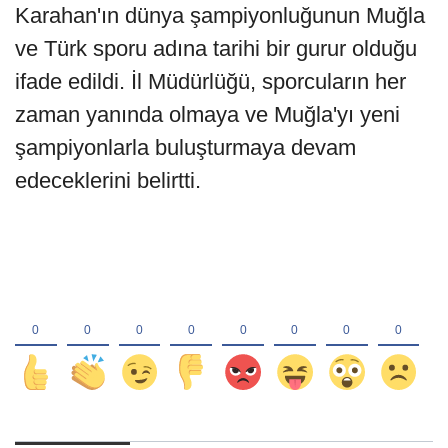
Karahan'ın dünya şampiyonluğunun Muğla
ve Türk sporu adına tarihi bir gurur olduğu
ifade edildi. İl Müdürlüğü, sporcuların her
zaman yanında olmaya ve Muğla'yı yeni
şampiyonlarla buluşturmaya devam
edeceklerini belirtti.