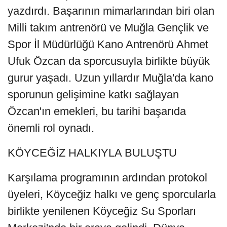
yazdırdı. Başarının mimarlarından biri olan
Milli takım antrenörü ve Muğla Gençlik ve
Spor İl Müdürlüğü Kano Antrenörü Ahmet
Ufuk Özcan da sporcusuyla birlikte büyük
gurur yaşadı. Uzun yıllardır Muğla'da kano
sporunun gelişimine katkı sağlayan
Özcan'ın emekleri, bu tarihi başarıda
önemli rol oynadı.
KÖYCEĞİZ HALKIYLA BULUŞTU
Karşılama programının ardından protokol
üyeleri, Köyceğiz halkı ve genç sporcularla
birlikte yenilenen Köyceğiz Su Sporları