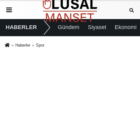
HABERLER
Gündem
Siyaset
Ekonomi
Haberler
Spor