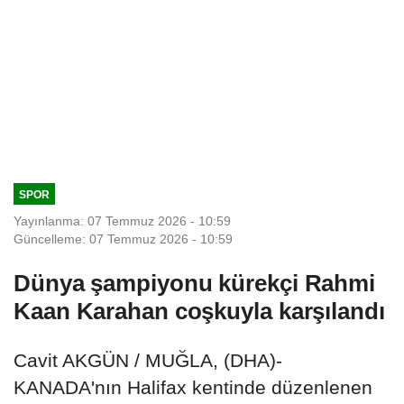
SPOR
Yayınlanma: 07 Temmuz 2026 - 10:59
Güncelleme: 07 Temmuz 2026 - 10:59
Dünya şampiyonu kürekçi Rahmi
Kaan Karahan coşkuyla karşılandı
Cavit AKGÜN / MUĞLA, (DHA)-
KANADA'nın Halifax kentinde düzenlenen