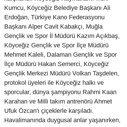
Kumcu, Köyceğiz Belediye Başkanı Ali
Erdoğan, Türkiye Kano Federasyonu
Başkanı Alper Cavit Kabakçı, Muğla
Gençlik ve Spor İl Müdürü Kazım Açıkbaş,
Köyceğiz Gençlik ve Spor İlçe Müdürü
Mehmet Kaleli, Dalaman Gençlik ve Spor
İlçe Müdürü Hakan Semerci, Köyceğiz
Gençlik Merkezi Müdürü Volkan Taşdelen,
protokol üyeleri ile Köyceğiz halkı ve
sporcular, dünya şampiyonu Rahmi Kaan
Karahan ve Milli takım antrenörü Ahmet
Ufuk Özcan'ı çiçeklerle karşıladı.
Havalimanında duygusal anlar yaşanırken,