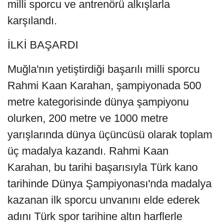
milli sporcu ve antrenörü alkışlarla
karşılandı.
İLKİ BAŞARDI
Muğla'nın yetiştirdiği başarılı milli sporcu
Rahmi Kaan Karahan, şampiyonada 500
metre kategorisinde dünya şampiyonu
olurken, 200 metre ve 1000 metre
yarışlarında dünya üçüncüsü olarak toplam
üç madalya kazandı. Rahmi Kaan
Karahan, bu tarihi başarısıyla Türk kano
tarihinde Dünya Şampiyonası'nda madalya
kazanan ilk sporcu unvanını elde ederek
adını Türk spor tarihine altın harflerle