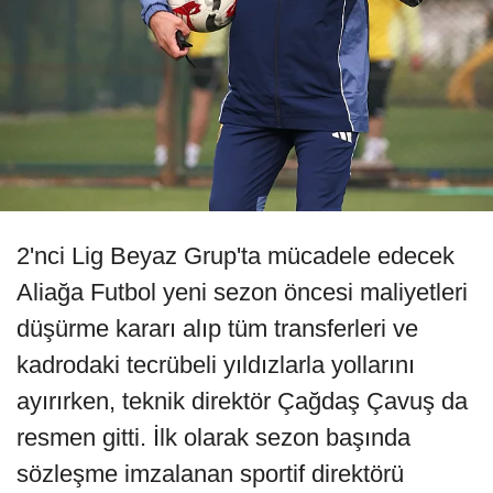
2'nci Lig Beyaz Grup'ta mücadele edecek
Aliağa Futbol yeni sezon öncesi maliyetleri
düşürme kararı alıp tüm transferleri ve
kadrodaki tecrübeli yıldızlarla yollarını
ayırırken, teknik direktör Çağdaş Çavuş da
resmen gitti. İlk olarak sezon başında
sözleşme imzalanan sportif direktörü