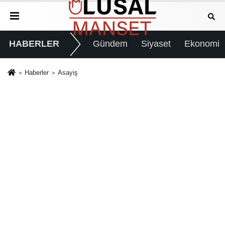
HABERLER
Gündem
Siyaset
Ekonomi
Haberler
Asayiş