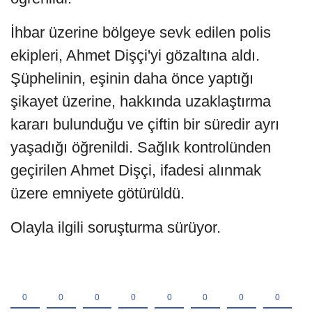
İhbar üzerine bölgeye sevk edilen polis
ekipleri, Ahmet Dişçi'yi gözaltına aldı.
Şüphelinin, eşinin daha önce yaptığı
şikayet üzerine, hakkında uzaklaştırma
kararı bulunduğu ve çiftin bir süredir ayrı
yaşadığı öğrenildi. Sağlık kontrolünden
geçirilen Ahmet Dişçi, ifadesi alınmak
üzere emniyete götürüldü.
Olayla ilgili soruşturma sürüyor.