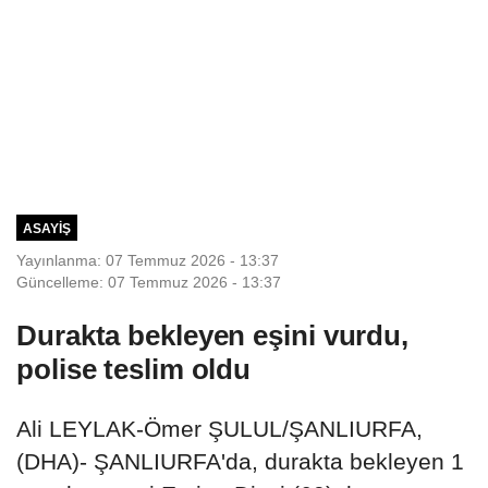
ASAYIŞ
Yayınlanma: 07 Temmuz 2026 - 13:37
Güncelleme: 07 Temmuz 2026 - 13:37
Durakta bekleyen eşini vurdu,
polise teslim oldu
Ali LEYLAK-Ömer ŞULUL/ŞANLIURFA,
(DHA)- ŞANLIURFA'da, durakta bekleyen 1