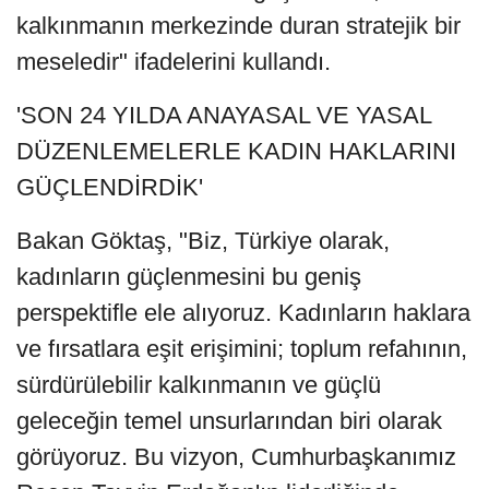
kalkınmanın merkezinde duran stratejik bir
meseledir" ifadelerini kullandı.
'SON 24 YILDA ANAYASAL VE YASAL
DÜZENLEMELERLE KADIN HAKLARINI
GÜÇLENDİRDİK'
Bakan Göktaş, "Biz, Türkiye olarak,
kadınların güçlenmesini bu geniş
perspektifle ele alıyoruz. Kadınların haklara
ve fırsatlara eşit erişimini; toplum refahının,
sürdürülebilir kalkınmanın ve güçlü
geleceğin temel unsurlarından biri olarak
görüyoruz. Bu vizyon, Cumhurbaşkanımız