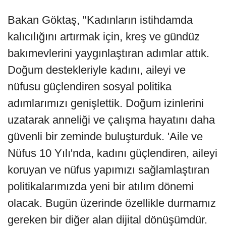
Bakan Göktaş, "Kadınların istihdamda
kalıcılığını artırmak için, kreş ve gündüz
bakımevlerini yaygınlaştıran adımlar attık.
Doğum destekleriyle kadını, aileyi ve
nüfusu güçlendiren sosyal politika
adımlarımızı genişlettik. Doğum izinlerini
uzatarak anneliği ve çalışma hayatını daha
güvenli bir zeminde buluşturduk. 'Aile ve
Nüfus 10 Yılı'nda, kadını güçlendiren, aileyi
koruyan ve nüfus yapımızı sağlamlaştıran
politikalarımızda yeni bir atılım dönemi
olacak. Bugün üzerinde özellikle durmamız
gereken bir diğer alan dijital dönüşümdür.