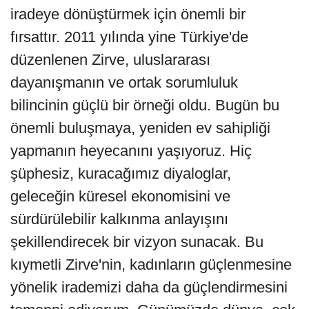
iradeye dönüştürmek için önemli bir
fırsattır. 2011 yılında yine Türkiye'de
düzenlenen Zirve, uluslararası
dayanışmanın ve ortak sorumluluk
bilincinin güçlü bir örneği oldu. Bugün bu
önemli buluşmaya, yeniden ev sahipliği
yapmanın heyecanını yaşıyoruz. Hiç
şüphesiz, kuracağımız diyaloglar,
geleceğin küresel ekonomisini ve
sürdürülebilir kalkınma anlayışını
şekillendirecek bir vizyon sunacak. Bu
kıymetli Zirve'nin, kadınların güçlenmesine
yönelik irademizi daha da güçlendirmesini