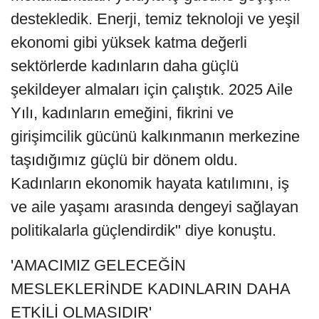
destekledik. Enerji, temiz teknoloji ve yeşil
ekonomi gibi yüksek katma değerli
sektörlerde kadınların daha güçlü
şekildeyer almaları için çalıştık. 2025 Aile
Yılı, kadınların emeğini, fikrini ve
girişimcilik gücünü kalkınmanın merkezine
taşıdığımız güçlü bir dönem oldu.
Kadınların ekonomik hayata katılımını, iş
ve aile yaşamı arasında dengeyi sağlayan
politikalarla güçlendirdik" diye konuştu.
'AMACIMIZ GELECEĞİN
MESLEKLERİNDE KADINLARIN DAHA
ETKİLİ OLMASIDIR'