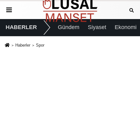
HABERLER
Gündem
Siyaset
Ekonomi
Haberler
Spor