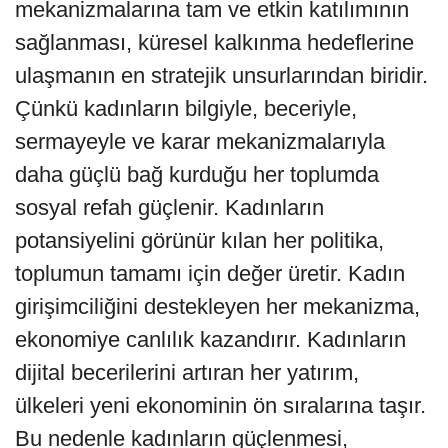
mekanizmalarına tam ve etkin katılımının
sağlanması, küresel kalkınma hedeflerine
ulaşmanın en stratejik unsurlarından biridir.
Çünkü kadınların bilgiyle, beceriyle,
sermayeyle ve karar mekanizmalarıyla
daha güçlü bağ kurduğu her toplumda
sosyal refah güçlenir. Kadınların
potansiyelini görünür kılan her politika,
toplumun tamamı için değer üretir. Kadın
girişimciliğini destekleyen her mekanizma,
ekonomiye canlılık kazandırır. Kadınların
dijital becerilerini artıran her yatırım,
ülkeleri yeni ekonominin ön sıralarına taşır.
Bu nedenle kadınların güçlenmesi,