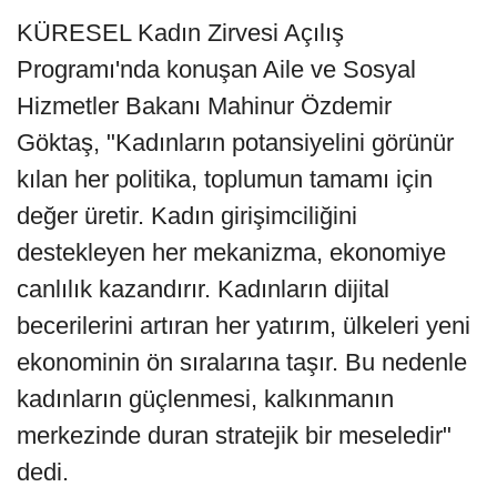
KÜRESEL Kadın Zirvesi Açılış
Programı'nda konuşan Aile ve Sosyal
Hizmetler Bakanı Mahinur Özdemir
Göktaş, "Kadınların potansiyelini görünür
kılan her politika, toplumun tamamı için
değer üretir. Kadın girişimciliğini
destekleyen her mekanizma, ekonomiye
canlılık kazandırır. Kadınların dijital
becerilerini artıran her yatırım, ülkeleri yeni
ekonominin ön sıralarına taşır. Bu nedenle
kadınların güçlenmesi, kalkınmanın
merkezinde duran stratejik bir meseledir"
dedi.