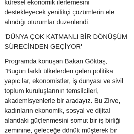
küresel ekonomik ilerlemesini
destekleyecek yenilikçi çözümlerin ele
alındığı oturumlar düzenlendi.
'DÜNYA ÇOK KATMANLI BİR DÖNÜŞÜM
SÜRECİNDEN GEÇİYOR'
Programda konuşan Bakan Göktaş,
"Bugün farklı ülkelerden gelen politika
yapıcılar, ekonomistler, iş dünyası ve sivil
toplum kuruluşlarının temsilcileri,
akademisyenlerle bir aradayız. Bu Zirve,
kadınların ekonomik, sosyal ve dijital
alandaki güçlenmesini somut bir iş birliği
zeminine, geleceğe dönük müşterek bir