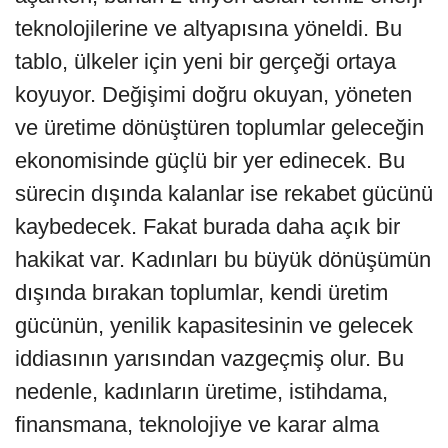
teknolojilerine ve altyapısına yöneldi. Bu
tablo, ülkeler için yeni bir gerçeği ortaya
koyuyor. Değişimi doğru okuyan, yöneten
ve üretime dönüştüren toplumlar geleceğin
ekonomisinde güçlü bir yer edinecek. Bu
sürecin dışında kalanlar ise rekabet gücünü
kaybedecek. Fakat burada daha açık bir
hakikat var. Kadınları bu büyük dönüşümün
dışında bırakan toplumlar, kendi üretim
gücünün, yenilik kapasitesinin ve gelecek
iddiasının yarısından vazgeçmiş olur. Bu
nedenle, kadınların üretime, istihdama,
finansmana, teknolojiye ve karar alma