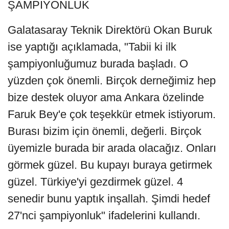
ŞAMPİYONLUK
Galatasaray Teknik Direktörü Okan Buruk
ise yaptığı açıklamada, "Tabii ki ilk
şampiyonluğumuz burada başladı. O
yüzden çok önemli. Birçok derneğimiz hep
bize destek oluyor ama Ankara özelinde
Faruk Bey'e çok teşekkür etmek istiyorum.
Burası bizim için önemli, değerli. Birçok
üyemizle burada bir arada olacağız. Onları
görmek güzel. Bu kupayı buraya getirmek
güzel. Türkiye'yi gezdirmek güzel. 4
senedir bunu yaptık inşallah. Şimdi hedef
27'nci şampiyonluk" ifadelerini kullandı.