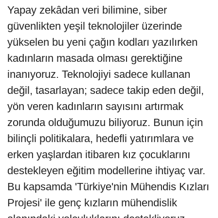
Yapay zekâdan veri bilimine, siber
güvenlikten yeşil teknolojiler üzerinde
yükselen bu yeni çağın kodları yazılırken
kadınların masada olması gerektiğine
inanıyoruz. Teknolojiyi sadece kullanan
değil, tasarlayan; sadece takip eden değil,
yön veren kadınların sayısını artırmak
zorunda olduğumuzu biliyoruz. Bunun için
bilinçli politikalara, hedefli yatırımlara ve
erken yaşlardan itibaren kız çocuklarını
destekleyen eğitim modellerine ihtiyaç var.
Bu kapsamda 'Türkiye'nin Mühendis Kızları
Projesi' ile genç kızların mühendislik