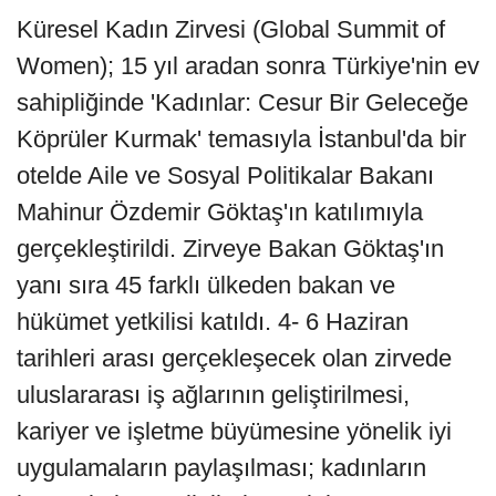
Küresel Kadın Zirvesi (Global Summit of
Women); 15 yıl aradan sonra Türkiye'nin ev
sahipliğinde 'Kadınlar: Cesur Bir Geleceğe
Köprüler Kurmak' temasıyla İstanbul'da bir
otelde Aile ve Sosyal Politikalar Bakanı
Mahinur Özdemir Göktaş'ın katılımıyla
gerçekleştirildi. Zirveye Bakan Göktaş'ın
yanı sıra 45 farklı ülkeden bakan ve
hükümet yetkilisi katıldı. 4- 6 Haziran
tarihleri arası gerçekleşecek olan zirvede
uluslararası iş ağlarının geliştirilmesi,
kariyer ve işletme büyümesine yönelik iyi
uygulamaların paylaşılması; kadınların