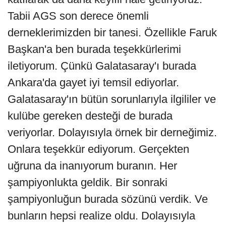
Tabii AGS son derece önemli
derneklerimizden bir tanesi. Özellikle Faruk
Başkan'a ben burada teşekkürlerimi
iletiyorum. Çünkü Galatasaray'ı burada
Ankara'da gayet iyi temsil ediyorlar.
Galatasaray'ın bütün sorunlarıyla ilgililer ve
kulübe gereken desteği de burada
veriyorlar. Dolayısıyla örnek bir derneğimiz.
Onlara teşekkür ediyorum. Gerçekten
uğruna da inanıyorum buranın. Her
şampiyonlukta geldik. Bir sonraki
şampiyonluğun burada sözünü verdik. Ve
bunların hepsi realize oldu. Dolayısıyla