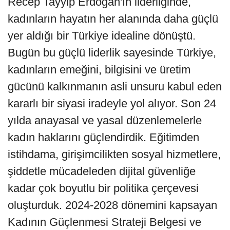
Recep Tayyip Erdoğan'ın liderliğinde,
kadınların hayatın her alanında daha güçlü
yer aldığı bir Türkiye idealine dönüştü.
Bugün bu güçlü liderlik sayesinde Türkiye,
kadınların emeğini, bilgisini ve üretim
gücünü kalkınmanın asli unsuru kabul eden
kararlı bir siyasi iradeyle yol alıyor. Son 24
yılda anayasal ve yasal düzenlemelerle
kadın haklarını güçlendirdik. Eğitimden
istihdama, girişimcilikten sosyal hizmetlere,
şiddetle mücadeleden dijital güvenliğe
kadar çok boyutlu bir politika çerçevesi
oluşturduk. 2024-2028 dönemini kapsayan
Kadının Güçlenmesi Strateji Belgesi ve