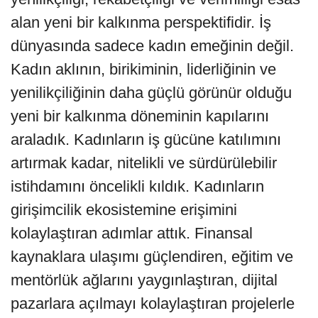
alan yeni bir kalkınma perspektifidir. İş
dünyasında sadece kadın emeğinin değil.
Kadın aklının, birikiminin, liderliğinin ve
yenilikçiliğinin daha güçlü görünür olduğu
yeni bir kalkınma döneminin kapılarını
araladık. Kadınların iş gücüne katılımını
artırmak kadar, nitelikli ve sürdürülebilir
istihdamını öncelikli kıldık. Kadınların
girişimcilik ekosistemine erişimini
kolaylaştıran adımlar attık. Finansal
kaynaklara ulaşımı güçlendiren, eğitim ve
mentörlük ağlarını yaygınlaştıran, dijital
pazarlara açılmayı kolaylaştıran projelerle