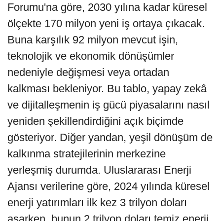
Forumu'na göre, 2030 yılına kadar küresel
ölçekte 170 milyon yeni iş ortaya çıkacak.
Buna karşılık 92 milyon mevcut işin,
teknolojik ve ekonomik dönüşümler
nedeniyle değişmesi veya ortadan
kalkması bekleniyor. Bu tablo, yapay zekâ
ve dijitalleşmenin iş gücü piyasalarını nasıl
yeniden şekillendirdiğini açık biçimde
gösteriyor. Diğer yandan, yeşil dönüşüm de
kalkınma stratejilerinin merkezine
yerleşmiş durumda. Uluslararası Enerji
Ajansı verilerine göre, 2024 yılında küresel
enerji yatırımları ilk kez 3 trilyon doları
aşarken, bunun 2 trilyon doları temiz enerji