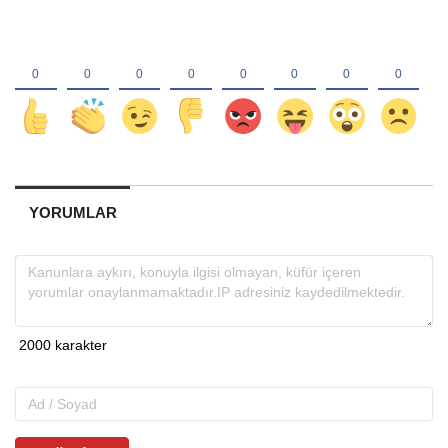
YORUMLAR