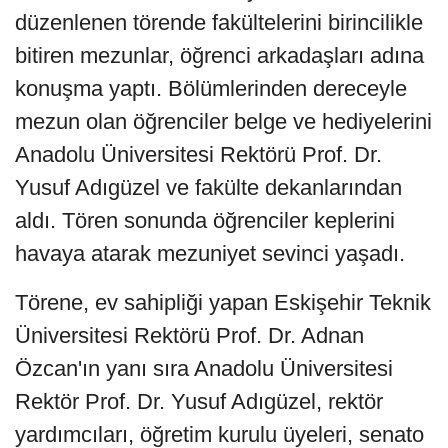
düzenlenen törende fakültelerini birincilikle
bitiren mezunlar, öğrenci arkadaşları adına
konuşma yaptı. Bölümlerinden dereceyle
mezun olan öğrenciler belge ve hediyelerini
Anadolu Üniversitesi Rektörü Prof. Dr.
Yusuf Adıgüzel ve fakülte dekanlarından
aldı. Tören sonunda öğrenciler keplerini
havaya atarak mezuniyet sevinci yaşadı.
Törene, ev sahipliği yapan Eskişehir Teknik
Üniversitesi Rektörü Prof. Dr. Adnan
Özcan'ın yanı sıra Anadolu Üniversitesi
Rektör Prof. Dr. Yusuf Adıgüzel, rektör
yardımcıları, öğretim kurulu üyeleri, senato