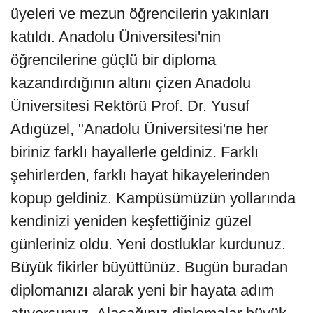
üyeleri ve mezun öğrencilerin yakınları
katıldı. Anadolu Üniversitesi'nin
öğrencilerine güçlü bir diploma
kazandırdığının altını çizen Anadolu
Üniversitesi Rektörü Prof. Dr. Yusuf
Adıgüzel, "Anadolu Üniversitesi'ne her
biriniz farklı hayallerle geldiniz. Farklı
şehirlerden, farklı hayat hikayelerinden
kopup geldiniz. Kampüsümüzün yollarında
kendinizi yeniden keşfettiğiniz güzel
günleriniz oldu. Yeni dostluklar kurdunuz.
Büyük fikirler büyüttünüz. Bugün buradan
diplomanızı alarak yeni bir hayata adım