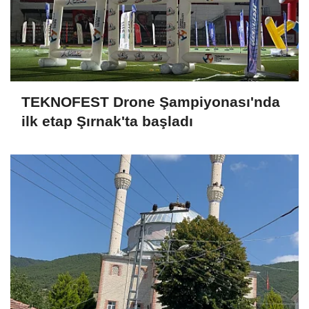
TEKNOFEST Drone Şampiyonası'nda
ilk etap Şırnak'ta başladı