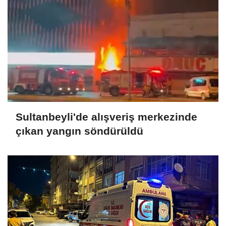
Sultanbeyli'de alışveriş merkezinde
çıkan yangın söndürüldü