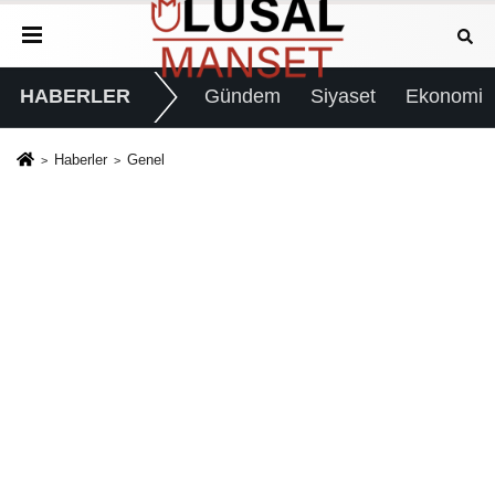
HABERLER
Gündem
Siyaset
Ekonomi
Haberler
Genel