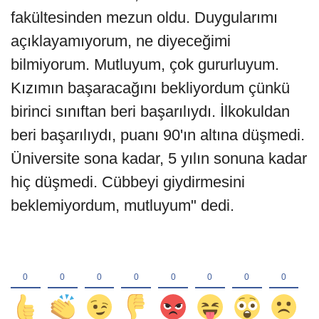
fakültesinden mezun oldu. Duygularımı
açıklayamıyorum, ne diyeceğimi
bilmiyorum. Mutluyum, çok gururluyum.
Kızımın başaracağını bekliyordum çünkü
birinci sınıftan beri başarılıydı. İlkokuldan
beri başarılıydı, puanı 90'ın altına düşmedi.
Üniversite sona kadar, 5 yılın sonuna kadar
hiç düşmedi. Cübbeyi giydirmesini
beklemiyordum, mutluyum" dedi.