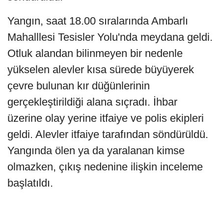
Yangın, saat 18.00 sıralarında Ambarlı
Mahalllesi Tesisler Yolu'nda meydana geldi.
Otluk alandan bilinmeyen bir nedenle
yükselen alevler kısa sürede büyüyerek
çevre bulunan kır düğünlerinin
gerçekleştirildiği alana sıçradı. İhbar
üzerine olay yerine itfaiye ve polis ekipleri
geldi. Alevler itfaiye tarafından söndürüldü.
Yangında ölen ya da yaralanan kimse
olmazken, çıkış nedenine ilişkin inceleme
başlatıldı.