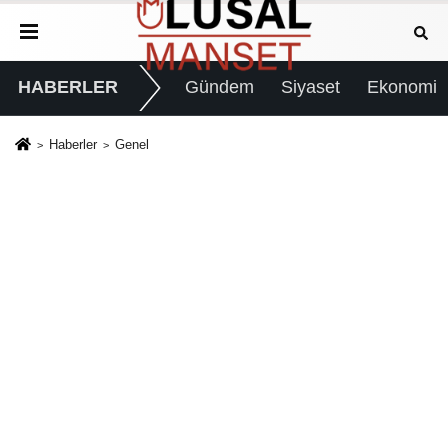
HABERLER
Gündem
Siyaset
Ekonomi
Haberler
Genel