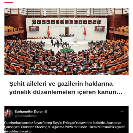
Şehit aileleri ve gazilerin haklarına
yönelik düzenlemeleri içeren kanun
teklifi görüşmeleri devam ediyor