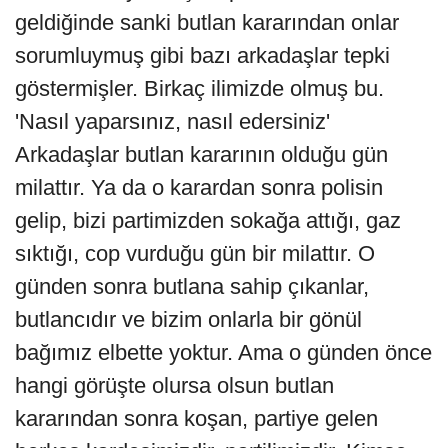
geldiğinde sanki butlan kararından onlar
sorumluymuş gibi bazı arkadaşlar tepki
göstermişler. Birkaç ilimizde olmuş bu.
'Nasıl yaparsınız, nasıl edersiniz'
Arkadaşlar butlan kararının olduğu gün
milattır. Ya da o karardan sonra polisin
gelip, bizi partimizden sokağa attığı, gaz
sıktığı, cop vurduğu gün bir milattır. O
günden sonra butlana sahip çıkanlar,
butlancıdır ve bizim onlarla bir gönül
bağımız elbette yoktur. Ama o günden önce
hangi görüşte olursa olsun butlan
kararından sonra koşan, partiye gelen