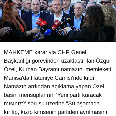
MAHKEME kararıyla CHP Genel
Başkanlığı görevinden uzaklaştırılan Özgür
Özel, Kurban Bayramı namazını memleketi
Manisa'da Hatuniye Camisi'nde kıldı.
Namazın ardından açıklama yapan Özel,
basın mensuplarının 'Yeni parti kuracak
mısınız?' sorusu üzerine "Şu aşamada
kırılıp, kızıp kimsenin partiden ayrılmasını