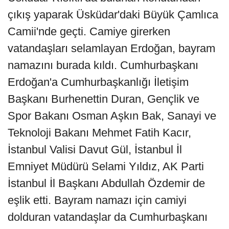
çıkış yaparak Üsküdar'daki Büyük Çamlıca
Camii'nde geçti. Camiye girerken
vatandaşları selamlayan Erdoğan, bayram
namazını burada kıldı. Cumhurbaşkanı
Erdoğan'a Cumhurbaşkanlığı İletişim
Başkanı Burhenettin Duran, Gençlik ve
Spor Bakanı Osman Aşkın Bak, Sanayi ve
Teknoloji Bakanı Mehmet Fatih Kacır,
İstanbul Valisi Davut Gül, İstanbul İl
Emniyet Müdürü Selami Yıldız, AK Parti
İstanbul İl Başkanı Abdullah Özdemir de
eşlik etti. Bayram namazı için camiyi
dolduran vatandaşlar da Cumhurbaşkanı