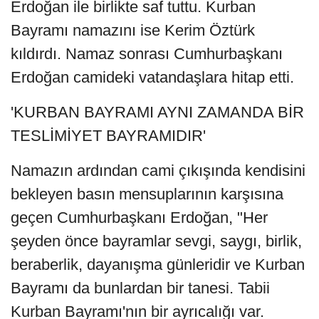
Erdoğan ile birlikte saf tuttu. Kurban
Bayramı namazını ise Kerim Öztürk
kıldırdı. Namaz sonrası Cumhurbaşkanı
Erdoğan camideki vatandaşlara hitap etti.
'KURBAN BAYRAMI AYNI ZAMANDA BİR
TESLİMİYET BAYRAMIDIR'
Namazın ardından cami çıkışında kendisini
bekleyen basın mensuplarının karşısına
geçen Cumhurbaşkanı Erdoğan, "Her
şeyden önce bayramlar sevgi, saygı, birlik,
beraberlik, dayanışma günleridir ve Kurban
Bayramı da bunlardan bir tanesi. Tabii
Kurban Bayramı'nın bir ayrıcalığı var.