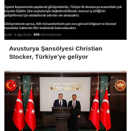
Avusturya Şansölyesi Christian
Stocker, Türkiye'ye geliyor