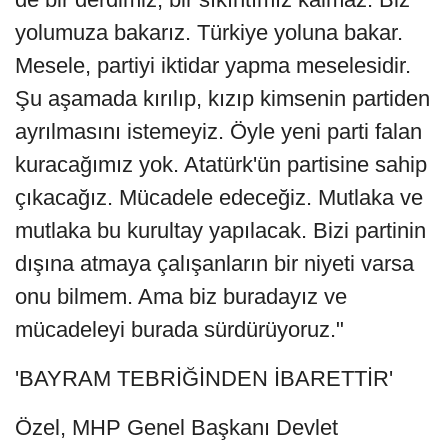
yolumuza bakarız. Türkiye yoluna bakar.
Mesele, partiyi iktidar yapma meselesidir.
Şu aşamada kırılıp, kızıp kimsenin partiden
ayrılmasını istemeyiz. Öyle yeni parti falan
kuracağımız yok. Atatürk'ün partisine sahip
çıkacağız. Mücadele edeceğiz. Mutlaka ve
mutlaka bu kurultay yapılacak. Bizi partinin
dışına atmaya çalışanların bir niyeti varsa
onu bilmem. Ama biz buradayız ve
mücadeleyi burada sürdürüyoruz."
'BAYRAM TEBRİĞİNDEN İBARETTİR'
Özel, MHP Genel Başkanı Devlet