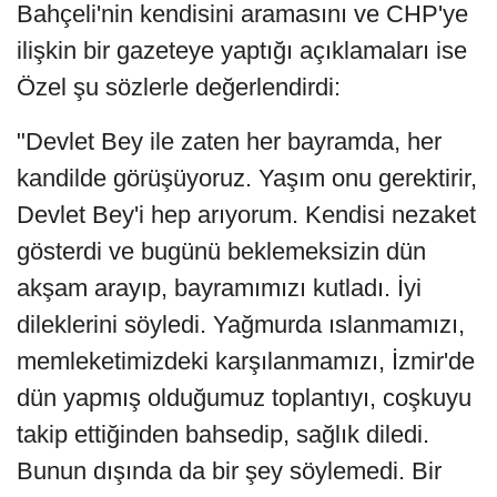
Bahçeli'nin kendisini aramasını ve CHP'ye
ilişkin bir gazeteye yaptığı açıklamaları ise
Özel şu sözlerle değerlendirdi:
"Devlet Bey ile zaten her bayramda, her
kandilde görüşüyoruz. Yaşım onu gerektirir,
Devlet Bey'i hep arıyorum. Kendisi nezaket
gösterdi ve bugünü beklemeksizin dün
akşam arayıp, bayramımızı kutladı. İyi
dileklerini söyledi. Yağmurda ıslanmamızı,
memleketimizdeki karşılanmamızı, İzmir'de
dün yapmış olduğumuz toplantıyı, coşkuyu
takip ettiğinden bahsedip, sağlık diledi.
Bunun dışında da bir şey söylemedi. Bir