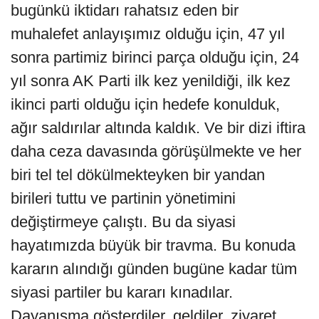
bugünkü iktidarı rahatsız eden bir
muhalefet anlayışımız olduğu için, 47 yıl
sonra partimiz birinci parça olduğu için, 24
yıl sonra AK Parti ilk kez yenildiği, ilk kez
ikinci parti olduğu için hedefe konulduk,
ağır saldırılar altında kaldık. Ve bir dizi iftira
daha ceza davasında görüşülmekte ve her
biri tel tel dökülmekteyken bir yandan
birileri tuttu ve partinin yönetimini
değiştirmeye çalıştı. Bu da siyasi
hayatımızda büyük bir travma. Bu konuda
kararın alındığı günden bugüne kadar tüm
siyasi partiler bu kararı kınadılar.
Dayanışma gösterdiler, geldiler, ziyaret