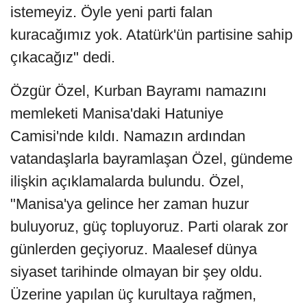
istemeyiz. Öyle yeni parti falan
kuracağımız yok. Atatürk'ün partisine sahip
çıkacağız" dedi.
Özgür Özel, Kurban Bayramı namazını
memleketi Manisa'daki Hatuniye
Camisi'nde kıldı. Namazın ardından
vatandaşlarla bayramlaşan Özel, gündeme
ilişkin açıklamalarda bulundu. Özel,
"Manisa'ya gelince her zaman huzur
buluyoruz, güç topluyoruz. Parti olarak zor
günlerden geçiyoruz. Maalesef dünya
siyaset tarihinde olmayan bir şey oldu.
Üzerine yapılan üç kurultaya rağmen,