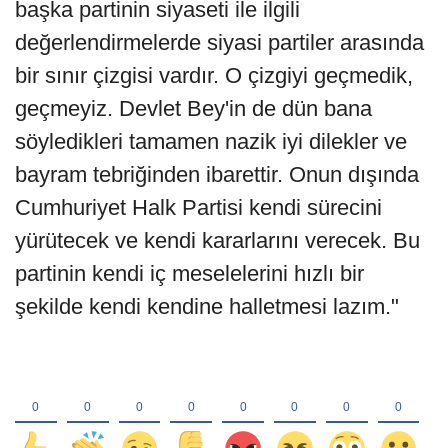
başka partinin siyaseti ile ilgili
değerlendirmelerde siyasi partiler arasında
bir sınır çizgisi vardır. O çizgiyi geçmedik,
geçmeyiz. Devlet Bey'in de dün bana
söyledikleri tamamen nazik iyi dilekler ve
bayram tebriğinden ibarettir. Onun dışında
Cumhuriyet Halk Partisi kendi sürecini
yürütecek ve kendi kararlarını verecek. Bu
partinin kendi iç meselelerini hızlı bir
şekilde kendi kendine halletmesi lazım."