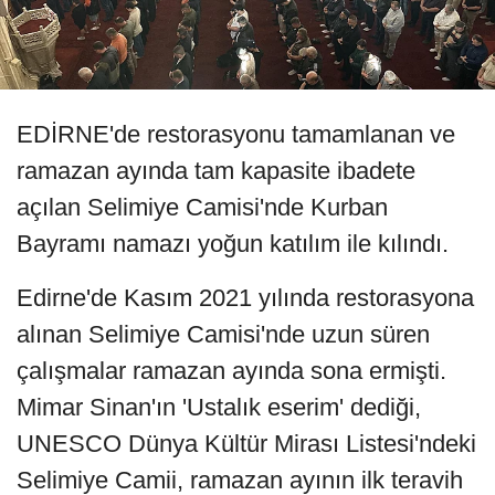
EDİRNE'de restorasyonu tamamlanan ve
ramazan ayında tam kapasite ibadete
açılan Selimiye Camisi'nde Kurban
Bayramı namazı yoğun katılım ile kılındı.
Edirne'de Kasım 2021 yılında restorasyona
alınan Selimiye Camisi'nde uzun süren
çalışmalar ramazan ayında sona ermişti.
Mimar Sinan'ın 'Ustalık eserim' dediği,
UNESCO Dünya Kültür Mirası Listesi'ndeki
Selimiye Camii, ramazan ayının ilk teravih