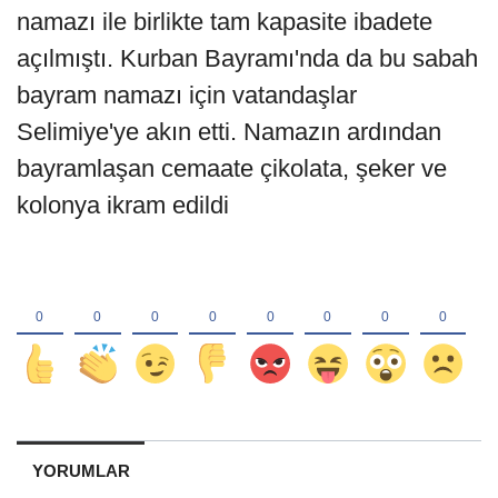
namazı ile birlikte tam kapasite ibadete
açılmıştı. Kurban Bayramı'nda da bu sabah
bayram namazı için vatandaşlar
Selimiye'ye akın etti. Namazın ardından
bayramlaşan cemaate çikolata, şeker ve
kolonya ikram edildi
YORUMLAR