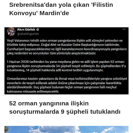
Srebrenitsa'dan yola çıkan 'Filistin
Konvoyu' Mardin'de
52 orman yangınına ilişkin
soruşturmalarda 9 şüpheli tutuklandı