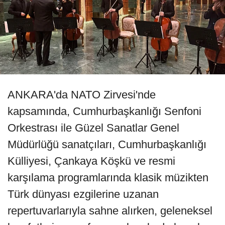
ANKARA'da NATO Zirvesi'nde
kapsamında, Cumhurbaşkanlığı Senfoni
Orkestrası ile Güzel Sanatlar Genel
Müdürlüğü sanatçıları, Cumhurbaşkanlığı
Külliyesi, Çankaya Köşkü ve resmi
karşılama programlarında klasik müzikten
Türk dünyası ezgilerine uzanan
repertuvarlarıyla sahne alırken, geleneksel