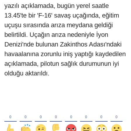
yazılı açıklamada, bugün yerel saatle
13.45'te bir 'F-16' savaş uçağında, eğitim
uçuşu sırasında arıza meydana geldiği
belirtildi. Uçağın arıza nedeniyle İyon
Denizi'nde bulunan Zakinthos Adası'ndaki
havaalanına zorunlu iniş yaptığı kaydedilen
açıklamada, pilotun sağlık durumunun iyi
olduğu aktarıldı.