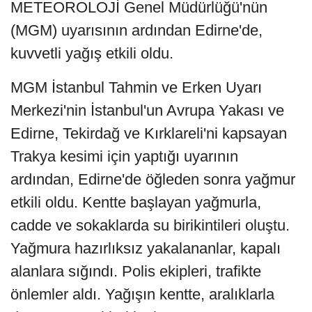
METEOROLOJİ Genel Müdürlüğü'nün
(MGM) uyarısının ardından Edirne'de,
kuvvetli yağış etkili oldu.
MGM İstanbul Tahmin ve Erken Uyarı
Merkezi'nin İstanbul'un Avrupa Yakası ve
Edirne, Tekirdağ ve Kırklareli'ni kapsayan
Trakya kesimi için yaptığı uyarının
ardından, Edirne'de öğleden sonra yağmur
etkili oldu. Kentte başlayan yağmurla,
cadde ve sokaklarda su birikintileri oluştu.
Yağmura hazırlıksız yakalananlar, kapalı
alanlara sığındı. Polis ekipleri, trafikte
önlemler aldı. Yağışın kentte, aralıklarla