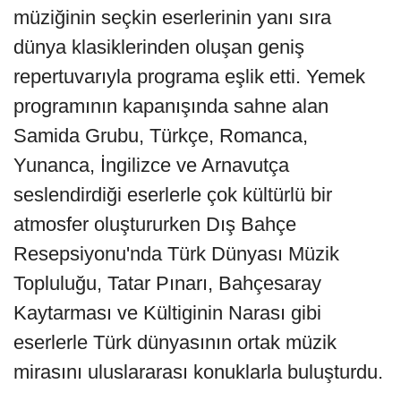
müziğinin seçkin eserlerinin yanı sıra
dünya klasiklerinden oluşan geniş
repertuvarıyla programa eşlik etti. Yemek
programının kapanışında sahne alan
Samida Grubu, Türkçe, Romanca,
Yunanca, İngilizce ve Arnavutça
seslendirdiği eserlerle çok kültürlü bir
atmosfer oluştururken Dış Bahçe
Resepsiyonu'nda Türk Dünyası Müzik
Topluluğu, Tatar Pınarı, Bahçesaray
Kaytarması ve Kültiginin Narası gibi
eserlerle Türk dünyasının ortak müzik
mirasını uluslararası konuklarla buluşturdu.