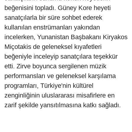
beğenisini topladı. Güney Kore heyeti
sanatçılarla bir süre sohbet ederek
kullanılan enstrümanları yakından
incelerken, Yunanistan Başbakanı Kiryakos
Miçotakis de geleneksel kıyafetleri
beğeniyle inceleyip sanatçılara teşekkür
etti. Zirve boyunca sergilenen müzik
performansları ve geleneksel karşılama
programları, Türkiye'nin kültürel
zenginliğinin uluslararası misafirlere en
zarif şekilde yansıtılmasına katkı sağladı.