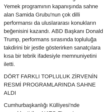
Yemek programının kapanışında sahne
alan Samida Grubu'nun çok dilli
performansı da uluslararası konukların
beğenisini kazandı. ABD Başkanı Donald
Trump, performans sırasında topluluğa
takdirini bir jestle gösterirken sanatçılara
kısa bir tebrik ifadesiyle memnuniyetini
iletti.
DÖRT FARKLI TOPLULUK ZİRVENİN
RESMİ PROGRAMLARINDA SAHNE
ALDI
Cumhurbaşkanlığı Külliyesi'nde