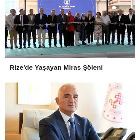
Rize'de Yaşayan Miras Şöleni