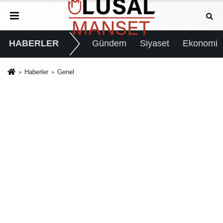
HABERLER
Gündem
Siyaset
Ekonomi
Haberler
Genel