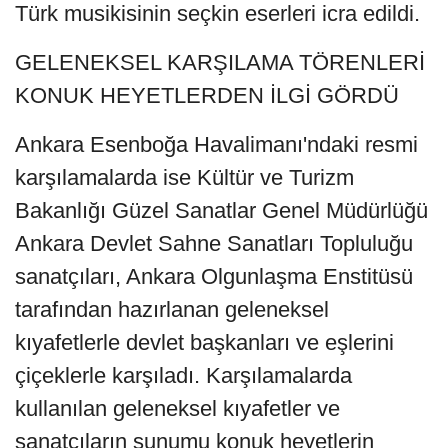
Türk musikisinin seçkin eserleri icra edildi.
GELENEKSEL KARŞILAMA TÖRENLERİ
KONUK HEYETLERDEN İLGİ GÖRDÜ
Ankara Esenboğa Havalimanı'ndaki resmi
karşılamalarda ise Kültür ve Turizm
Bakanlığı Güzel Sanatlar Genel Müdürlüğü
Ankara Devlet Sahne Sanatları Topluluğu
sanatçıları, Ankara Olgunlaşma Enstitüsü
tarafından hazırlanan geleneksel
kıyafetlerle devlet başkanları ve eşlerini
çiçeklerle karşıladı. Karşılamalarda
kullanılan geleneksel kıyafetler ve
sanatçıların sunumu konuk heyetlerin