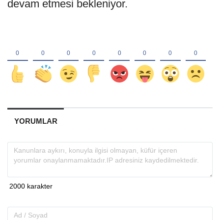
devam etmesi bekleniyor.
YORUMLAR