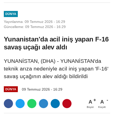
DÜNYA
Yayınlanma: 09 Temmuz 2026 - 16:29
Güncelleme: 09 Temmuz 2026 - 16:29
Yunanistan'da acil iniş yapan F-16
savaş uçağı alev aldı
YUNANİSTAN, (DHA) - YUNANİSTAN'da
teknik arıza nedeniyle acil iniş yapan 'F-16'
savaş uçağının alev aldığı bildirildi
09 Temmuz 2026 - 16:29
DÜNYA
A
A
Büyüt
Küçült