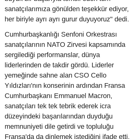
sanatçılarımıza gönülden teşekkür ediyor,
her biriyle ayrı ayrı gurur duyuyoruz" dedi.
Cumhurbaşkanlığı Senfoni Orkestrası
sanatçılarının NATO Zirvesi kapsamında
sergilediği performanslar, dünya
liderlerinden de takdir gördü. Liderler
yemeğinde sahne alan CSO Cello
Yıldızları'nın konserinin ardından Fransa
Cumhurbaşkanı Emmanuel Macron,
sanatçıları tek tek tebrik ederek icra
düzeyindeki başarılarından duyduğu
memnuniyeti dile getirdi ve topluluğu
Fransa'da da dinlemek istediğini ifade etti.