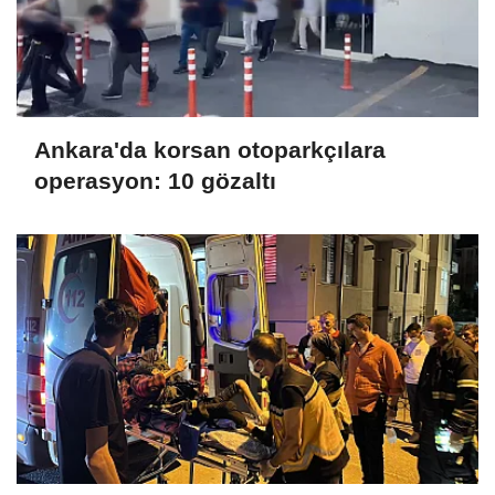
Ankara'da korsan otoparkçılara
operasyon: 10 gözaltı