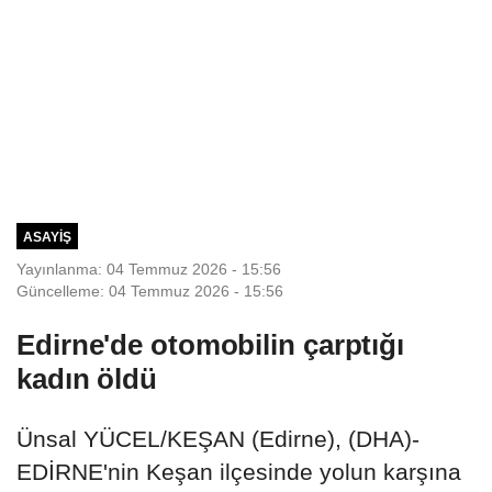
ASAYIŞ
Yayınlanma: 04 Temmuz 2026 - 15:56
Güncelleme: 04 Temmuz 2026 - 15:56
Edirne'de otomobilin çarptığı
kadın öldü
Ünsal YÜCEL/KEŞAN (Edirne), (DHA)-
EDİRNE'nin Keşan ilçesinde yolun karşına