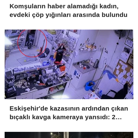
Komşuların haber alamadığı kadın,
evdeki çöp yığınları arasında bulundu
Eskişehir'de kazasının ardından çıkan
bıçaklı kavga kameraya yansıdı: 2
yaralı