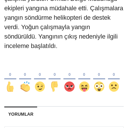
ekipleri yangına müdahale etti. Çalışmalara
yangın söndürme helikopteri de destek
verdi. Yoğun çalışmayla yangın
söndürüldü. Yangının çıkış nedeniyle ilgili
inceleme başlatıldı.
YORUMLAR