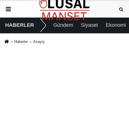
HABERLER
Gündem
Siyaset
Ekonomi
Haberler
Asayiş