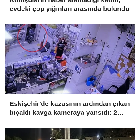
evdeki çöp yığınları arasında bulundu
Eskişehir'de kazasının ardından çıkan
bıçaklı kavga kameraya yansıdı: 2
yaralı