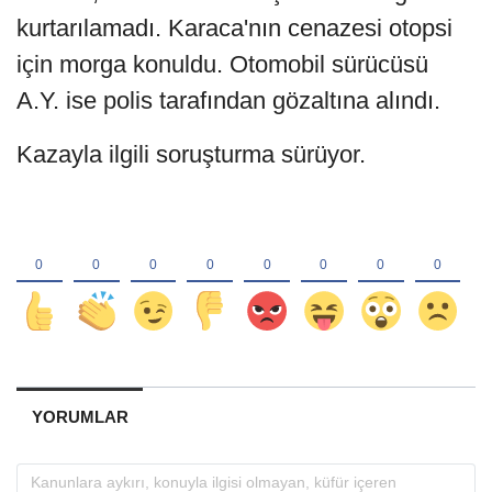
kurtarılamadı. Karaca'nın cenazesi otopsi
için morga konuldu. Otomobil sürücüsü
A.Y. ise polis tarafından gözaltına alındı.
Kazayla ilgili soruşturma sürüyor.
YORUMLAR