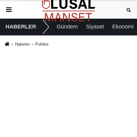
HABERLER
Gündem
Siyaset
Ekonomi
Haberler
Politika