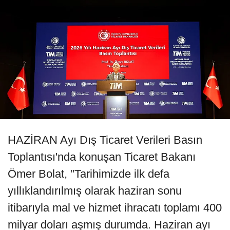
HAZİRAN Ayı Dış Ticaret Verileri Basın
Toplantısı'nda konuşan Ticaret Bakanı
Ömer Bolat, "Tarihimizde ilk defa
yıllıklandırılmış olarak haziran sonu
itibarıyla mal ve hizmet ihracatı toplamı 400
milyar doları aşmış durumda. Haziran ayı