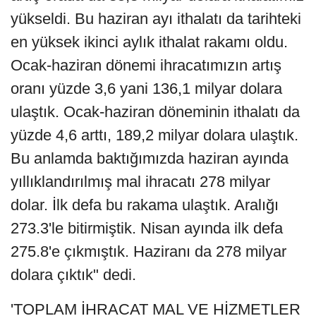
yükseldi. Bu haziran ayı ithalatı da tarihteki
en yüksek ikinci aylık ithalat rakamı oldu.
Ocak-haziran dönemi ihracatımızın artış
oranı yüzde 3,6 yani 136,1 milyar dolara
ulaştık. Ocak-haziran döneminin ithalatı da
yüzde 4,6 arttı, 189,2 milyar dolara ulaştık.
Bu anlamda baktığımızda haziran ayında
yıllıklandırılmış mal ihracatı 278 milyar
dolar. İlk defa bu rakama ulaştık. Aralığı
273.3'le bitirmiştik. Nisan ayında ilk defa
275.8'e çıkmıştık. Haziranı da 278 milyar
dolara çıktık" dedi.
'TOPLAM İHRACAT MAL VE HİZMETLER