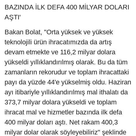
BAZINDA İLK DEFA 400 MİLYAR DOLARI
AŞTI'
Bakan Bolat, "Orta yüksek ve yüksek
teknolojili ürün ihracatımızda da artış
devam etmekte ve 116,2 milyar dolara
yükseldi yıllıklandırılmış olarak. Bu da tüm
zamanların rekorudur ve toplam ihracattaki
payı da yüzde 44'e yükselmiş oldu. Haziran
ayı itibariyle yıllıklandırılmış mal ithalatı da
373,7 milyar dolara yükseldi ve toplam
ihracat mal ve hizmetler bazında ilk defa
400 milyar doları aştı. Net rakam 400,3
milyar dolar olarak söyleyebiliriz" şeklinde