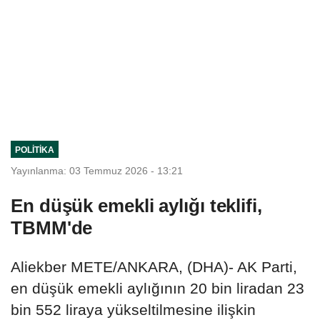
POLITIKA
Yayınlanma: 03 Temmuz 2026 - 13:21
En düşük emekli aylığı teklifi,
TBMM'de
Aliekber METE/ANKARA, (DHA)- AK Parti,
en düşük emekli aylığının 20 bin liradan 23
bin 552 liraya yükseltilmesine ilişkin