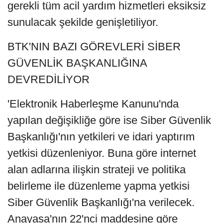
gerekli tüm acil yardım hizmetleri eksiksiz
sunulacak şekilde genişletiliyor.
BTK'NIN BAZI GÖREVLERİ SİBER
GÜVENLİK BAŞKANLIĞINA
DEVREDİLİYOR
'Elektronik Haberleşme Kanunu'nda
yapılan değişikliğe göre ise Siber Güvenlik
Başkanlığı'nın yetkileri ve idari yaptırım
yetkisi düzenleniyor. Buna göre internet
alan adlarına ilişkin strateji ve politika
belirleme ile düzenleme yapma yetkisi
Siber Güvenlik Başkanlığı'na verilecek.
Anayasa'nın 22'nci maddesine göre