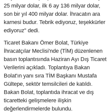
25 milyar dolar, ilk 6 ay 136 milyar dolar,
son bir yıl 400 milyar dolar. İhracatın ara
karnesi budur. Tebrik ediyoruz, teşekkürler
ediyoruz" dedi.
Ticaret Bakanı Ömer Bolat, Türkiye
İhracatçılar Meclisi'nde (TİM) düzenlenen
basın toplantısında Haziran Ayı Dış Ticaret
Verilerini açıkladı. Toplantıya Bakan
Bolat'ın yanı sıra TİM Başkanı Mustafa
Gültepe, sektör temsilcileri de katıldı.
Bakan Bolat, toplantıda ihracat ve dış
ticaretteki gelişmelere ilişkin
değerlendirmelerde bulundu.