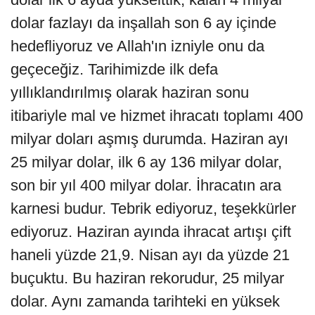
dolar fazlayı da inşallah son 6 ay içinde
hedefliyoruz ve Allah'ın izniyle onu da
geçeceğiz. Tarihimizde ilk defa
yıllıklandırılmış olarak haziran sonu
itibariyle mal ve hizmet ihracatı toplamı 400
milyar doları aşmış durumda. Haziran ayı
25 milyar dolar, ilk 6 ay 136 milyar dolar,
son bir yıl 400 milyar dolar. İhracatın ara
karnesi budur. Tebrik ediyoruz, teşekkürler
ediyoruz. Haziran ayında ihracat artışı çift
haneli yüzde 21,9. Nisan ayı da yüzde 21
buçuktu. Bu haziran rekorudur, 25 milyar
dolar. Aynı zamanda tarihteki en yüksek