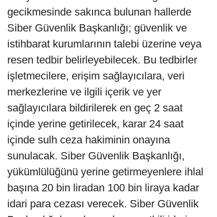
gecikmesinde sakınca bulunan hallerde
Siber Güvenlik Başkanlığı; güvenlik ve
istihbarat kurumlarının talebi üzerine veya
resen tedbir belirleyebilecek. Bu tedbirler
işletmecilere, erişim sağlayıcılara, veri
merkezlerine ve ilgili içerik ve yer
sağlayıcılara bildirilerek en geç 2 saat
içinde yerine getirilecek, karar 24 saat
içinde sulh ceza hakiminin onayına
sunulacak. Siber Güvenlik Başkanlığı,
yükümlülüğünü yerine getirmeyenlere ihlal
başına 20 bin liradan 100 bin liraya kadar
idari para cezası verecek. Siber Güvenlik