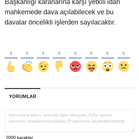
Başkanlığı kararlarına karşı yetkili idari
mahkemede dava açılabilecek ve bu
davalar öncelikli işlerden sayılacaktır.
YORUMLAR