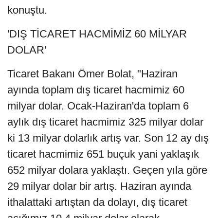
konuştu.
'DIŞ TİCARET HACMİMİZ 60 MİLYAR
DOLAR'
Ticaret Bakanı Ömer Bolat, "Haziran
ayında toplam dış ticaret hacmimiz 60
milyar dolar. Ocak-Haziran'da toplam 6
aylık dış ticaret hacmimiz 325 milyar dolar
ki 13 milyar dolarlık artış var. Son 12 ay dış
ticaret hacmimiz 651 buçuk yani yaklaşık
652 milyar dolara yaklaştı. Geçen yıla göre
29 milyar dolar bir artış. Haziran ayında
ithalattaki artıştan da dolayı, dış ticaret