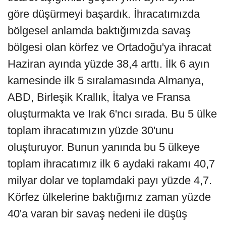
göre düşürmeyi başardık. İhracatımızda
bölgesel anlamda baktığımızda savaş
bölgesi olan körfez ve Ortadoğu'ya ihracat
Haziran ayında yüzde 38,4 arttı. İlk 6 ayın
karnesinde ilk 5 sıralamasında Almanya,
ABD, Birleşik Krallık, İtalya ve Fransa
oluşturmakta ve Irak 6'ncı sırada. Bu 5 ülke
toplam ihracatımızın yüzde 30'unu
oluşturuyor. Bunun yanında bu 5 ülkeye
toplam ihracatımız ilk 6 aydaki rakamı 40,7
milyar dolar ve toplamdaki payı yüzde 4,7.
Körfez ülkelerine baktığımız zaman yüzde
40'a varan bir savaş nedeni ile düşüş