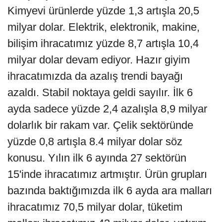
Kimyevi ürünlerde yüzde 1,3 artışla 20,5
milyar dolar. Elektrik, elektronik, makine,
bilişim ihracatımız yüzde 8,7 artışla 10,4
milyar dolar devam ediyor. Hazır giyim
ihracatımızda da azalış trendi bayağı
azaldı. Stabil noktaya geldi sayılır. İlk 6
ayda sadece yüzde 2,4 azalışla 8,9 milyar
dolarlık bir rakam var. Çelik sektöründe
yüzde 0,8 artışla 8.4 milyar dolar söz
konusu. Yılın ilk 6 ayında 27 sektörün
15'inde ihracatımız artmıştır. Ürün grupları
bazında baktığımızda ilk 6 ayda ara malları
ihracatımız 70,5 milyar dolar, tüketim