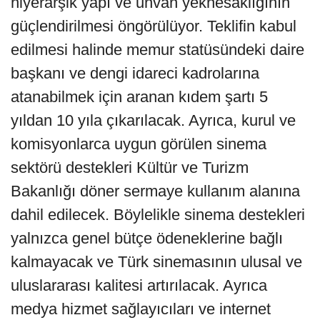
hiyerarşik yapı ve unvan yeknesaklığının
güçlendirilmesi öngörülüyor. Teklifin kabul
edilmesi halinde memur statüsündeki daire
başkanı ve dengi idareci kadrolarına
atanabilmek için aranan kıdem şartı 5
yıldan 10 yıla çıkarılacak. Ayrıca, kurul ve
komisyonlarca uygun görülen sinema
sektörü destekleri Kültür ve Turizm
Bakanlığı döner sermaye kullanım alanına
dahil edilecek. Böylelikle sinema destekleri
yalnızca genel bütçe ödeneklerine bağlı
kalmayacak ve Türk sinemasının ulusal ve
uluslararası kalitesi artırılacak. Ayrıca
medya hizmet sağlayıcıları ve internet