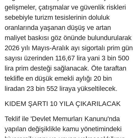
gelişmeler, çatışmalar ve güvenlik riskleri
sebebiyle turizm tesislerinin doluluk
oranlarında yaşanan düşüş ve artan
maliyet baskısı göz önünde bulundurularak
2026 yılı Mayıs-Aralık ayı sigortalı prim gün
sayısı üzerinden 116,67 lira yani 3 bin 500
lira prim desteği sağlanacak. Öte taraftan
teklifle en düşük emekli aylığı 20 bin
liradan 23 bin 552 liraya yükseltilecek.
KIDEM ŞARTI 10 YILA ÇIKARILACAK
Teklif ile 'Devlet Memurları Kanunu'nda
yapılan değişiklikle kamu yönetimindeki