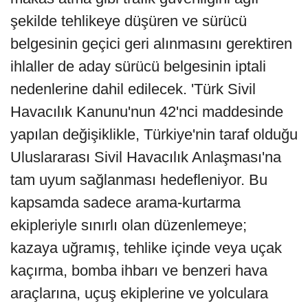
şekilde tehlikeye düşüren ve sürücü
belgesinin geçici geri alınmasını gerektiren
ihlaller de aday sürücü belgesinin iptali
nedenlerine dahil edilecek. 'Türk Sivil
Havacılık Kanunu'nun 42'nci maddesinde
yapılan değişiklikle, Türkiye'nin taraf olduğu
Uluslararası Sivil Havacılık Anlaşması'na
tam uyum sağlanması hedefleniyor. Bu
kapsamda sadece arama-kurtarma
ekipleriyle sınırlı olan düzenlemeye;
kazaya uğramış, tehlike içinde veya uçak
kaçırma, bomba ihbarı ve benzeri hava
araçlarına, uçuş ekiplerine ve yolculara