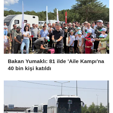
Bakan Yumaklı: 81 ilde 'Aile Kampı'na
40 bin kişi katıldı