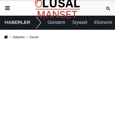
HABERLER
Gündem
Siyaset
Ekonomi
Haberler
Genel