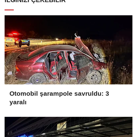
Otomobil şarampole savruldu: 3
yaralı