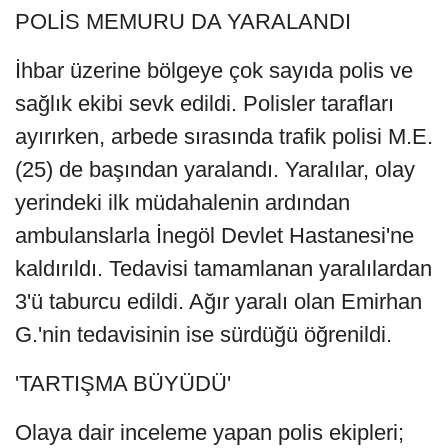
POLİS MEMURU DA YARALANDI
İhbar üzerine bölgeye çok sayıda polis ve
sağlık ekibi sevk edildi. Polisler tarafları
ayırırken, arbede sırasında trafik polisi M.E.
(25) de başından yaralandı. Yaralılar, olay
yerindeki ilk müdahalenin ardından
ambulanslarla İnegöl Devlet Hastanesi'ne
kaldırıldı. Tedavisi tamamlanan yaralılardan
3'ü taburcu edildi. Ağır yaralı olan Emirhan
G.'nin tedavisinin ise sürdüğü öğrenildi.
'TARTIŞMA BÜYÜDÜ'
Olaya dair inceleme yapan polis ekipleri;