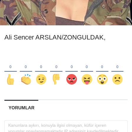
Ali Sencer ARSLAN/ZONGULDAK,
YORUMLAR