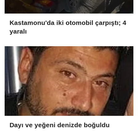
Kastamonu'da iki otomobil çarpıştı; 4
yaralı
Dayı ve yeğeni denizde boğuldu