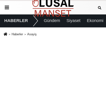
HABERLER
Gündem
Siyaset
Ekonomi
Haberler
Asayiş