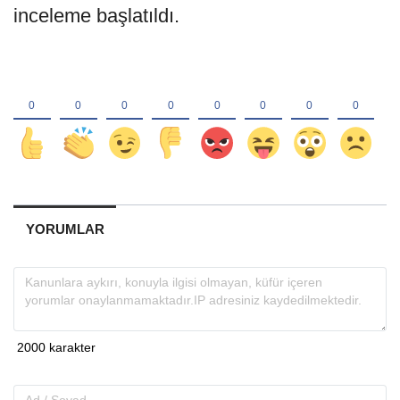
inceleme başlatıldı.
YORUMLAR