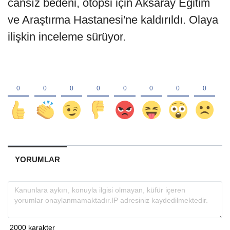
cansız bedeni, otopsi için Aksaray Eğitim
ve Araştırma Hastanesi'ne kaldırıldı. Olaya
ilişkin inceleme sürüyor.
YORUMLAR