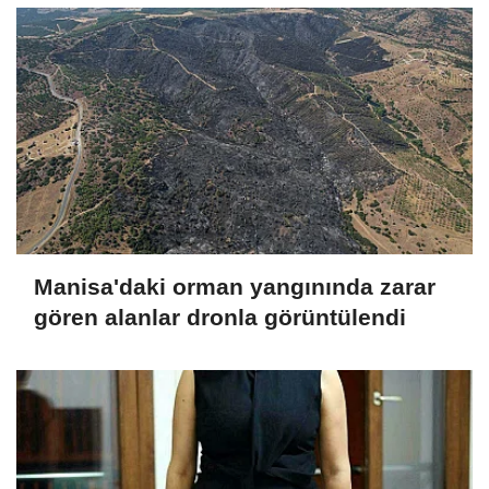
Manisa'daki orman yangınında zarar
gören alanlar dronla görüntülendi