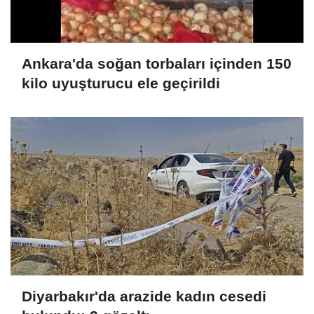
Ankara'da soğan torbaları içinden 150
kilo uyuşturucu ele geçirildi
Diyarbakır'da arazide kadın cesedi