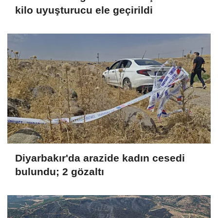
kilo uyuşturucu ele geçirildi
Diyarbakır'da arazide kadın cesedi
bulundu; 2 gözaltı