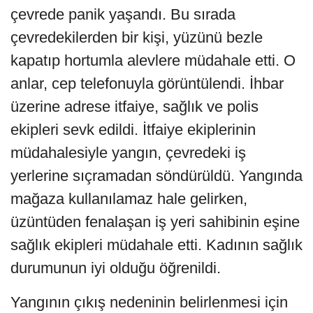
çevrede panik yaşandı. Bu sırada
çevredekilerden bir kişi, yüzünü bezle
kapatıp hortumla alevlere müdahale etti. O
anlar, cep telefonuyla görüntülendi. İhbar
üzerine adrese itfaiye, sağlık ve polis
ekipleri sevk edildi. İtfaiye ekiplerinin
müdahalesiyle yangın, çevredeki iş
yerlerine sıçramadan söndürüldü. Yangında
mağaza kullanılamaz hale gelirken,
üzüntüden fenalaşan iş yeri sahibinin eşine
sağlık ekipleri müdahale etti. Kadının sağlık
durumunun iyi olduğu öğrenildi.
Yangının çıkış nedeninin belirlenmesi için