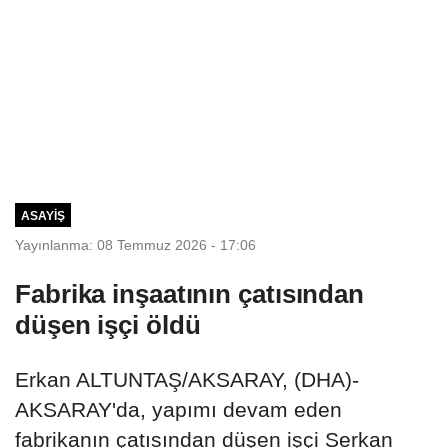
ASAYIŞ
Yayınlanma: 08 Temmuz 2026 - 17:06
Fabrika inşaatının çatısından
düşen işçi öldü
Erkan ALTUNTAŞ/AKSARAY, (DHA)-
AKSARAY'da, yapımı devam eden
fabrikanın çatısından düşen işçi Serkan