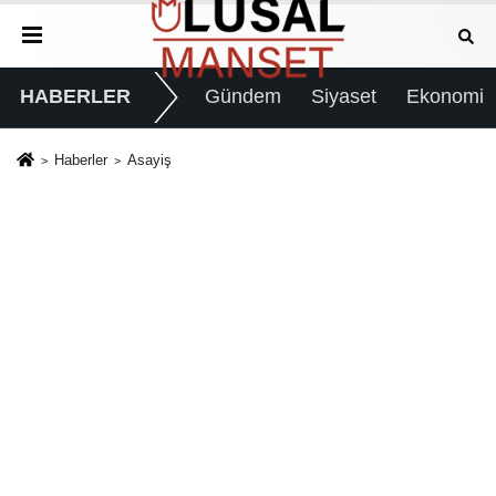
HABERLER
Gündem
Siyaset
Ekonomi
Haberler
Asayiş