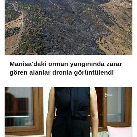
Manisa'daki orman yangınında zarar
gören alanlar dronla görüntülendi