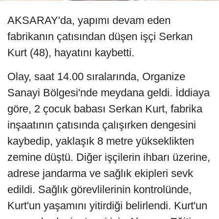
AKSARAY'da, yapımı devam eden
fabrikanın çatısından düşen işçi Serkan
Kurt (48), hayatını kaybetti.
Olay, saat 14.00 sıralarında, Organize
Sanayi Bölgesi'nde meydana geldi. İddiaya
göre, 2 çocuk babası Serkan Kurt, fabrika
inşaatının çatısında çalışırken dengesini
kaybedip, yaklaşık 8 metre yükseklikten
zemine düştü. Diğer işçilerin ihbarı üzerine,
adrese jandarma ve sağlık ekipleri sevk
edildi. Sağlık görevlilerinin kontrolünde,
Kurt'un yaşamını yitirdiği belirlendi. Kurt'un