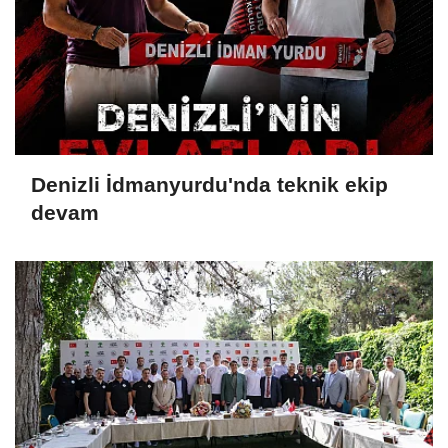
Denizli İdmanyurdu'nda teknik ekip
devam