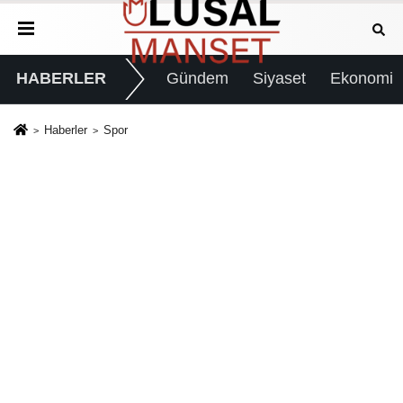
HABERLER
Gündem
Siyaset
Ekonomi
Haberler
Spor