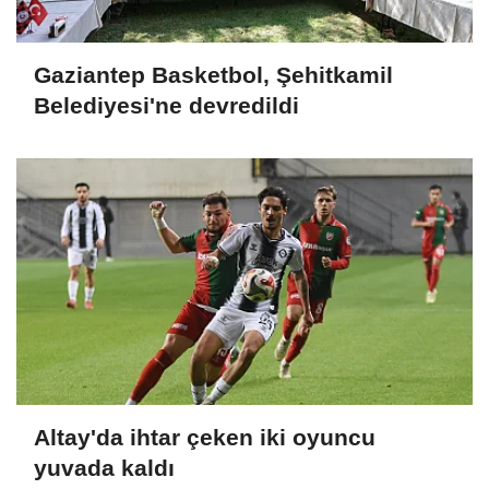
Gaziantep Basketbol, Şehitkamil
Belediyesi'ne devredildi
Altay'da ihtar çeken iki oyuncu
yuvada kaldı