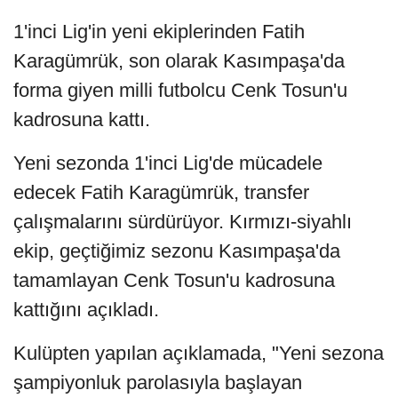
1'inci Lig'in yeni ekiplerinden Fatih
Karagümrük, son olarak Kasımpaşa'da
forma giyen milli futbolcu Cenk Tosun'u
kadrosuna kattı.
Yeni sezonda 1'inci Lig'de mücadele
edecek Fatih Karagümrük, transfer
çalışmalarını sürdürüyor. Kırmızı-siyahlı
ekip, geçtiğimiz sezonu Kasımpaşa'da
tamamlayan Cenk Tosun'u kadrosuna
kattığını açıkladı.
Kulüpten yapılan açıklamada, "Yeni sezona
şampiyonluk parolasıyla başlayan