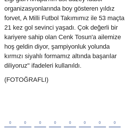
organizasyonlarında boy gösteren yıldız
forvet, A Milli Futbol Takımımız ile 53 maçta
21 kez gol sevinci yaşadı. Çok değerli bir
kariyere sahip olan Cenk Tosun'a ailemize
hoş geldin diyor, şampiyonluk yolunda
kırmızı siyahlı formamız altında başarılar
diliyoruz" ifadeleri kullanıldı.
(FOTOĞRAFLI)