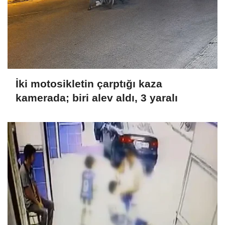
İki motosikletin çarptığı kaza
kamerada; biri alev aldı, 3 yaralı