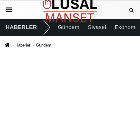
HABERLER
Gündem
Siyaset
Ekonomi
Haberler
Gündem