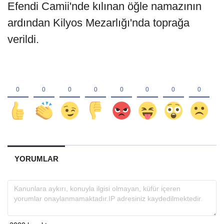
Efendi Camii'nde kılınan öğle namazının
ardından Kilyos Mezarlığı'nda toprağa
verildi.
YORUMLAR