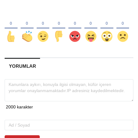
YORUMLAR