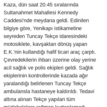
Kaza, dün saat 20.45 sıralarında
Sultanahmet Mahallesi Kennedy
Caddesi'nde meydana geldi. Edinilen
bilgiye göre, Yenikapı istikametine
seyreden Tuncay Tekçe idaresindeki
motosiklete, kavşaktan dönüş yapan
E.K.'nin kullandığı hafif ticari araç çarptı.
Çevredekilerin ihbarı üzerine olay yerine
acil sağlık ve polis ekipleri geldi. Sağlık
ekiplerinin kontrollerinde kazada ağır
yaralandığı belirlenen Tuncay Tekçe
ambulansla hastaneye kaldırıldı. Tedavi
altına alınan Tekçe yapılan tüm