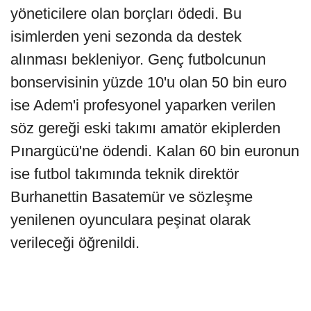
yöneticilere olan borçları ödedi. Bu
isimlerden yeni sezonda da destek
alınması bekleniyor. Genç futbolcunun
bonservisinin yüzde 10'u olan 50 bin euro
ise Adem'i profesyonel yaparken verilen
söz gereği eski takımı amatör ekiplerden
Pınargücü'ne ödendi. Kalan 60 bin euronun
ise futbol takımında teknik direktör
Burhanettin Basatemür ve sözleşme
yenilenen oyunculara peşinat olarak
verileceği öğrenildi.