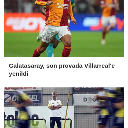
Galatasaray, son provada Villarreal'e
yenildi