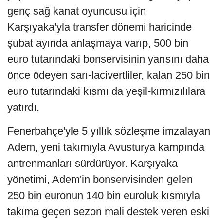
genç sağ kanat oyuncusu için
Karşıyaka'yla transfer dönemi haricinde
şubat ayında anlaşmaya varıp, 500 bin
euro tutarındaki bonservisinin yarısını daha
önce ödeyen sarı-lacivertliler, kalan 250 bin
euro tutarındaki kısmı da yeşil-kırmızılılara
yatırdı.
Fenerbahçe'yle 5 yıllık sözleşme imzalayan
Adem, yeni takımıyla Avusturya kampında
antrenmanları sürdürüyor. Karşıyaka
yönetimi, Adem'in bonservisinden gelen
250 bin euronun 140 bin euroluk kısmıyla
takıma geçen sezon mali destek veren eski