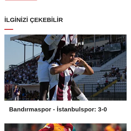
İLGINIZI ÇEKEBILIR
Bandırmaspor - İstanbulspor: 3-0