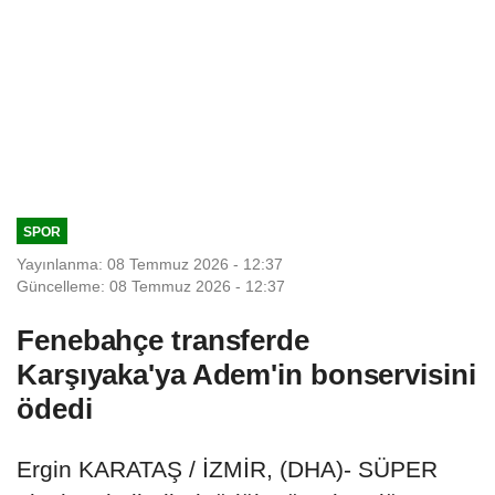
SPOR
Yayınlanma: 08 Temmuz 2026 - 12:37
Güncelleme: 08 Temmuz 2026 - 12:37
Fenebahçe transferde
Karşıyaka'ya Adem'in bonservisini
ödedi
Ergin KARATAŞ / İZMİR, (DHA)- SÜPER