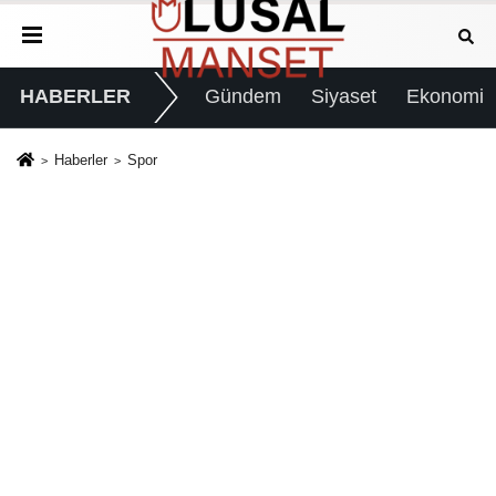
HABERLER
Gündem
Siyaset
Ekonomi
Haberler
Spor