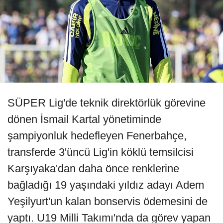
SÜPER Lig'de teknik direktörlük görevine
dönen İsmail Kartal yönetiminde
şampiyonluk hedefleyen Fenerbahçe,
transferde 3'üncü Lig'in köklü temsilcisi
Karşıyaka'dan daha önce renklerine
bağladığı 19 yaşındaki yıldız adayı Adem
Yeşilyurt'un kalan bonservis ödemesini de
yaptı. U19 Milli Takımı'nda da görev yapan