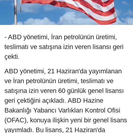
- ABD yönetimi, İran petrolünün üretimi,
teslimatı ve satışına izin veren lisansı geri
çekti.
ABD yönetimi, 21 Haziran'da yayımlanan
ve İran petrolünün üretimi, teslimatı ve
satışına izin veren 60 günlük genel lisansı
geri çektiğini açıkladı. ABD Hazine
Bakanlığı Yabancı Varlıkları Kontrol Ofisi
(OFAC), konuya ilişkin yeni bir genel lisans
yayımladı. Bu lisans, 21 Haziran'da