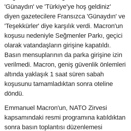
'Günaydın' ve 'Türkiye'ye hoş geldiniz'
diyen gazetecilere Fransızca 'Günaydın' ve
'Teşekkürler' diye karşılık verdi. Macron'un
koşusu nedeniyle Seğmenler Parkı, geçici
olarak vatandaşların girişine kapatıldı.
Basın mensuplarının da parka girişine izin
verilmedi. Macron, geniş güvenlik önlemleri
altında yaklaşık 1 saat süren sabah
koşusunu tamamladıktan sonra oteline
döndü.
Emmanuel Macron'un, NATO Zirvesi
kapsamındaki resmi programına katıldıktan
sonra basın toplantısı düzenlemesi