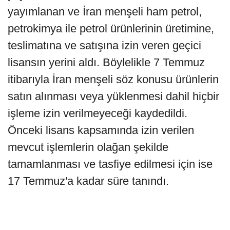
yayımlanan ve İran menşeli ham petrol,
petrokimya ile petrol ürünlerinin üretimine,
teslimatına ve satışına izin veren geçici
lisansın yerini aldı. Böylelikle 7 Temmuz
itibarıyla İran menşeli söz konusu ürünlerin
satın alınması veya yüklenmesi dahil hiçbir
işleme izin verilmeyeceği kaydedildi.
Önceki lisans kapsamında izin verilen
mevcut işlemlerin olağan şekilde
tamamlanması ve tasfiye edilmesi için ise
17 Temmuz'a kadar süre tanındı.