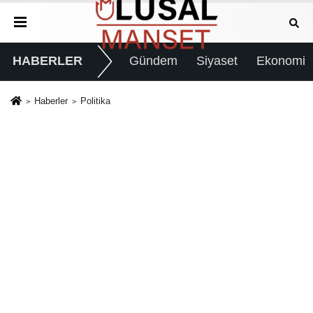
HABERLER
Gündem
Siyaset
Ekonomi
Haberler
Politika