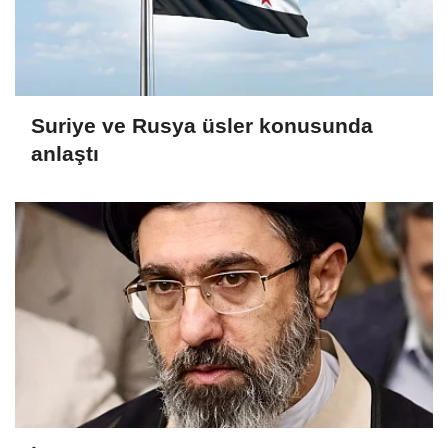
Suriye ve Rusya üsler konusunda
anlaştı