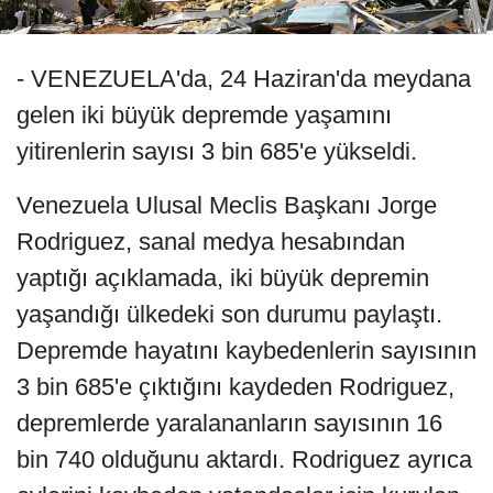
- VENEZUELA'da, 24 Haziran'da meydana
gelen iki büyük depremde yaşamını
yitirenlerin sayısı 3 bin 685'e yükseldi.
Venezuela Ulusal Meclis Başkanı Jorge
Rodriguez, sanal medya hesabından
yaptığı açıklamada, iki büyük depremin
yaşandığı ülkedeki son durumu paylaştı.
Depremde hayatını kaybedenlerin sayısının
3 bin 685'e çıktığını kaydeden Rodriguez,
depremlerde yaralananların sayısının 16
bin 740 olduğunu aktardı. Rodriguez ayrıca