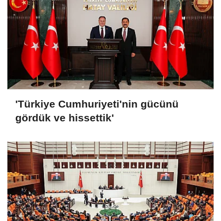
'Türkiye Cumhuriyeti'nin gücünü
gördük ve hissettik'