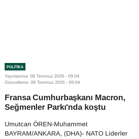
POLITIKA
Yayınlanma: 08 Temmuz 2026 - 09:04
Güncelleme: 08 Temmuz 2026 - 09:04
Fransa Cumhurbaşkanı Macron,
Seğmenler Parkı'nda koştu
Umutcan ÖREN-Muhammet
BAYRAM/ANKARA, (DHA)- NATO Liderler