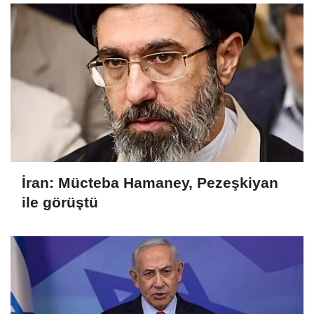
İran: Mücteba Hamaney, Pezeşkiyan
ile görüştü