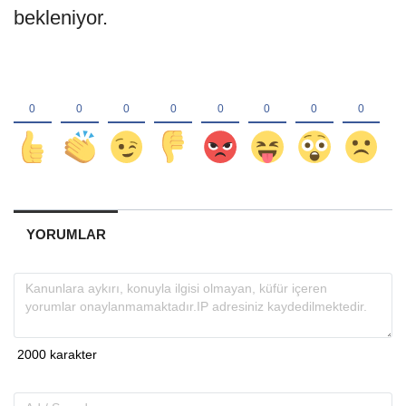
bekleniyor.
YORUMLAR