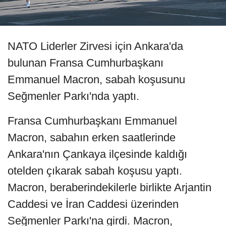
NATO Liderler Zirvesi için Ankara'da
bulunan Fransa Cumhurbaşkanı
Emmanuel Macron, sabah koşusunu
Seğmenler Parkı'nda yaptı.
Fransa Cumhurbaşkanı Emmanuel
Macron, sabahın erken saatlerinde
Ankara'nın Çankaya ilçesinde kaldığı
otelden çıkarak sabah koşusu yaptı.
Macron, beraberindekilerle birlikte Arjantin
Caddesi ve İran Caddesi üzerinden
Seğmenler Parkı'na girdi. Macron,