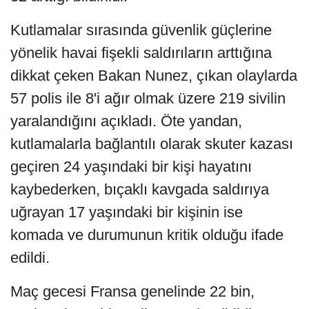
Kutlamalar sırasında güvenlik güçlerine
yönelik havai fişekli saldırıların arttığına
dikkat çeken Bakan Nunez, çıkan olaylarda
57 polis ile 8'i ağır olmak üzere 219 sivilin
yaralandığını açıkladı. Öte yandan,
kutlamalarla bağlantılı olarak skuter kazası
geçiren 24 yaşındaki bir kişi hayatını
kaybederken, bıçaklı kavgada saldırıya
uğrayan 17 yaşındaki bir kişinin ise
komada ve durumunun kritik olduğu ifade
edildi.
Maç gecesi Fransa genelinde 22 bin,