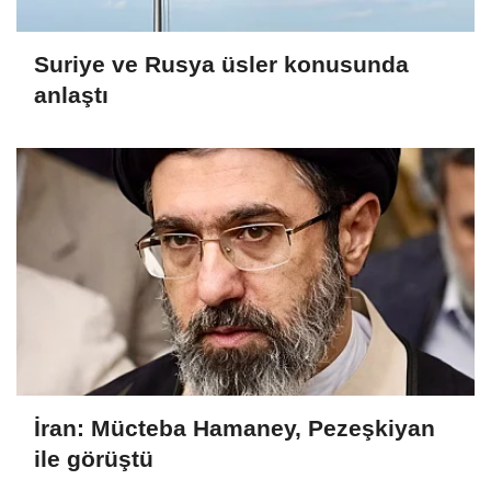
Suriye ve Rusya üsler konusunda
anlaştı
İran: Mücteba Hamaney, Pezeşkiyan
ile görüştü