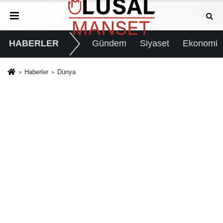
HABERLER
Gündem
Siyaset
Ekonomi
Haberler
Dünya