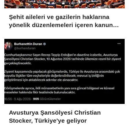
Şehit aileleri ve gazilerin haklarına
yönelik düzenlemeleri içeren kanun
teklifi görüşmeleri devam ediyor
Avusturya Şansölyesi Christian
Stocker, Türkiye'ye geliyor