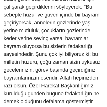
çalışarak geçirdiklerini söyleyerek, "Bu
sebeple huzur ve güven içinde bir bayram
geçiriyorsak, annelerin gözlerinde yaş
yerine mutluluk, çocukların gözlerinde
keder yerine sevinç varsa, bayramlar
bayram oluyorsa bu sizlerin fedakarlığı
sayesindedir. Şunu çok iyi biliyoruz ki; bu
milletin huzuru, çoğu zaman sizin uykusuz
gecelerinizin, görev başında geçirdiğiniz
bayramlarınızın eseridir. Allah hepinizden
razı olsun. Özel Harekat Başkanlığımız
kurulduğu günden bugüne fedakarlığın ne
demek olduğunu defalarca göstermiştir.