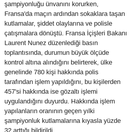
şampiyonluğu ünvanını korurken,
Fransa'da maçın ardından sokaklara taşan
kutlamalar, şiddet olaylarına ve polisle
çatışmalara dönüştü. Fransa İçişleri Bakanı
Laurent Nunez düzenlediği basın
toplantısında, durumun büyük ölçüde
kontrol altına alındığını belirterek, ülke
genelinde 780 kişi hakkında polis
tarafından işlem yapıldığını, bu kişilerden
457'si hakkında ise gözaltı işlemi
uygulandığını duyurdu. Hakkında işlem
yapılanların oranının geçen yılki
şampiyonluk kutlamalarına kıyasla yüzde
32 arttığı bildirildi.