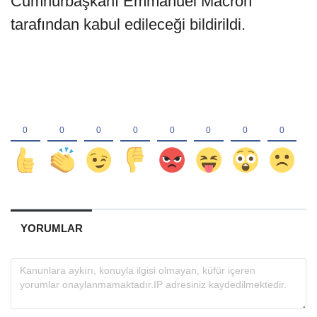
Cumhurbaşkanı Emmanuel Macron
tarafından kabul edileceği bildirildi.
YORUMLAR