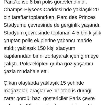
Paris'te ise 8 bin polis görevlendirildi.
Champs-Elysees Caddesi'nde yaklaşık 20
bin taraftar toplanırken, Parc des Princes
Stadyumu çevresinde de gerginlik yaşandı.
Stadyum çevresinde toplanan 4-5 bin kişilik
gruptan polis ekiplerine yabancı madde
atıldı; yaklaşık 150 kişi stadyum
kapılarından birini zorlayarak içeri girmeye
çalıştı. Polis ekipleri gruba göz yaşartıcı
gazla müdahale etti.
Çıkan olaylarda yaklaşık 15 şehirde
mağazalar, araçlar ve bir otobüs durağı
zarar gördü; bazı göstericiler Paris çevre