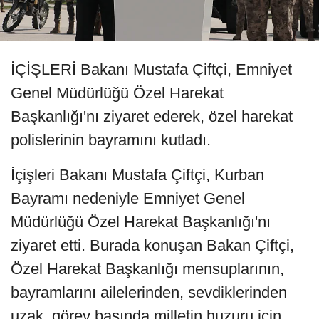
İÇİŞLERİ Bakanı Mustafa Çiftçi, Emniyet
Genel Müdürlüğü Özel Harekat
Başkanlığı'nı ziyaret ederek, özel harekat
polislerinin bayramını kutladı.
İçişleri Bakanı Mustafa Çiftçi, Kurban
Bayramı nedeniyle Emniyet Genel
Müdürlüğü Özel Harekat Başkanlığı'nı
ziyaret etti. Burada konuşan Bakan Çiftçi,
Özel Harekat Başkanlığı mensuplarının,
bayramlarını ailelerinden, sevdiklerinden
uzak, görev başında milletin huzuru için