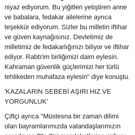
niyaz ediyorum. Bu yiğitleri yetiştiren anne
ve babalara, fedakar ailelerine ayrıca
teşekkür ediyorum. Sizler bu milletin iftihar
ve güven kaynağısınız. Devletimiz de
milletimiz de fedakarlığınızı biliyor ve iftihar
ediyor. Rabb'im birliğimizi daim eylesin.
Kahraman güvenlik güçlerimizi her türlü
tehlikeden muhafaza eylesin" diye konuştu.
'KAZALARIN SEBEBİ AŞIRI HIZ VE
YORGUNLUK'
Çiftçi ayrıca "Müstesna bir zaman dilimi
olan bayramlarımızda vatandaşlarımızın