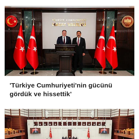
'Türkiye Cumhuriyeti'nin gücünü
gördük ve hissettik'