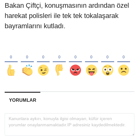
Bakan Çiftçi, konuşmasının ardından özel
harekat polisleri ile tek tek tokalaşarak
bayramlarını kutladı.
YORUMLAR