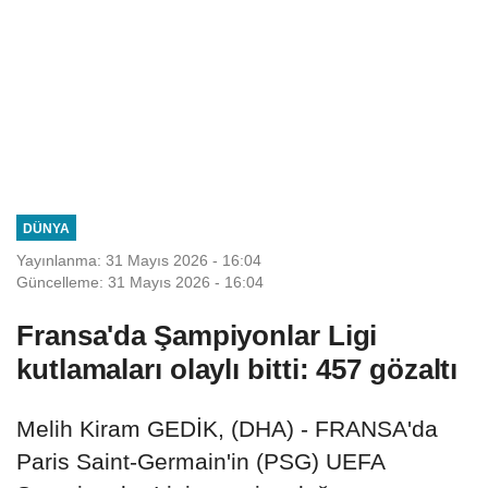
DÜNYA
Yayınlanma: 31 Mayıs 2026 - 16:04
Güncelleme: 31 Mayıs 2026 - 16:04
Fransa'da Şampiyonlar Ligi
kutlamaları olaylı bitti: 457 gözaltı
Melih Kiram GEDİK, (DHA) - FRANSA'da
Paris Saint-Germain'in (PSG) UEFA