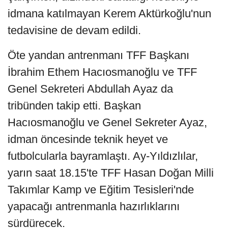
idmana katılmayan Kerem Aktürkoğlu'nun
tedavisine de devam edildi.
Öte yandan antrenmanı TFF Başkanı
İbrahim Ethem Hacıosmanoğlu ve TFF
Genel Sekreteri Abdullah Ayaz da
tribünden takip etti. Başkan
Hacıosmanoğlu ve Genel Sekreter Ayaz,
idman öncesinde teknik heyet ve
futbolcularla bayramlaştı. Ay-Yıldızlılar,
yarın saat 18.15'te TFF Hasan Doğan Milli
Takımlar Kamp ve Eğitim Tesisleri'nde
yapacağı antrenmanla hazırlıklarını
sürdürecek.