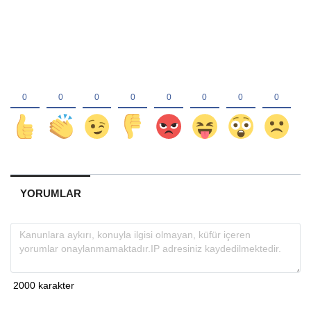
YORUMLAR