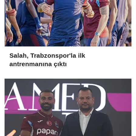
Salah, Trabzonspor'la ilk
antrenmanına çıktı