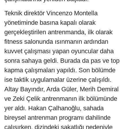
Teknik direktör Vincenzo Montella
yönetiminde basına kapalı olarak
gerçekleştirilen antrenmanda, ilk olarak
fitness salonunda ısınmanın ardından
kuvvet çalışması yapan oyuncular daha
sonra sahaya geldi. Burada da pas ve top
kapma çalışmaları yapıldı. Son bölümde
ise taktik uygulamalar üzerine çalışıldı.
Altay Bayındır, Arda Güler, Merih Demiral
ve Zeki Çelik antrenmanın ilk bölümünde
yer aldı. Hakan Çalhanoğlu, sahada
bireysel antrenman programı dahilinde
çalışırken, dizindeki sakatlığı nedeniyle