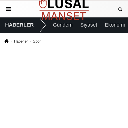
HABERLER
Gündem
Siyaset
Ekonomi
Haberler
Spor