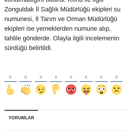
Zonguldak İl Sağlık Müdürlüğü ekipleri su
numunesi, İl Tarım ve Orman Müdürlüğü
ekipleri ise yemeklerden numune alıp,
tahlile gönderde. Olayla ilgili incelemenin
sürdüğü belirtildi.
YORUMLAR