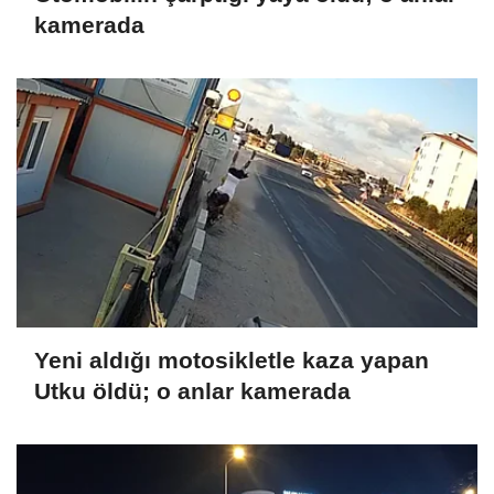
kamerada
Yeni aldığı motosikletle kaza yapan
Utku öldü; o anlar kamerada