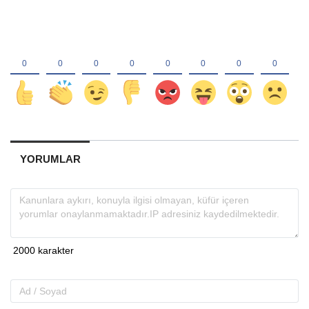
YORUMLAR