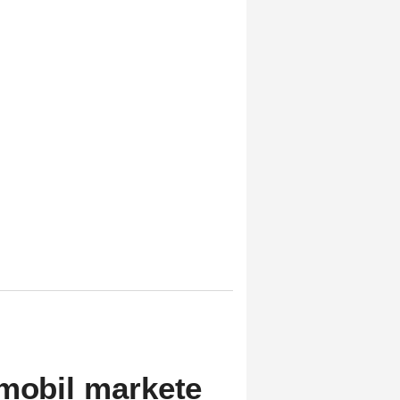
omobil markete