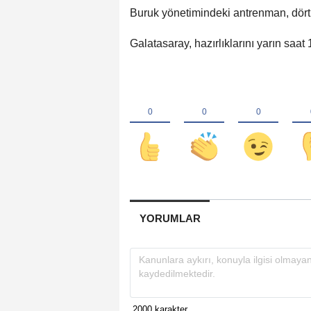
Buruk yönetimindeki antrenman, dört 
Galatasaray, hazırlıklarını yarın sa
YORUMLAR