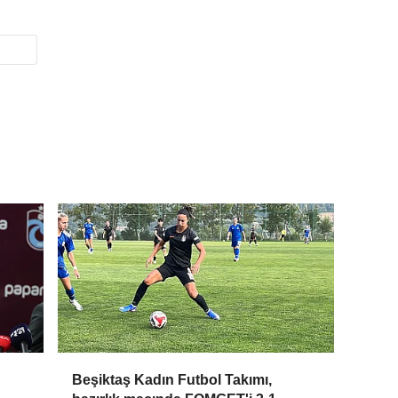
Beşiktaş Kadın Futbol Takımı,