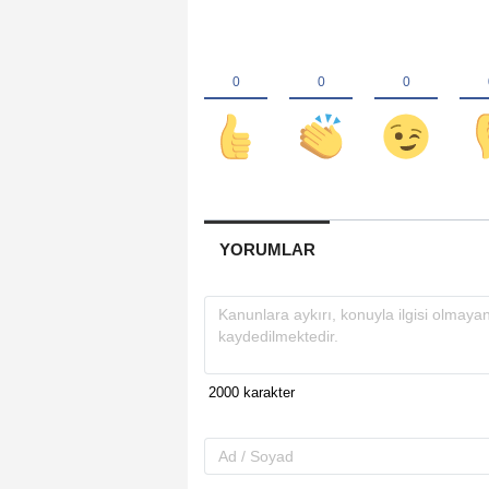
YORUMLAR