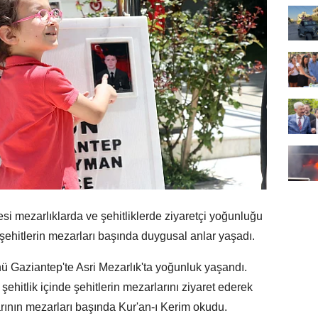
mezarlıklarda ve şehitliklerde ziyaretçi yoğunluğu
şehitlerin mezarları başında duygusal anlar yaşadı.
 Gaziantep'te Asri Mezarlık'ta yoğunluk yaşandı.
şehitlik içinde şehitlerin mezarlarını ziyaret ederek
rının mezarları başında Kur'an-ı Kerim okudu.