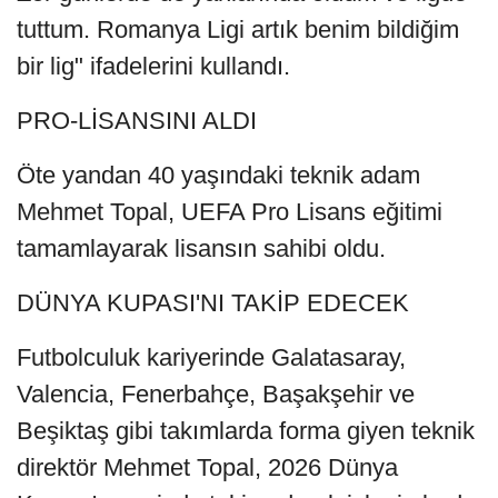
tuttum. Romanya Ligi artık benim bildiğim
bir lig" ifadelerini kullandı.
PRO-LİSANSINI ALDI
Öte yandan 40 yaşındaki teknik adam
Mehmet Topal, UEFA Pro Lisans eğitimi
tamamlayarak lisansın sahibi oldu.
DÜNYA KUPASI'NI TAKİP EDECEK
Futbolculuk kariyerinde Galatasaray,
Valencia, Fenerbahçe, Başakşehir ve
Beşiktaş gibi takımlarda forma giyen teknik
direktör Mehmet Topal, 2026 Dünya