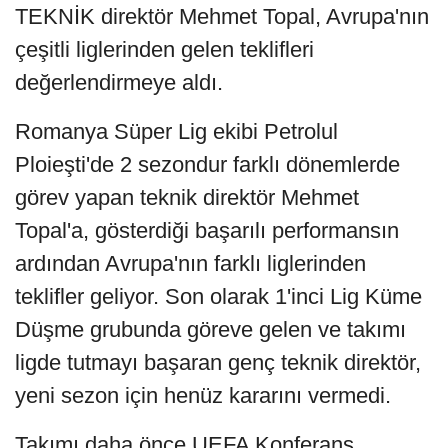
TEKNİK direktör Mehmet Topal, Avrupa'nın
çeşitli liglerinden gelen teklifleri
değerlendirmeye aldı.
Romanya Süper Lig ekibi Petrolul
Ploieşti'de 2 sezondur farklı dönemlerde
görev yapan teknik direktör Mehmet
Topal'a, gösterdiği başarılı performansın
ardından Avrupa'nın farklı liglerinden
teklifler geliyor. Son olarak 1'inci Lig Küme
Düşme grubunda göreve gelen ve takımı
ligde tutmayı başaran genç teknik direktör,
yeni sezon için henüz kararını vermedi.
Takımı daha önce UEFA Konferans