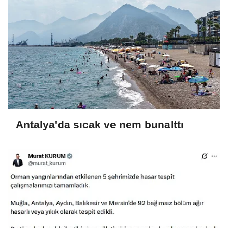
Antalya'da sıcak ve nem bunalttı