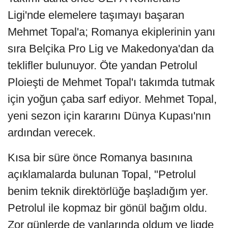
Ligi'nde elemelere taşımayı başaran
Mehmet Topal'a; Romanya ekiplerinin yanı
sıra Belçika Pro Lig ve Makedonya'dan da
teklifler bulunuyor. Öte yandan Petrolul
Ploieşti de Mehmet Topal'ı takımda tutmak
için yoğun çaba sarf ediyor. Mehmet Topal,
yeni sezon için kararını Dünya Kupası'nın
ardından verecek.
Kısa bir süre önce Romanya basınına
açıklamalarda bulunan Topal, "Petrolul
benim teknik direktörlüğe başladığım yer.
Petrolul ile kopmaz bir gönül bağım oldu.
Zor günlerde de yanlarında oldum ve ligde