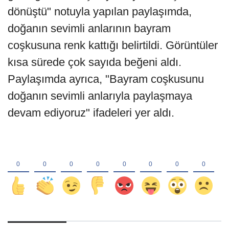
dönüştü" notuyla yapılan paylaşımda,
doğanın sevimli anlarının bayram
coşkusuna renk kattığı belirtildi. Görüntüler
kısa sürede çok sayıda beğeni aldı.
Paylaşımda ayrıca, "Bayram coşkusunu
doğanın sevimli anlarıyla paylaşmaya
devam ediyoruz" ifadeleri yer aldı.