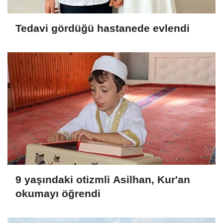
Tedavi gördüğü hastanede evlendi
9 yaşındaki otizmli Asilhan, Kur'an
okumayı öğrendi