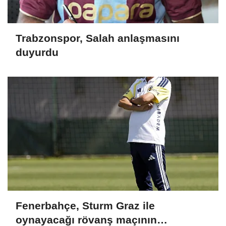
Trabzonspor, Salah anlaşmasını
duyurdu
Fenerbahçe, Sturm Graz ile
oynayacağı rövanş maçının