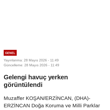
GENEL
Yayınlanma: 28 Mayıs 2026 - 11:49
Güncelleme: 28 Mayıs 2026 - 11:49
Gelengi havuç yerken
görüntülendi
Muzaffer KOŞAN/ERZİNCAN, (DHA)-
ERZİNCAN Doğa Koruma ve Milli Parklar