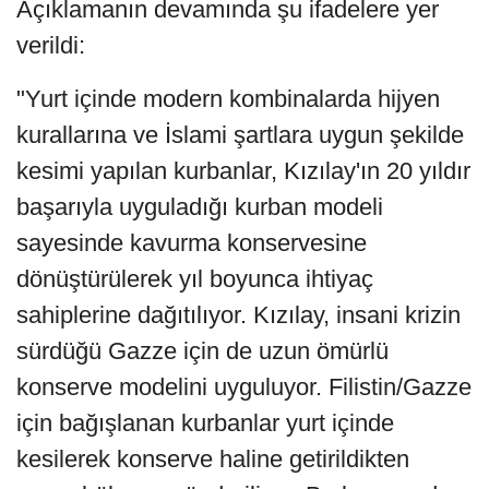
Açıklamanın devamında şu ifadelere yer
verildi:
"Yurt içinde modern kombinalarda hijyen
kurallarına ve İslami şartlara uygun şekilde
kesimi yapılan kurbanlar, Kızılay'ın 20 yıldır
başarıyla uyguladığı kurban modeli
sayesinde kavurma konservesine
dönüştürülerek yıl boyunca ihtiyaç
sahiplerine dağıtılıyor. Kızılay, insani krizin
sürdüğü Gazze için de uzun ömürlü
konserve modelini uyguluyor. Filistin/Gazze
için bağışlanan kurbanlar yurt içinde
kesilerek konserve haline getirildikten