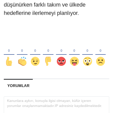
düşünürken farklı takım ve ülkede
hedeflerine ilerlemeyi planlıyor.
YORUMLAR