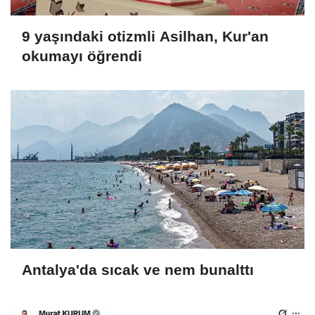
9 yaşındaki otizmli Asilhan, Kur'an
okumayı öğrendi
Antalya'da sıcak ve nem bunalttı