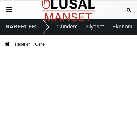
HABERLER
Gündem
Siyaset
Ekonomi
Haberler
Genel