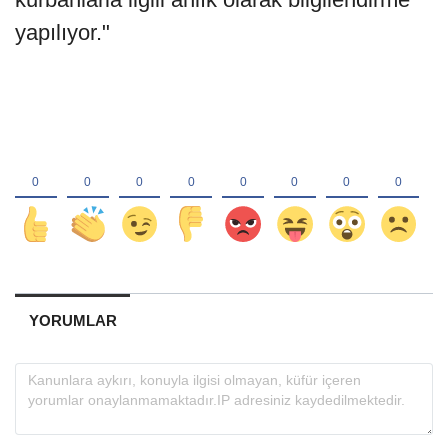
yapılıyor."
YORUMLAR