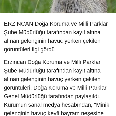
ERZİNCAN Doğa Koruma ve Milli Parklar
Şube Müdürlüğü tarafından kayıt altına
alınan gelenginin havuç yerken çekilen
görüntüleri ilgi gördü.
Erzincan Doğa Koruma ve Milli Parklar
Şube Müdürlüğü tarafından kayıt altına
alınan gelenginin havuç yerken çekilen
görüntüleri, Doğa Koruma ve Milli Parklar
Genel Müdürlüğü tarafından paylaşıldı.
Kurumun sanal medya hesabından, "Minik
gelenginin havuç keyfi bayram neşesine