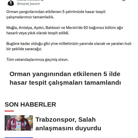
Orman yangınından etkilenen 5 ilde
hasar tespit çalışmaları tamamlandı
SON HABERLER
Trabzonspor, Salah
anlaşmasını duyurdu