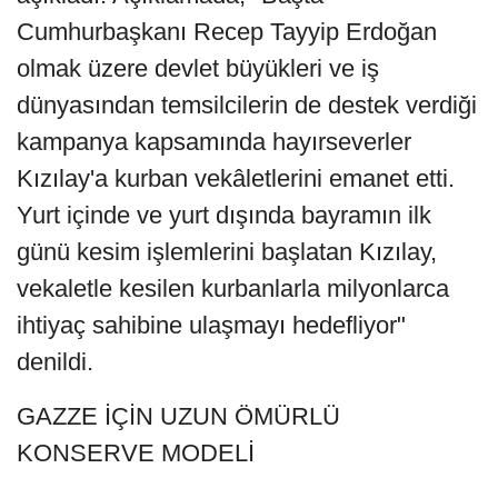
Cumhurbaşkanı Recep Tayyip Erdoğan
olmak üzere devlet büyükleri ve iş
dünyasından temsilcilerin de destek verdiği
kampanya kapsamında hayırseverler
Kızılay'a kurban vekâletlerini emanet etti.
Yurt içinde ve yurt dışında bayramın ilk
günü kesim işlemlerini başlatan Kızılay,
vekaletle kesilen kurbanlarla milyonlarca
ihtiyaç sahibine ulaşmayı hedefliyor"
denildi.
GAZZE İÇİN UZUN ÖMÜRLÜ
KONSERVE MODELİ